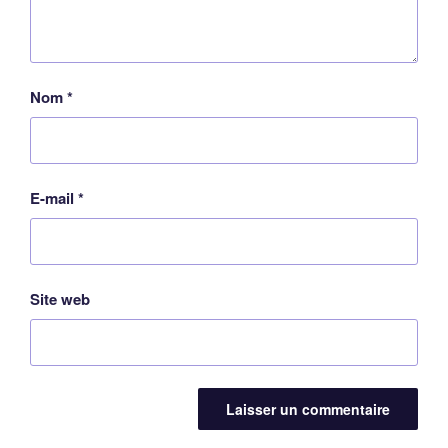
Nom
*
E-mail
*
Site web