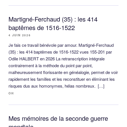
Martigné-Ferchaud (35) : les 414
baptêmes de 1516-1522
4 JUIN 2026
Je fais ce travail bénévole par amour. Martigné-Ferchaud
(35) : les 414 baptêmes de 1516-1522 vues 155-201 par
Odile HALBERT en 2026 La retranscription intégrale
contrairement à la méthode du point par point,
malheureusement florissante en généalogie, permet de voir
rapidement les familles et les reconstituer en éliminant les
risques dus aux homonymes, hélas nombreux. […]
OH
Mes mémoires de la seconde guerre
mondiale