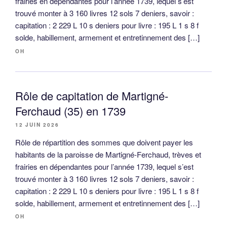
frairies en dépendantes pour l’année 1739, lequel s’est
trouvé monter à 3 160 livres 12 sols 7 deniers, savoir :
capitation : 2 229 L 10 s deniers pour livre : 195 L 1 s 8 f
solde, habillement, armement et entretinnement des […]
OH
Rôle de capitation de Martigné-
Ferchaud (35) en 1739
12 JUIN 2026
Rôle de répartition des sommes que doivent payer les
habitants de la paroisse de Martigné-Ferchaud, trèves et
frairies en dépendantes pour l’année 1739, lequel s’est
trouvé monter à 3 160 livres 12 sols 7 deniers, savoir :
capitation : 2 229 L 10 s deniers pour livre : 195 L 1 s 8 f
solde, habillement, armement et entretinnement des […]
OH