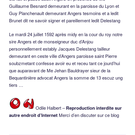
Guillaume Besnard demeurant en la paroisse du Lyon et
Guy Planchenault demeurant Angers tesmoins et a ledit
Brunet dit ne savoir signer et pareillement ledit Delestang
Le mardi 24 juillet 1592 après midy en la cour du roy notre
sire Angers et de monseigneur duc d’Anjou
personnellement estably Jacques Delestang tailleur
demeurant en ceste ville d’Angers paroisse saint Pierre
soubzmetant confesse avoir eu et receu tant ce jourd’hui
que auparavant de Me Jehan Bauldrayer sieur de la
Bequantinière advocat Angers la somme de 13 escuz ung
tiers …
Odile Halbert –
Reproduction interdite sur
autre endroit d’Internet
Merci d’en discuter sur ce blog