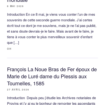
8 MAI 2026
Introduction En ce 8 mai, je viens vous conter l’un de mes
souvenirs de cette seconde guerre mondiale. J’ai certes
écrit tout ce dont je me souviens, mais je ne l’ai pas publié,
et sans doute devrais-je le faire. Mais avant de le faire, je
tiens à vous conter le plus merveilleux souvenir d’enfant
que […]
OH
François La Noue Bras de Fer époux de
Marie de Luré dame du Plessis aux
Tournelles, 1585
27 AVRIL 2026
Introduction Depuis peu j’étudie les Archives notariales de
Provins et j’y ai eu le bonheur de remonter les ascendants