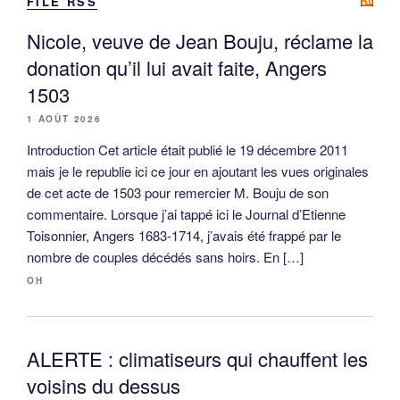
FILE RSS
Nicole, veuve de Jean Bouju, réclame la
donation qu’il lui avait faite, Angers
1503
1 AOÛT 2026
Introduction Cet article était publié le 19 décembre 2011
mais je le republie ici ce jour en ajoutant les vues originales
de cet acte de 1503 pour remercier M. Bouju de son
commentaire. Lorsque j’ai tappé ici le Journal d’Etienne
Toisonnier, Angers 1683-1714, j’avais été frappé par le
nombre de couples décédés sans hoirs. En […]
OH
ALERTE : climatiseurs qui chauffent les
voisins du dessus