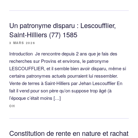
Un patronyme disparu : Lescoufflier,
Saint-Hilliers (77) 1585
3 MARS 2026
Introduction Je rencontre depuis 2 ans que je fais des
recherches sur Provins et environs, le patronyme
LESCOUFFLIER, et il semble bien avoir disparu, même si
certains patronymes actuels pourraient lui ressembler.
Vente de terres à Saint-Hilliers par Jehan Lescoufflier En
fait il vend pour son père qu’on suppose trop âgé (à
l’époque c’était moins […]
OH
Constitution de rente en nature et rachat