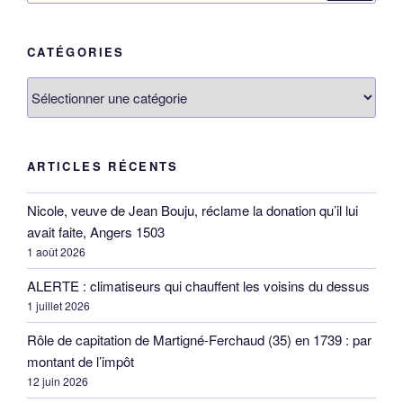
:
CATÉGORIES
Catégories
ARTICLES RÉCENTS
Nicole, veuve de Jean Bouju, réclame la donation qu’il lui
avait faite, Angers 1503
1 août 2026
ALERTE : climatiseurs qui chauffent les voisins du dessus
1 juillet 2026
Rôle de capitation de Martigné-Ferchaud (35) en 1739 : par
montant de l’impôt
12 juin 2026