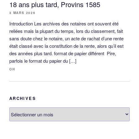
18 ans plus tard, Provins 1585
3 MARS 2026
Introduction Les archives des notaires ont souvent été
reliées mais la plupart du temps, lors du classement, fait
sans doute chez le notaire, un acte de rachat d’une rente
était classé avec la constitution de la rente, alors qu’il est
des années plus tard. format de papier différent Pire,
parfois le format du papier du […]
OH
ARCHIVES
Archives