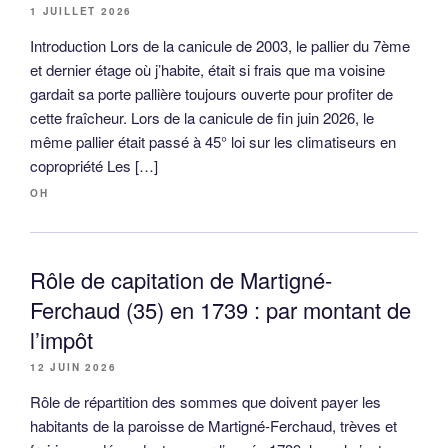
1 JUILLET 2026
Introduction Lors de la canicule de 2003, le pallier du 7ème
et dernier étage où j’habite, était si frais que ma voisine
gardait sa porte pallière toujours ouverte pour profiter de
cette fraîcheur. Lors de la canicule de fin juin 2026, le
même pallier était passé à 45° loi sur les climatiseurs en
copropriété Les […]
OH
Rôle de capitation de Martigné-
Ferchaud (35) en 1739 : par montant de
l’impôt
12 JUIN 2026
Rôle de répartition des sommes que doivent payer les
habitants de la paroisse de Martigné-Ferchaud, trèves et