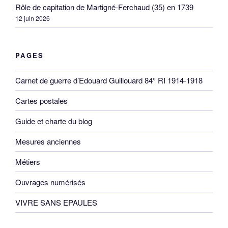
Rôle de capitation de Martigné-Ferchaud (35) en 1739
12 juin 2026
PAGES
Carnet de guerre d’Edouard Guillouard 84° RI 1914-1918
Cartes postales
Guide et charte du blog
Mesures anciennes
Métiers
Ouvrages numérisés
VIVRE SANS EPAULES