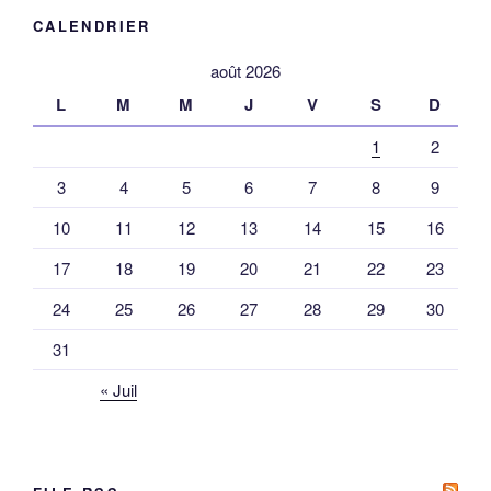
CALENDRIER
août 2026
L
M
M
J
V
S
D
1
2
3
4
5
6
7
8
9
10
11
12
13
14
15
16
17
18
19
20
21
22
23
24
25
26
27
28
29
30
31
« Juil