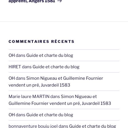
apprenti, Angers 1581
COMMENTAIRES RÉCENTS
OH
dans
Guide et charte du blog
HIRET
dans
Guide et charte du blog
OH
dans
Simon Nigueau et Guillemine Fournier
vendent un pré, Juvardeil 1583
Marie laure MARTIN
dans
Simon Nigueau et
Guillemine Fournier vendent un pré, Juvardeil 1583
OH
dans
Guide et charte du blog
bonnaventure bouju joel
dans
Guide et charte du blog