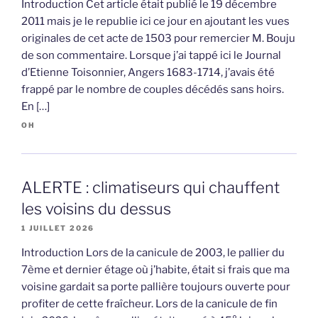
Introduction Cet article était publié le 19 décembre
2011 mais je le republie ici ce jour en ajoutant les vues
originales de cet acte de 1503 pour remercier M. Bouju
de son commentaire. Lorsque j’ai tappé ici le Journal
d’Etienne Toisonnier, Angers 1683-1714, j’avais été
frappé par le nombre de couples décédés sans hoirs.
En […]
OH
ALERTE : climatiseurs qui chauffent
les voisins du dessus
1 JUILLET 2026
Introduction Lors de la canicule de 2003, le pallier du
7ème et dernier étage où j’habite, était si frais que ma
voisine gardait sa porte pallière toujours ouverte pour
profiter de cette fraîcheur. Lors de la canicule de fin