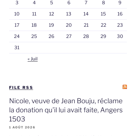
3
4
5
6
7
8
9
10
11
12
13
14
15
16
17
18
19
20
21
22
23
24
25
26
27
28
29
30
31
« Juil
FILE RSS
Nicole, veuve de Jean Bouju, réclame
la donation qu’il lui avait faite, Angers
1503
1 AOÛT 2026