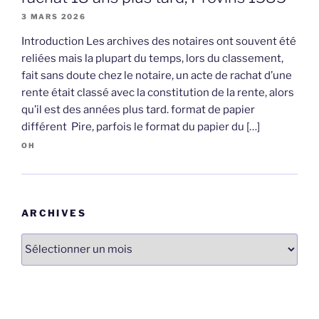
3 MARS 2026
Introduction Les archives des notaires ont souvent été
reliées mais la plupart du temps, lors du classement,
fait sans doute chez le notaire, un acte de rachat d’une
rente était classé avec la constitution de la rente, alors
qu’il est des années plus tard. format de papier
différent Pire, parfois le format du papier du […]
OH
ARCHIVES
Archives