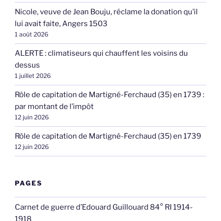
Nicole, veuve de Jean Bouju, réclame la donation qu’il
lui avait faite, Angers 1503
1 août 2026
ALERTE : climatiseurs qui chauffent les voisins du
dessus
1 juillet 2026
Rôle de capitation de Martigné-Ferchaud (35) en 1739 :
par montant de l’impôt
12 juin 2026
Rôle de capitation de Martigné-Ferchaud (35) en 1739
12 juin 2026
PAGES
Carnet de guerre d’Edouard Guillouard 84° RI 1914-
1918