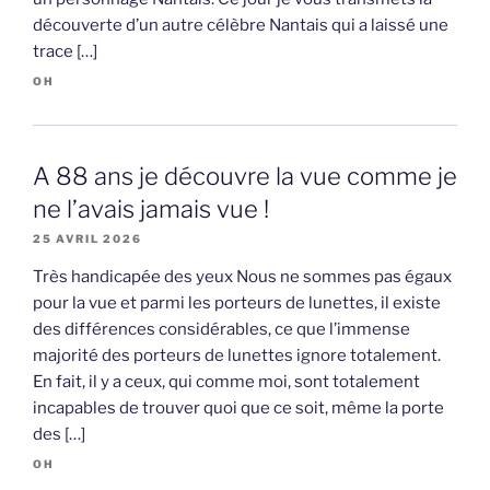
découverte d’un autre célèbre Nantais qui a laissé une
trace […]
OH
A 88 ans je découvre la vue comme je
ne l’avais jamais vue !
25 AVRIL 2026
Très handicapée des yeux Nous ne sommes pas égaux
pour la vue et parmi les porteurs de lunettes, il existe
des différences considérables, ce que l’immense
majorité des porteurs de lunettes ignore totalement.
En fait, il y a ceux, qui comme moi, sont totalement
incapables de trouver quoi que ce soit, même la porte
des […]
OH