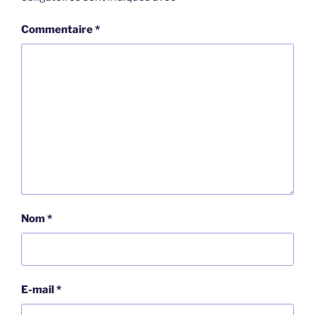
Commentaire
*
Nom
*
E-mail
*