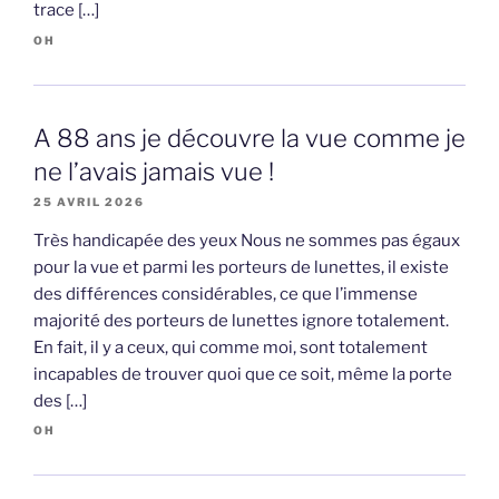
trace […]
OH
A 88 ans je découvre la vue comme je
ne l’avais jamais vue !
25 AVRIL 2026
Très handicapée des yeux Nous ne sommes pas égaux
pour la vue et parmi les porteurs de lunettes, il existe
des différences considérables, ce que l’immense
majorité des porteurs de lunettes ignore totalement.
En fait, il y a ceux, qui comme moi, sont totalement
incapables de trouver quoi que ce soit, même la porte
des […]
OH