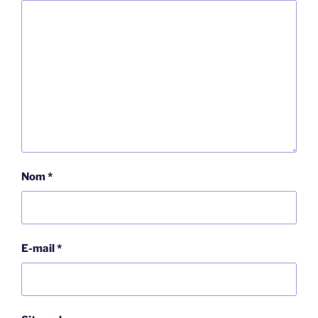
Nom
*
E-mail
*