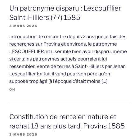
Un patronyme disparu : Lescoufflier,
Saint-Hilliers (77) 1585
3 MARS 2026
Introduction Je rencontre depuis 2 ans que je fais des
recherches sur Provins et environs, le patronyme
LESCOUFFLIER, et il semble bien avoir disparu, même
si certains patronymes actuels pourraient lui
ressembler. Vente de terres à Saint-Hilliers par Jehan
Lescoufflier En fait il vend pour son père qu’on
suppose trop âgé (à l’époque c’était moins […]
OH
Constitution de rente en nature et
rachat 18 ans plus tard, Provins 1585
3 MARS 2026