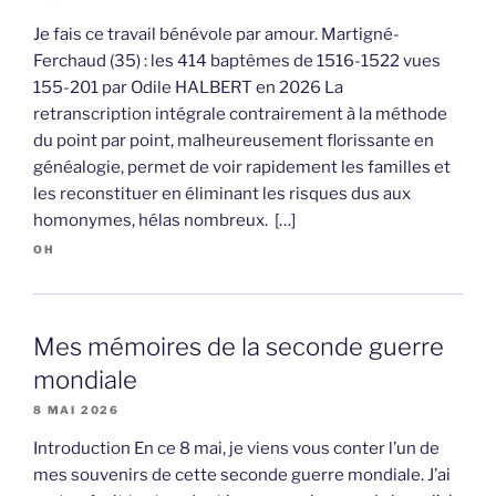
Je fais ce travail bénévole par amour. Martigné-
Ferchaud (35) : les 414 baptêmes de 1516-1522 vues
155-201 par Odile HALBERT en 2026 La
retranscription intégrale contrairement à la méthode
du point par point, malheureusement florissante en
généalogie, permet de voir rapidement les familles et
les reconstituer en éliminant les risques dus aux
homonymes, hélas nombreux. […]
OH
Mes mémoires de la seconde guerre
mondiale
8 MAI 2026
Introduction En ce 8 mai, je viens vous conter l’un de
mes souvenirs de cette seconde guerre mondiale. J’ai