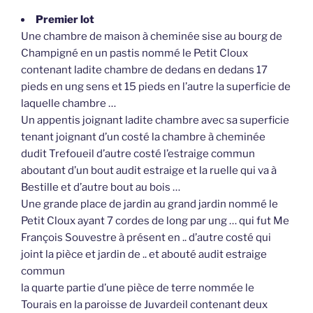
Premier lot
Une chambre de maison à cheminée sise au bourg de
Champigné en un pastis nommé le Petit Cloux
contenant ladite chambre de dedans en dedans 17
pieds en ung sens et 15 pieds en l’autre la superficie de
laquelle chambre …
Un appentis joignant ladite chambre avec sa superficie
tenant joignant d’un costé la chambre à cheminée
dudit Trefoueil d’autre costé l’estraige commun
aboutant d’un bout audit estraige et la ruelle qui va à
Bestille et d’autre bout au bois …
Une grande place de jardin au grand jardin nommé le
Petit Cloux ayant 7 cordes de long par ung … qui fut Me
François Souvestre à présent en .. d’autre costé qui
joint la pièce et jardin de .. et abouté audit estraige
commun
la quarte partie d’une pièce de terre nommée le
Tourais en la paroisse de Juvardeil contenant deux