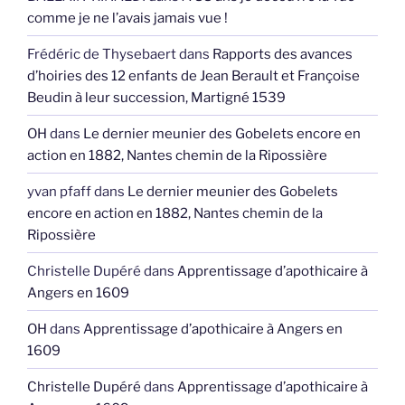
comme je ne l’avais jamais vue !
Frédéric de Thysebaert
dans
Rapports des avances
d’hoiries des 12 enfants de Jean Berault et Françoise
Beudin à leur succession, Martigné 1539
OH
dans
Le dernier meunier des Gobelets encore en
action en 1882, Nantes chemin de la Ripossière
yvan pfaff
dans
Le dernier meunier des Gobelets
encore en action en 1882, Nantes chemin de la
Ripossière
Christelle Dupéré
dans
Apprentissage d’apothicaire à
Angers en 1609
OH
dans
Apprentissage d’apothicaire à Angers en
1609
Christelle Dupéré
dans
Apprentissage d’apothicaire à