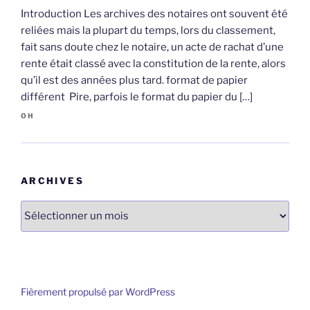
Introduction Les archives des notaires ont souvent été
reliées mais la plupart du temps, lors du classement,
fait sans doute chez le notaire, un acte de rachat d’une
rente était classé avec la constitution de la rente, alors
qu’il est des années plus tard. format de papier
différent Pire, parfois le format du papier du […]
OH
ARCHIVES
Archives
Fièrement propulsé par WordPress