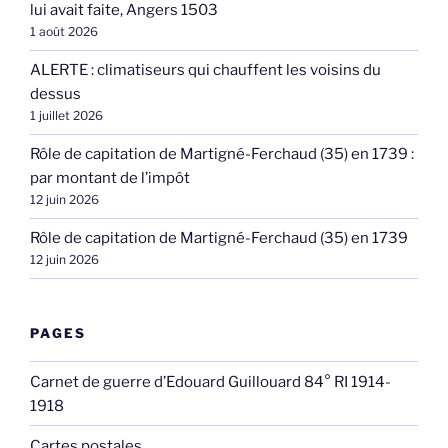
lui avait faite, Angers 1503
1 août 2026
ALERTE : climatiseurs qui chauffent les voisins du
dessus
1 juillet 2026
Rôle de capitation de Martigné-Ferchaud (35) en 1739 :
par montant de l’impôt
12 juin 2026
Rôle de capitation de Martigné-Ferchaud (35) en 1739
12 juin 2026
PAGES
Carnet de guerre d’Edouard Guillouard 84° RI 1914-
1918
Cartes postales