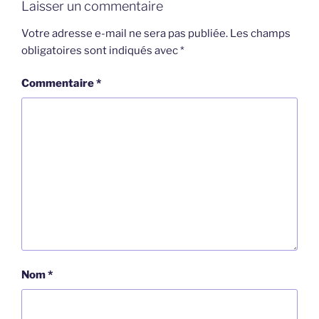
Laisser un commentaire
Votre adresse e-mail ne sera pas publiée.
Les champs
obligatoires sont indiqués avec
*
Commentaire
*
Nom
*