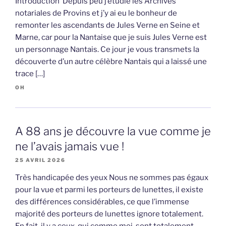
Introduction Depuis peu j’étudie les Archives
notariales de Provins et j’y ai eu le bonheur de
remonter les ascendants de Jules Verne en Seine et
Marne, car pour la Nantaise que je suis Jules Verne est
un personnage Nantais. Ce jour je vous transmets la
découverte d’un autre célèbre Nantais qui a laissé une
trace […]
OH
A 88 ans je découvre la vue comme je
ne l’avais jamais vue !
25 AVRIL 2026
Très handicapée des yeux Nous ne sommes pas égaux
pour la vue et parmi les porteurs de lunettes, il existe
des différences considérables, ce que l’immense
majorité des porteurs de lunettes ignore totalement.