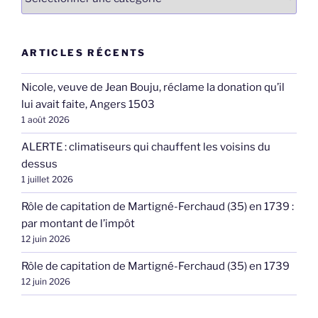
ARTICLES RÉCENTS
Nicole, veuve de Jean Bouju, réclame la donation qu’il
lui avait faite, Angers 1503
1 août 2026
ALERTE : climatiseurs qui chauffent les voisins du
dessus
1 juillet 2026
Rôle de capitation de Martigné-Ferchaud (35) en 1739 :
par montant de l’impôt
12 juin 2026
Rôle de capitation de Martigné-Ferchaud (35) en 1739
12 juin 2026