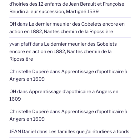
d’hoiries des 12 enfants de Jean Berault et Françoise
Beudin à leur succession, Martigné 1539
OH
dans
Le dernier meunier des Gobelets encore en
action en 1882, Nantes chemin de la Ripossière
yvan pfaff
dans
Le dernier meunier des Gobelets
encore en action en 1882, Nantes chemin de la
Ripossière
Christelle Dupéré
dans
Apprentissage d’apothicaire à
Angers en 1609
OH
dans
Apprentissage d’apothicaire à Angers en
1609
Christelle Dupéré
dans
Apprentissage d’apothicaire à
Angers en 1609
JEAN Daniel
dans
Les familles que j’ai étudiées à fonds