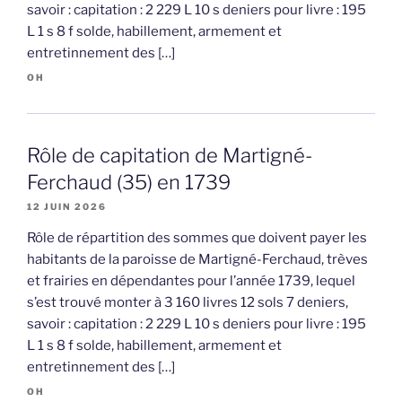
savoir : capitation : 2 229 L 10 s deniers pour livre : 195
L 1 s 8 f solde, habillement, armement et
entretinnement des […]
OH
Rôle de capitation de Martigné-
Ferchaud (35) en 1739
12 JUIN 2026
Rôle de répartition des sommes que doivent payer les
habitants de la paroisse de Martigné-Ferchaud, trèves
et frairies en dépendantes pour l’année 1739, lequel
s’est trouvé monter à 3 160 livres 12 sols 7 deniers,
savoir : capitation : 2 229 L 10 s deniers pour livre : 195
L 1 s 8 f solde, habillement, armement et
entretinnement des […]
OH