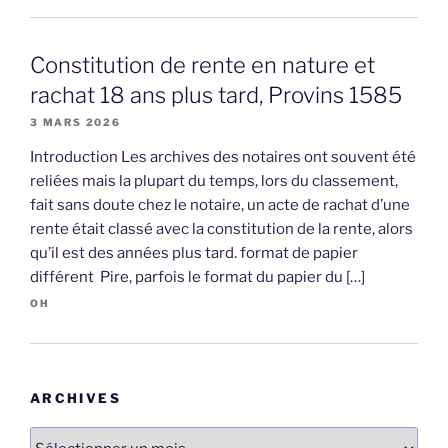
Constitution de rente en nature et
rachat 18 ans plus tard, Provins 1585
3 MARS 2026
Introduction Les archives des notaires ont souvent été
reliées mais la plupart du temps, lors du classement,
fait sans doute chez le notaire, un acte de rachat d’une
rente était classé avec la constitution de la rente, alors
qu’il est des années plus tard. format de papier
différent Pire, parfois le format du papier du […]
OH
ARCHIVES
Archives