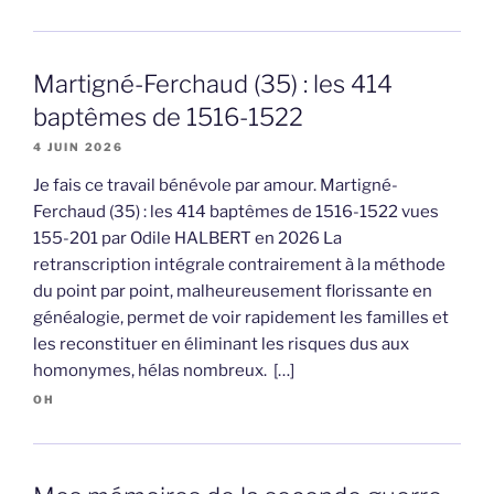
Martigné-Ferchaud (35) : les 414
baptêmes de 1516-1522
4 JUIN 2026
Je fais ce travail bénévole par amour. Martigné-
Ferchaud (35) : les 414 baptêmes de 1516-1522 vues
155-201 par Odile HALBERT en 2026 La
retranscription intégrale contrairement à la méthode
du point par point, malheureusement florissante en
généalogie, permet de voir rapidement les familles et
les reconstituer en éliminant les risques dus aux
homonymes, hélas nombreux. […]
OH