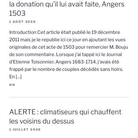
la donation qu’il lui avait faite, Angers
1503
1 AOÛT 2026
Introduction Cet article était publié le 19 décembre
2011 mais je le republie ici ce jour en ajoutant les vues
originales de cet acte de 1503 pour remercier M. Bouju
de son commentaire. Lorsque j’ai tappé ici le Journal
d’Etienne Toisonnier, Angers 1683-1714, j’avais été
frappé par le nombre de couples décédés sans hoirs.
En […]
OH
ALERTE : climatiseurs qui chauffent
les voisins du dessus
1 JUILLET 2026