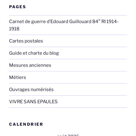
PAGES
Carnet de guerre d’Edouard Guillouard 84° RI 1914-
1918
Cartes postales
Guide et charte du blog
Mesures anciennes
Métiers
Ouvrages numérisés
VIVRE SANS EPAULES
CALENDRIER