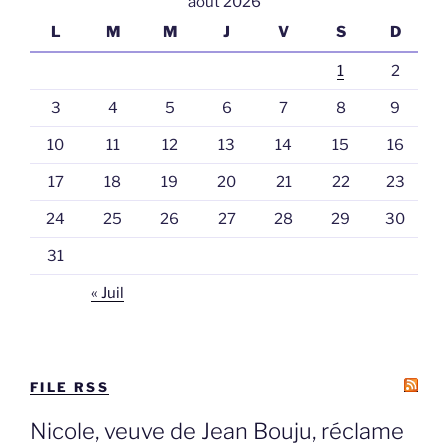
août 2026
L
M
M
J
V
S
D
1
2
3
4
5
6
7
8
9
10
11
12
13
14
15
16
17
18
19
20
21
22
23
24
25
26
27
28
29
30
31
« Juil
FILE RSS
Nicole, veuve de Jean Bouju, réclame