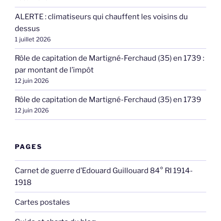
ALERTE : climatiseurs qui chauffent les voisins du
dessus
1 juillet 2026
Rôle de capitation de Martigné-Ferchaud (35) en 1739 :
par montant de l’impôt
12 juin 2026
Rôle de capitation de Martigné-Ferchaud (35) en 1739
12 juin 2026
PAGES
Carnet de guerre d’Edouard Guillouard 84° RI 1914-
1918
Cartes postales