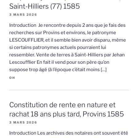
Saint-Hilliers (77) 1585
3 MARS 2026
Introduction Je rencontre depuis 2 ans que je fais des
recherches sur Provins et environs, le patronyme
LESCOUFFLIER, et il semble bien avoir disparu, même
si certains patronymes actuels pourraient lui
ressembler. Vente de terres à Saint-Hilliers par Jehan
Lescoufflier En fait il vend pour son père qu’on
suppose trop âgé (à l’époque c’était moins […]
OH
Constitution de rente en nature et
rachat 18 ans plus tard, Provins 1585
3 MARS 2026
Introduction Les archives des notaires ont souvent été