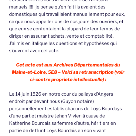
manuels !!!!! je pense qu’en fait ils avaient des
domestiques qui travaillaient manuellement pour eux,
ce que nous appellerions de nos jours des ouvriers, et
que eux se contentaient la plupard de leur temps de
diriger en assurant achats, vente et comptabilité.
J’ai mis en italique les questions et hypothèses qui
s’ouvrent avec cet acte.
Cet acte est aux Archives Départementales du
Maine-et-Loire, 5E8 – Voici sa retranscription (voir
ci-contre propriété intellectuelle) :
Le 14 juin 1526 en notre cour du pallays d’Angers
endroit par devant nous (Guyon notaire)
personnellement establis chacuns de Loys Bourdays
d’une part et maistre Jehan Vivien à cause de
Katherine Bourdais sa femme d’autre, héritiers en
partie de deffunt Loys Bourdais en son vivant