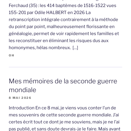
Ferchaud (35) : les 414 baptêmes de 1516-1522 vues
155-201 par Odile HALBERT en 2026 La
retranscription intégrale contrairement à la méthode
du point par point, malheureusement florissante en
généalogie, permet de voir rapidement les familles et
les reconstituer en éliminant les risques dus aux
homonymes, hélas nombreux. […]
OH
Mes mémoires de la seconde guerre
mondiale
8 MAI 2026
Introduction En ce 8 mai, je viens vous conter l’un de
mes souvenirs de cette seconde guerre mondiale. J’ai
certes écrit tout ce dont je me souviens, mais je ne l’ai
pas publié, et sans doute devrais-je le faire. Mais avant