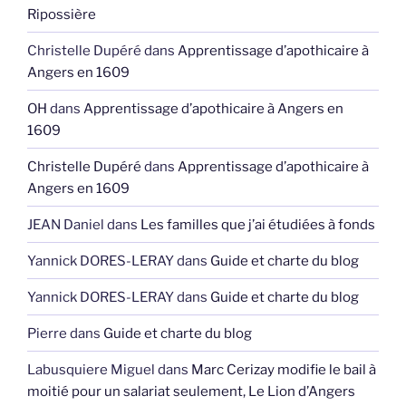
Ripossière
Christelle Dupéré
dans
Apprentissage d’apothicaire à
Angers en 1609
OH
dans
Apprentissage d’apothicaire à Angers en
1609
Christelle Dupéré
dans
Apprentissage d’apothicaire à
Angers en 1609
JEAN Daniel
dans
Les familles que j’ai étudiées à fonds
Yannick DORES-LERAY
dans
Guide et charte du blog
Yannick DORES-LERAY
dans
Guide et charte du blog
Pierre
dans
Guide et charte du blog
Labusquiere Miguel
dans
Marc Cerizay modifie le bail à
moitié pour un salariat seulement, Le Lion d’Angers