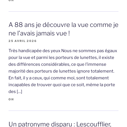
A 88 ans je découvre la vue comme je
ne l’avais jamais vue !
25 AVRIL 2026
Très handicapée des yeux Nous ne sommes pas égaux
pour la vue et parmi les porteurs de lunettes, il existe
des différences considérables, ce que l’immense
majorité des porteurs de lunettes ignore totalement.
En fait, il y a ceux, qui comme moi, sont totalement
incapables de trouver quoi que ce soit, même la porte
des […]
OH
Un patronyme disparu : Lescoufflier,