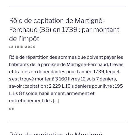
Rôle de capitation de Martigné-
Ferchaud (35) en 1739 : par montant
de l’impôt
12 JUIN 2026
Rôle de répartition des sommes que doivent payer les
habitants de la paroisse de Martigné-Ferchaud, trèves
et frairies en dépendantes pour l’année 1739, lequel
s’est trouvé monter à 3 160 livres 12 sols 7 deniers,
savoir : capitation : 2 229 L 10 s deniers pour livre : 195
L 1 s 8 f solde, habillement, armement et
entretinnement des […]
OH