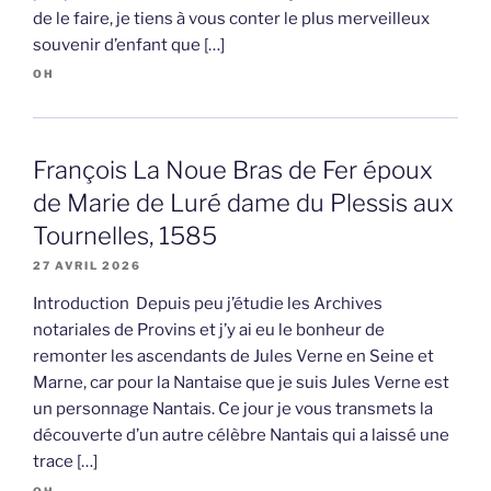
de le faire, je tiens à vous conter le plus merveilleux
souvenir d’enfant que […]
OH
François La Noue Bras de Fer époux
de Marie de Luré dame du Plessis aux
Tournelles, 1585
27 AVRIL 2026
Introduction Depuis peu j’étudie les Archives
notariales de Provins et j’y ai eu le bonheur de
remonter les ascendants de Jules Verne en Seine et
Marne, car pour la Nantaise que je suis Jules Verne est
un personnage Nantais. Ce jour je vous transmets la
découverte d’un autre célèbre Nantais qui a laissé une
trace […]
OH