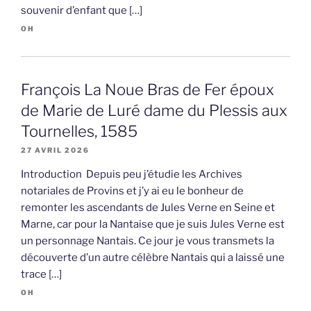
souvenir d’enfant que […]
OH
François La Noue Bras de Fer époux
de Marie de Luré dame du Plessis aux
Tournelles, 1585
27 AVRIL 2026
Introduction Depuis peu j’étudie les Archives
notariales de Provins et j’y ai eu le bonheur de
remonter les ascendants de Jules Verne en Seine et
Marne, car pour la Nantaise que je suis Jules Verne est
un personnage Nantais. Ce jour je vous transmets la
découverte d’un autre célèbre Nantais qui a laissé une
trace […]
OH