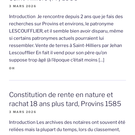
3 MARS 2026
Introduction Je rencontre depuis 2 ans que je fais des
recherches sur Provins et environs, le patronyme
LESCOUFFLIER, et il semble bien avoir disparu, même
si certains patronymes actuels pourraient lui
ressembler. Vente de terres à Saint-Hilliers par Jehan
Lescoufflier En fait il vend pour son père qu’on
suppose trop âgé (à l’époque c’était moins […]
OH
Constitution de rente en nature et
rachat 18 ans plus tard, Provins 1585
3 MARS 2026
Introduction Les archives des notaires ont souvent été
reliées mais la plupart du temps, lors du classement,