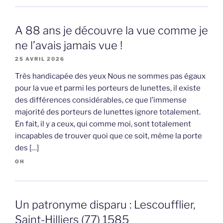
A 88 ans je découvre la vue comme je
ne l’avais jamais vue !
25 AVRIL 2026
Très handicapée des yeux Nous ne sommes pas égaux
pour la vue et parmi les porteurs de lunettes, il existe
des différences considérables, ce que l’immense
majorité des porteurs de lunettes ignore totalement.
En fait, il y a ceux, qui comme moi, sont totalement
incapables de trouver quoi que ce soit, même la porte
des […]
OH
Un patronyme disparu : Lescoufflier,
Saint-Hilliers (77) 1585