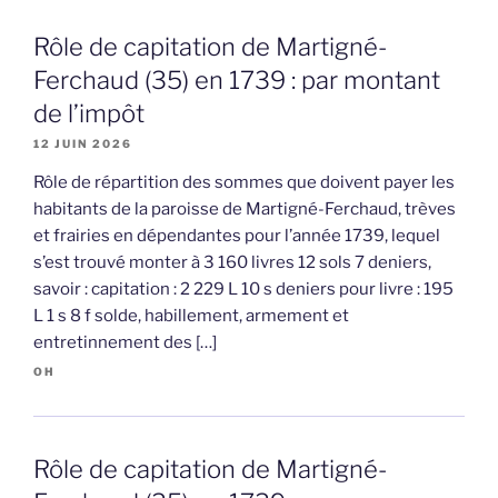
Rôle de capitation de Martigné-
Ferchaud (35) en 1739 : par montant
de l’impôt
12 JUIN 2026
Rôle de répartition des sommes que doivent payer les
habitants de la paroisse de Martigné-Ferchaud, trèves
et frairies en dépendantes pour l’année 1739, lequel
s’est trouvé monter à 3 160 livres 12 sols 7 deniers,
savoir : capitation : 2 229 L 10 s deniers pour livre : 195
L 1 s 8 f solde, habillement, armement et
entretinnement des […]
OH
Rôle de capitation de Martigné-