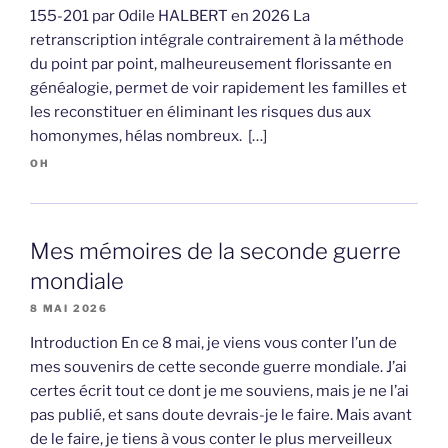
155-201 par Odile HALBERT en 2026 La
retranscription intégrale contrairement à la méthode
du point par point, malheureusement florissante en
généalogie, permet de voir rapidement les familles et
les reconstituer en éliminant les risques dus aux
homonymes, hélas nombreux. […]
OH
Mes mémoires de la seconde guerre
mondiale
8 MAI 2026
Introduction En ce 8 mai, je viens vous conter l’un de
mes souvenirs de cette seconde guerre mondiale. J’ai
certes écrit tout ce dont je me souviens, mais je ne l’ai
pas publié, et sans doute devrais-je le faire. Mais avant
de le faire, je tiens à vous conter le plus merveilleux