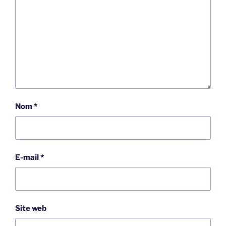
Nom
*
E-mail
*
Site web