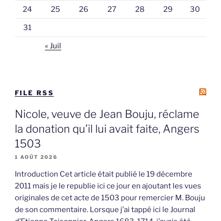
24
25
26
27
28
29
30
31
« Juil
FILE RSS
Nicole, veuve de Jean Bouju, réclame
la donation qu’il lui avait faite, Angers
1503
1 AOÛT 2026
Introduction Cet article était publié le 19 décembre
2011 mais je le republie ici ce jour en ajoutant les vues
originales de cet acte de 1503 pour remercier M. Bouju
de son commentaire. Lorsque j’ai tappé ici le Journal