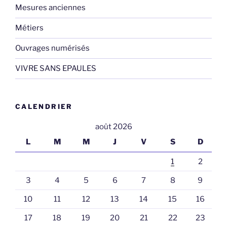
Mesures anciennes
Métiers
Ouvrages numérisés
VIVRE SANS EPAULES
CALENDRIER
août 2026
L
M
M
J
V
S
D
1
2
3
4
5
6
7
8
9
10
11
12
13
14
15
16
17
18
19
20
21
22
23