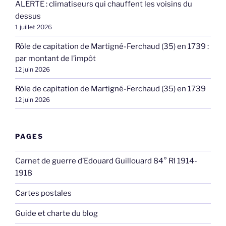
ALERTE : climatiseurs qui chauffent les voisins du
dessus
1 juillet 2026
Rôle de capitation de Martigné-Ferchaud (35) en 1739 :
par montant de l’impôt
12 juin 2026
Rôle de capitation de Martigné-Ferchaud (35) en 1739
12 juin 2026
PAGES
Carnet de guerre d’Edouard Guillouard 84° RI 1914-
1918
Cartes postales
Guide et charte du blog