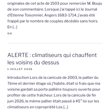
originales de cet acte de 1503 pour remercier M. Bouju
de son commentaire. Lorsque j’ai tappé ici le Journal
d’Etienne Toisonnier, Angers 1683-1714, j’avais été
frappé par le nombre de couples décédés sans hoirs.
En […]
OH
ALERTE : climatiseurs qui chauffent
les voisins du dessus
1 JUILLET 2026
Introduction Lors de la canicule de 2003, le pallier du
7ème et dernier étage où j’habite, était si frais que ma
voisine gardait sa porte pallière toujours ouverte pour
profiter de cette fraîcheur. Lors de la canicule de fin
juin 2026, le même pallier était passé à 45° loi sur les
climatiseurs en copropriété Les […]