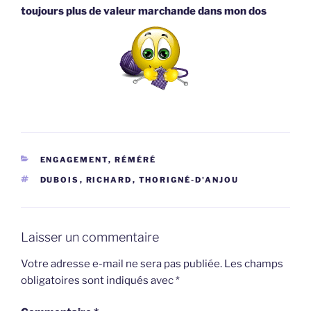
toujours plus de valeur marchande dans mon dos
CATÉGORIES
ENGAGEMENT, RÉMÉRÉ
ÉTIQUETTES
DUBOIS
,
RICHARD
,
THORIGNÉ-D'ANJOU
Laisser un commentaire
Votre adresse e-mail ne sera pas publiée.
Les champs
obligatoires sont indiqués avec
*