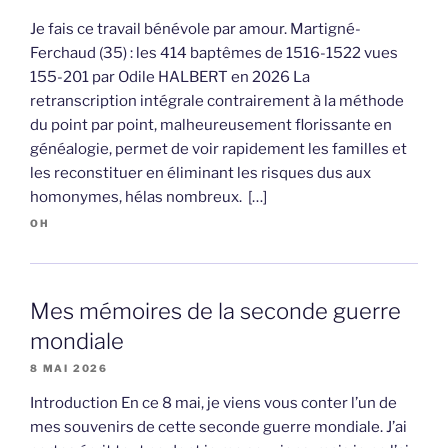
Je fais ce travail bénévole par amour. Martigné-
Ferchaud (35) : les 414 baptêmes de 1516-1522 vues
155-201 par Odile HALBERT en 2026 La
retranscription intégrale contrairement à la méthode
du point par point, malheureusement florissante en
généalogie, permet de voir rapidement les familles et
les reconstituer en éliminant les risques dus aux
homonymes, hélas nombreux. […]
OH
Mes mémoires de la seconde guerre
mondiale
8 MAI 2026
Introduction En ce 8 mai, je viens vous conter l’un de
mes souvenirs de cette seconde guerre mondiale. J’ai