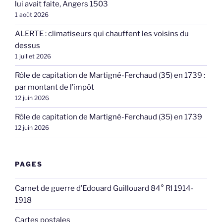
lui avait faite, Angers 1503
1 août 2026
ALERTE : climatiseurs qui chauffent les voisins du
dessus
1 juillet 2026
Rôle de capitation de Martigné-Ferchaud (35) en 1739 :
par montant de l’impôt
12 juin 2026
Rôle de capitation de Martigné-Ferchaud (35) en 1739
12 juin 2026
PAGES
Carnet de guerre d’Edouard Guillouard 84° RI 1914-
1918
Cartes postales