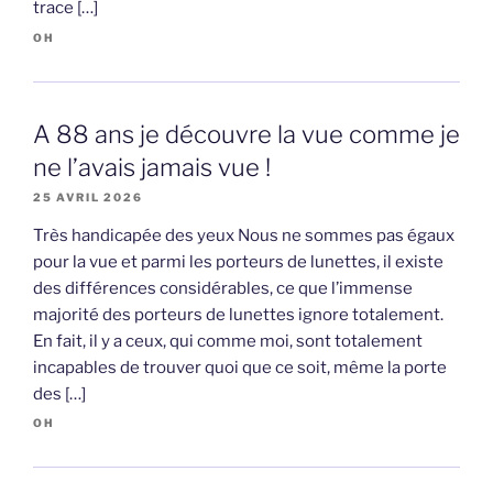
trace […]
OH
A 88 ans je découvre la vue comme je
ne l’avais jamais vue !
25 AVRIL 2026
Très handicapée des yeux Nous ne sommes pas égaux
pour la vue et parmi les porteurs de lunettes, il existe
des différences considérables, ce que l’immense
majorité des porteurs de lunettes ignore totalement.
En fait, il y a ceux, qui comme moi, sont totalement
incapables de trouver quoi que ce soit, même la porte
des […]
OH