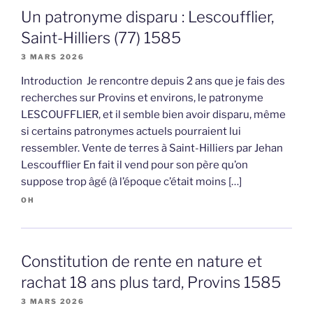
Un patronyme disparu : Lescoufflier,
Saint-Hilliers (77) 1585
3 MARS 2026
Introduction Je rencontre depuis 2 ans que je fais des
recherches sur Provins et environs, le patronyme
LESCOUFFLIER, et il semble bien avoir disparu, même
si certains patronymes actuels pourraient lui
ressembler. Vente de terres à Saint-Hilliers par Jehan
Lescoufflier En fait il vend pour son père qu’on
suppose trop âgé (à l’époque c’était moins […]
OH
Constitution de rente en nature et
rachat 18 ans plus tard, Provins 1585
3 MARS 2026