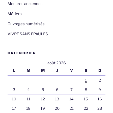
Mesures anciennes
Métiers
Ouvrages numérisés
VIVRE SANS EPAULES
CALENDRIER
août 2026
L
M
M
J
V
S
D
1
2
3
4
5
6
7
8
9
10
11
12
13
14
15
16
17
18
19
20
21
22
23