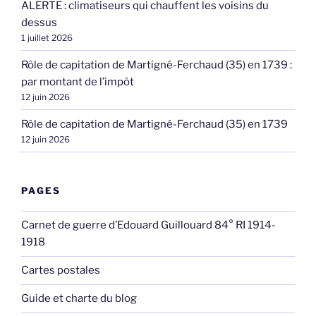
ALERTE : climatiseurs qui chauffent les voisins du
dessus
1 juillet 2026
Rôle de capitation de Martigné-Ferchaud (35) en 1739 :
par montant de l’impôt
12 juin 2026
Rôle de capitation de Martigné-Ferchaud (35) en 1739
12 juin 2026
PAGES
Carnet de guerre d’Edouard Guillouard 84° RI 1914-
1918
Cartes postales
Guide et charte du blog