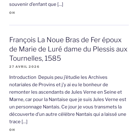
souvenir d’enfant que […]
OH
François La Noue Bras de Fer époux
de Marie de Luré dame du Plessis aux
Tournelles, 1585
27 AVRIL 2026
Introduction Depuis peu j’étudie les Archives
notariales de Provins et j’y ai eu le bonheur de
remonter les ascendants de Jules Verne en Seine et
Marne, car pour la Nantaise que je suis Jules Verne est
un personnage Nantais. Ce jour je vous transmets la
découverte d’un autre célèbre Nantais qui a laissé une
trace […]
OH