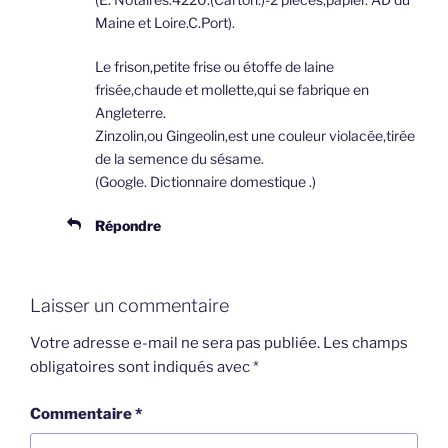
Maine et Loire.C.Port).
Le frison,petite frise ou étoffe de laine
frisée,chaude et mollette,qui se fabrique en
Angleterre.
Zinzolin,ou Gingeolin,est une couleur violacée,tirée
de la semence du sésame.
(Google. Dictionnaire domestique .)
Répondre
Laisser un commentaire
Votre adresse e-mail ne sera pas publiée.
Les champs
obligatoires sont indiqués avec
*
Commentaire
*