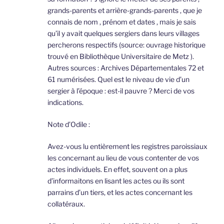
grands-parents et arrière-grands-parents , que je
connais de nom , prénom et dates , mais je sais
qu’il y avait quelques sergiers dans leurs villages
percherons respectifs (source: ouvrage historique
trouvé en Bibliothèque Universitaire de Metz ).
Autres sources : Archives Départementales 72 et
61 numérisées. Quel est le niveau de vie d’un
sergier à l’époque : est-il pauvre ? Merci de vos
indications.
Note d’Odile :
Avez-vous lu entièrement les registres paroissiaux
les concernant au lieu de vous contenter de vos
actes individuels. En effet, souvent on a plus
d’informaitons en lisant les actes ou ils sont
parrains d’un tiers, et les actes concernant les
collatéraux.