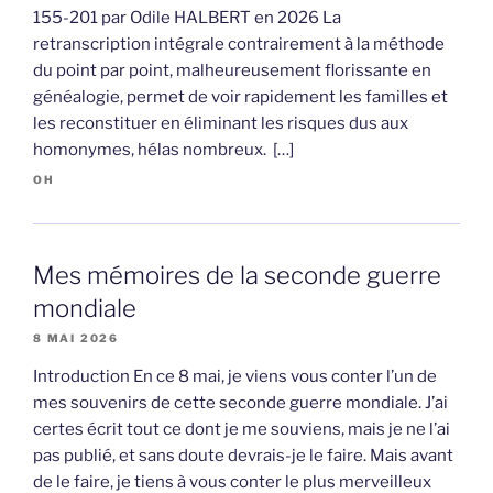
155-201 par Odile HALBERT en 2026 La
retranscription intégrale contrairement à la méthode
du point par point, malheureusement florissante en
généalogie, permet de voir rapidement les familles et
les reconstituer en éliminant les risques dus aux
homonymes, hélas nombreux. […]
OH
Mes mémoires de la seconde guerre
mondiale
8 MAI 2026
Introduction En ce 8 mai, je viens vous conter l’un de
mes souvenirs de cette seconde guerre mondiale. J’ai
certes écrit tout ce dont je me souviens, mais je ne l’ai
pas publié, et sans doute devrais-je le faire. Mais avant
de le faire, je tiens à vous conter le plus merveilleux