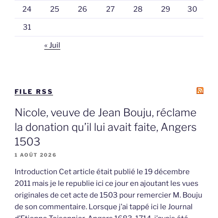
24
25
26
27
28
29
30
31
« Juil
FILE RSS
Nicole, veuve de Jean Bouju, réclame
la donation qu’il lui avait faite, Angers
1503
1 AOÛT 2026
Introduction Cet article était publié le 19 décembre
2011 mais je le republie ici ce jour en ajoutant les vues
originales de cet acte de 1503 pour remercier M. Bouju
de son commentaire. Lorsque j’ai tappé ici le Journal