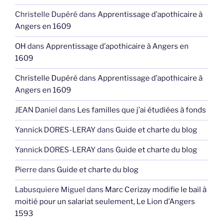
Christelle Dupéré
dans
Apprentissage d’apothicaire à
Angers en 1609
OH
dans
Apprentissage d’apothicaire à Angers en
1609
Christelle Dupéré
dans
Apprentissage d’apothicaire à
Angers en 1609
JEAN Daniel
dans
Les familles que j’ai étudiées à fonds
Yannick DORES-LERAY
dans
Guide et charte du blog
Yannick DORES-LERAY
dans
Guide et charte du blog
Pierre
dans
Guide et charte du blog
Labusquiere Miguel
dans
Marc Cerizay modifie le bail à
moitié pour un salariat seulement, Le Lion d’Angers
1593