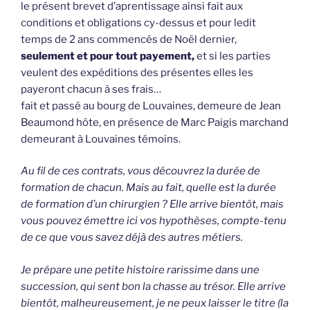
le présent brevet d’aprentissage ainsi fait aux
conditions et obligations cy-dessus et pour ledit
temps de 2 ans commencés de Noël dernier,
seulement et pour tout payement,
et si les parties
veulent des expéditions des présentes elles les
payeront chacun à ses frais…
fait et passé au bourg de Louvaines, demeure de Jean
Beaumond hôte, en présence de Marc Paigis marchand
demeurant à Louvaines témoins.
Au fil de ces contrats, vous découvrez la durée de
formation de chacun. Mais au fait, quelle est la durée
de formation d’un chirurgien ? Elle arrive bientôt, mais
vous pouvez émettre ici vos hypothèses, compte-tenu
de ce que vous savez déjà des autres métiers.
Je prépare une petite histoire rarissime dans une
succession, qui sent bon la chasse au trésor. Elle arrive
bientôt, malheureusement, je ne peux laisser le titre (la