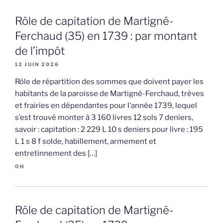
Rôle de capitation de Martigné-
Ferchaud (35) en 1739 : par montant
de l’impôt
12 JUIN 2026
Rôle de répartition des sommes que doivent payer les
habitants de la paroisse de Martigné-Ferchaud, trèves
et frairies en dépendantes pour l’année 1739, lequel
s’est trouvé monter à 3 160 livres 12 sols 7 deniers,
savoir : capitation : 2 229 L 10 s deniers pour livre : 195
L 1 s 8 f solde, habillement, armement et
entretinnement des […]
OH
Rôle de capitation de Martigné-