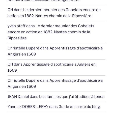
OH
dans
Le dernier meunier des Gobelets encore en
action en 1882, Nantes chemin de la Ripossière
yvan pfaff
dans
Le dernier meunier des Gobelets
encore en action en 1882, Nantes chemin de la
Ripossière
Christelle Dupéré
dans
Apprentissage d’apothicaire à
Angers en 1609
OH
dans
Apprentissage d’apothicaire à Angers en
1609
Christelle Dupéré
dans
Apprentissage d’apothicaire à
Angers en 1609
JEAN Daniel
dans
Les familles que j’ai étudiées à fonds
Yannick DORES-LERAY
dans
Guide et charte du blog