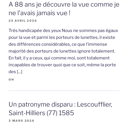
A 88 ans je découvre la vue comme je
ne l’avais jamais vue !
25 AVRIL 2026
Très handicapée des yeux Nous ne sommes pas égaux
pour la vue et parmi les porteurs de lunettes, il existe
des différences considérables, ce que l’immense
majorité des porteurs de lunettes ignore totalement.
En fait, il y a ceux, qui comme moi, sont totalement
incapables de trouver quoi que ce soit, même la porte
des […]
OH
Un patronyme disparu : Lescoufflier,
Saint-Hilliers (77) 1585
3 MARS 2026