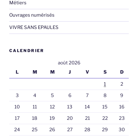
Métiers
Ouvrages numérisés
VIVRE SANS EPAULES
CALENDRIER
août 2026
L
M
M
J
V
S
D
1
2
3
4
5
6
7
8
9
10
11
12
13
14
15
16
17
18
19
20
21
22
23
24
25
26
27
28
29
30