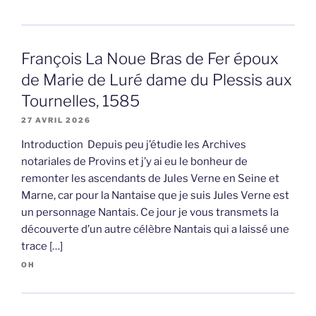
François La Noue Bras de Fer époux
de Marie de Luré dame du Plessis aux
Tournelles, 1585
27 AVRIL 2026
Introduction Depuis peu j’étudie les Archives
notariales de Provins et j’y ai eu le bonheur de
remonter les ascendants de Jules Verne en Seine et
Marne, car pour la Nantaise que je suis Jules Verne est
un personnage Nantais. Ce jour je vous transmets la
découverte d’un autre célèbre Nantais qui a laissé une
trace […]
OH