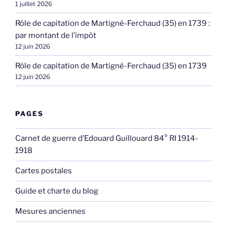
1 juillet 2026
Rôle de capitation de Martigné-Ferchaud (35) en 1739 :
par montant de l’impôt
12 juin 2026
Rôle de capitation de Martigné-Ferchaud (35) en 1739
12 juin 2026
PAGES
Carnet de guerre d’Edouard Guillouard 84° RI 1914-
1918
Cartes postales
Guide et charte du blog
Mesures anciennes