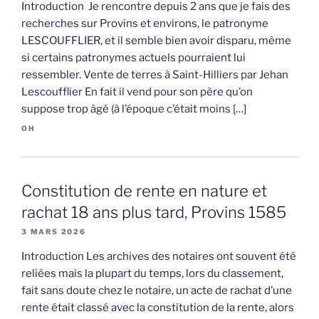
Introduction Je rencontre depuis 2 ans que je fais des
recherches sur Provins et environs, le patronyme
LESCOUFFLIER, et il semble bien avoir disparu, même
si certains patronymes actuels pourraient lui
ressembler. Vente de terres à Saint-Hilliers par Jehan
Lescoufflier En fait il vend pour son père qu’on
suppose trop âgé (à l’époque c’était moins […]
OH
Constitution de rente en nature et
rachat 18 ans plus tard, Provins 1585
3 MARS 2026
Introduction Les archives des notaires ont souvent été
reliées mais la plupart du temps, lors du classement,
fait sans doute chez le notaire, un acte de rachat d’une
rente était classé avec la constitution de la rente, alors