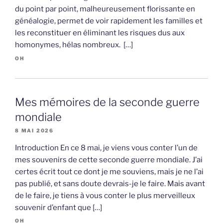
du point par point, malheureusement florissante en
généalogie, permet de voir rapidement les familles et
les reconstituer en éliminant les risques dus aux
homonymes, hélas nombreux. […]
OH
Mes mémoires de la seconde guerre
mondiale
8 MAI 2026
Introduction En ce 8 mai, je viens vous conter l’un de
mes souvenirs de cette seconde guerre mondiale. J’ai
certes écrit tout ce dont je me souviens, mais je ne l’ai
pas publié, et sans doute devrais-je le faire. Mais avant
de le faire, je tiens à vous conter le plus merveilleux
souvenir d’enfant que […]
OH