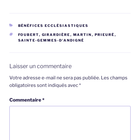
CATÉGORIES
BÉNÉFICES ECCLÉSIASTIQUES
ÉTIQUETTES
FOUBERT
,
GIRARDIÈRE
,
MARTIN
,
PRIEURÉ
,
SAINTE-GEMMES-D'ANDIGNÉ
Laisser un commentaire
Votre adresse e-mail ne sera pas publiée.
Les champs
obligatoires sont indiqués avec
*
Commentaire
*