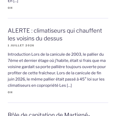
En […]
OH
ALERTE : climatiseurs qui chauffent
les voisins du dessus
1 JUILLET 2026
Introduction Lors de la canicule de 2003, le pallier du
7ème et dernier étage où j’habite, était si frais que ma
voisine gardait sa porte pallière toujours ouverte pour
profiter de cette fraîcheur. Lors de la canicule de fin
juin 2026, le même pallier était passé à 45° loi sur les
climatiseurs en copropriété Les […]
OH
Rôle de capitation de Martigné-