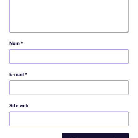
Nom
*
E-mail
*
Site web