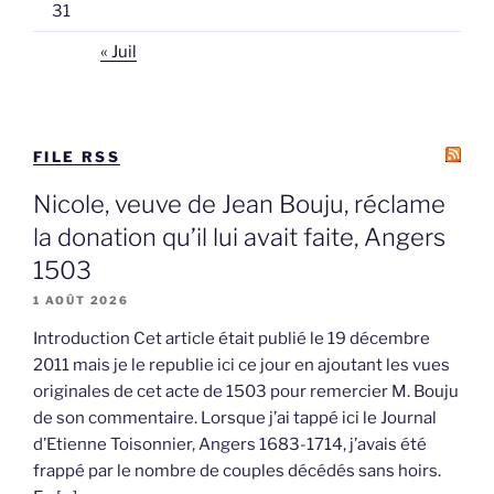
31
« Juil
FILE RSS
Nicole, veuve de Jean Bouju, réclame
la donation qu’il lui avait faite, Angers
1503
1 AOÛT 2026
Introduction Cet article était publié le 19 décembre
2011 mais je le republie ici ce jour en ajoutant les vues
originales de cet acte de 1503 pour remercier M. Bouju
de son commentaire. Lorsque j’ai tappé ici le Journal
d’Etienne Toisonnier, Angers 1683-1714, j’avais été
frappé par le nombre de couples décédés sans hoirs.