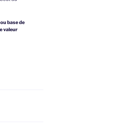
 ou base de
e valeur