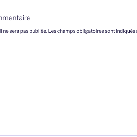
mmentaire
l ne sera pas publiée.
Les champs obligatoires sont indiqués