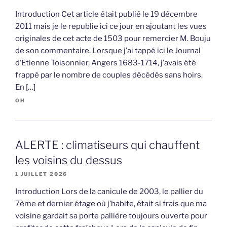
Introduction Cet article était publié le 19 décembre
2011 mais je le republie ici ce jour en ajoutant les vues
originales de cet acte de 1503 pour remercier M. Bouju
de son commentaire. Lorsque j’ai tappé ici le Journal
d’Etienne Toisonnier, Angers 1683-1714, j’avais été
frappé par le nombre de couples décédés sans hoirs.
En […]
OH
ALERTE : climatiseurs qui chauffent
les voisins du dessus
1 JUILLET 2026
Introduction Lors de la canicule de 2003, le pallier du
7ème et dernier étage où j’habite, était si frais que ma
voisine gardait sa porte pallière toujours ouverte pour