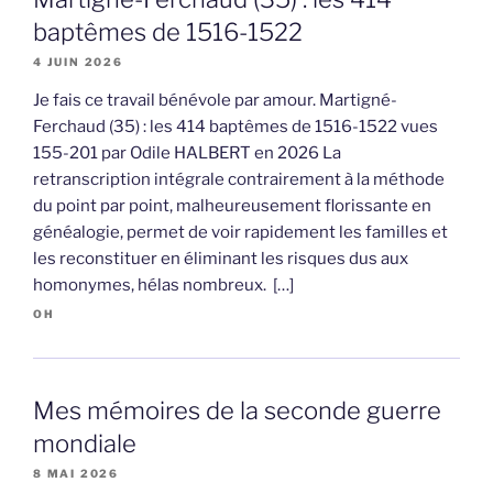
baptêmes de 1516-1522
4 JUIN 2026
Je fais ce travail bénévole par amour. Martigné-
Ferchaud (35) : les 414 baptêmes de 1516-1522 vues
155-201 par Odile HALBERT en 2026 La
retranscription intégrale contrairement à la méthode
du point par point, malheureusement florissante en
généalogie, permet de voir rapidement les familles et
les reconstituer en éliminant les risques dus aux
homonymes, hélas nombreux. […]
OH
Mes mémoires de la seconde guerre
mondiale
8 MAI 2026