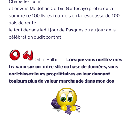
Chapelle-Hullin
et envers Me Jehan Corbin Gastesaye prêtre de la
somme ce 100 livres tournois en la rescousse de 100
sols de rente
le tout dedans ledit jour de Pasques ou au jour de la
célébration dudit contrat
Odile Halbert –
Lorsque vous mettez mes
travaux sur un autre site ou base de données, vous
enrichissez leurs propriétaires en leur donnant
toujours plus de valeur marchande dans mon dos