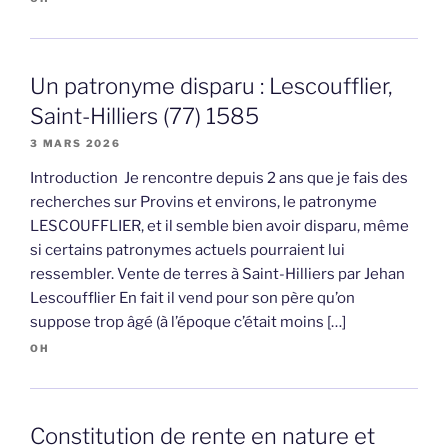
Un patronyme disparu : Lescoufflier,
Saint-Hilliers (77) 1585
3 MARS 2026
Introduction Je rencontre depuis 2 ans que je fais des
recherches sur Provins et environs, le patronyme
LESCOUFFLIER, et il semble bien avoir disparu, même
si certains patronymes actuels pourraient lui
ressembler. Vente de terres à Saint-Hilliers par Jehan
Lescoufflier En fait il vend pour son père qu’on
suppose trop âgé (à l’époque c’était moins […]
OH
Constitution de rente en nature et