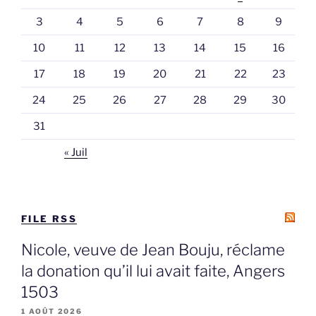
3
4
5
6
7
8
9
10
11
12
13
14
15
16
17
18
19
20
21
22
23
24
25
26
27
28
29
30
31
« Juil
FILE RSS
Nicole, veuve de Jean Bouju, réclame
la donation qu’il lui avait faite, Angers
1503
1 AOÛT 2026