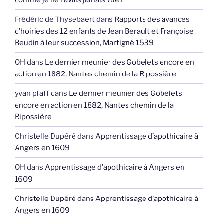
Frédéric de Thysebaert
dans
Rapports des avances
d’hoiries des 12 enfants de Jean Berault et Françoise
Beudin à leur succession, Martigné 1539
OH
dans
Le dernier meunier des Gobelets encore en
action en 1882, Nantes chemin de la Ripossière
yvan pfaff
dans
Le dernier meunier des Gobelets
encore en action en 1882, Nantes chemin de la
Ripossière
Christelle Dupéré
dans
Apprentissage d’apothicaire à
Angers en 1609
OH
dans
Apprentissage d’apothicaire à Angers en
1609
Christelle Dupéré
dans
Apprentissage d’apothicaire à
Angers en 1609