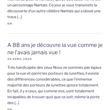
un personnage Nantais. Ce jour je vous transmets la
découverte d’un autre célèbre Nantais qui a laissé une
trace […]
OH
A 88 ans je découvre la vue comme je
ne l’avais jamais vue !
25 AVRIL 2026
Très handicapée des yeux Nous ne sommes pas égaux
pour la vue et parmi les porteurs de lunettes, il existe
des différences considérables, ce que l’immense
majorité des porteurs de lunettes ignore totalement.
En fait, il y a ceux, qui comme moi, sont totalement
incapables de trouver quoi que ce soit, même la porte
des […]
OH