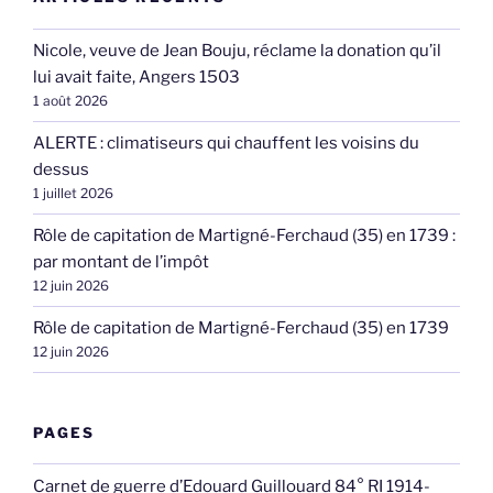
Nicole, veuve de Jean Bouju, réclame la donation qu’il
lui avait faite, Angers 1503
1 août 2026
ALERTE : climatiseurs qui chauffent les voisins du
dessus
1 juillet 2026
Rôle de capitation de Martigné-Ferchaud (35) en 1739 :
par montant de l’impôt
12 juin 2026
Rôle de capitation de Martigné-Ferchaud (35) en 1739
12 juin 2026
PAGES
Carnet de guerre d’Edouard Guillouard 84° RI 1914-