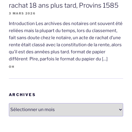
rachat 18 ans plus tard, Provins 1585
3 MARS 2026
Introduction Les archives des notaires ont souvent été
reliées mais la plupart du temps, lors du classement,
fait sans doute chez le notaire, un acte de rachat d’une
rente était classé avec la constitution de la rente, alors
qu’il est des années plus tard. format de papier
différent Pire, parfois le format du papier du […]
OH
ARCHIVES
Archives