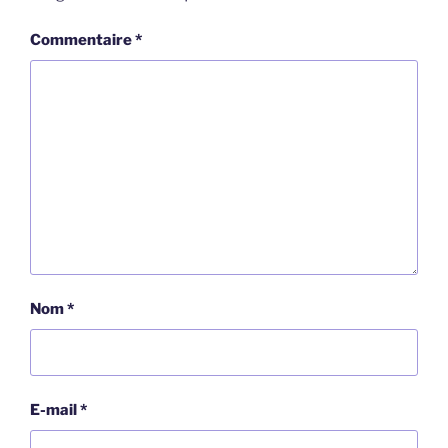
Commentaire
*
Nom
*
E-mail
*