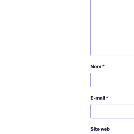
Nom
*
E-mail
*
Site web