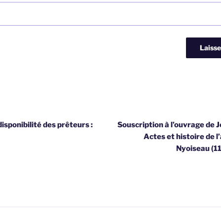
disponibilité des prêteurs :
Souscription à l’ouvrage de 
Actes et histoire de 
Nyoiseau (1