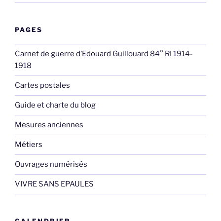
PAGES
Carnet de guerre d’Edouard Guillouard 84° RI 1914-
1918
Cartes postales
Guide et charte du blog
Mesures anciennes
Métiers
Ouvrages numérisés
VIVRE SANS EPAULES
CALENDRIER