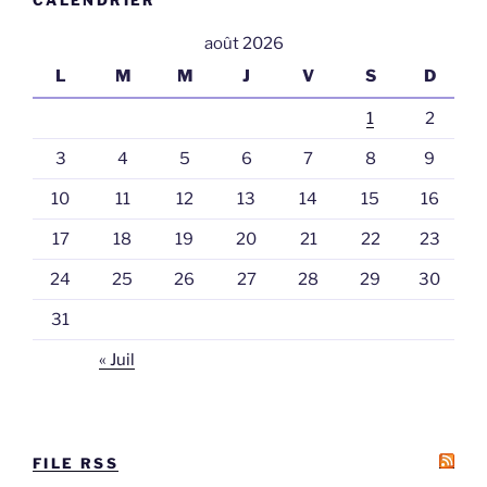
août 2026
L
M
M
J
V
S
D
1
2
3
4
5
6
7
8
9
10
11
12
13
14
15
16
17
18
19
20
21
22
23
24
25
26
27
28
29
30
31
« Juil
FILE RSS