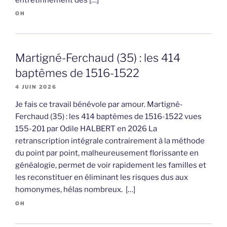
OH
Martigné-Ferchaud (35) : les 414
baptêmes de 1516-1522
4 JUIN 2026
Je fais ce travail bénévole par amour. Martigné-
Ferchaud (35) : les 414 baptêmes de 1516-1522 vues
155-201 par Odile HALBERT en 2026 La
retranscription intégrale contrairement à la méthode
du point par point, malheureusement florissante en
généalogie, permet de voir rapidement les familles et
les reconstituer en éliminant les risques dus aux
homonymes, hélas nombreux. […]
OH