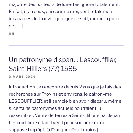
majorité des porteurs de lunettes ignore totalement.
En fait, il y a ceux, qui comme moi, sont totalement
incapables de trouver quoi que ce soit, même la porte
des […]
OH
Un patronyme disparu : Lescoufflier,
Saint-Hilliers (77) 1585
3 MARS 2026
Introduction Je rencontre depuis 2 ans que je fais des
recherches sur Provins et environs, le patronyme
LESCOUFFLIER, et il semble bien avoir disparu, même
si certains patronymes actuels pourraient lui
ressembler. Vente de terres à Saint-Hilliers par Jehan
Lescoufflier En fait il vend pour son père qu’on
suppose trop âgé (à l’époque c’était moins […]