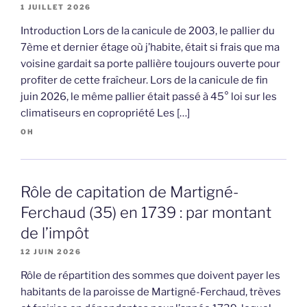
1 JUILLET 2026
Introduction Lors de la canicule de 2003, le pallier du
7ème et dernier étage où j’habite, était si frais que ma
voisine gardait sa porte pallière toujours ouverte pour
profiter de cette fraîcheur. Lors de la canicule de fin
juin 2026, le même pallier était passé à 45° loi sur les
climatiseurs en copropriété Les […]
OH
Rôle de capitation de Martigné-
Ferchaud (35) en 1739 : par montant
de l’impôt
12 JUIN 2026
Rôle de répartition des sommes que doivent payer les
habitants de la paroisse de Martigné-Ferchaud, trèves