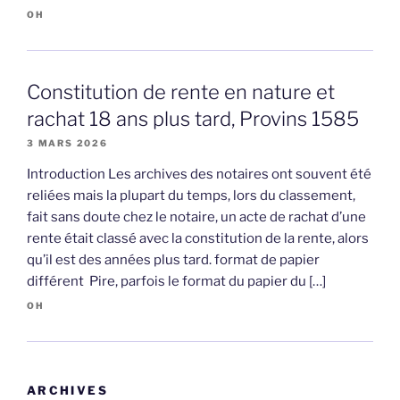
OH
Constitution de rente en nature et
rachat 18 ans plus tard, Provins 1585
3 MARS 2026
Introduction Les archives des notaires ont souvent été
reliées mais la plupart du temps, lors du classement,
fait sans doute chez le notaire, un acte de rachat d’une
rente était classé avec la constitution de la rente, alors
qu’il est des années plus tard. format de papier
différent Pire, parfois le format du papier du […]
OH
ARCHIVES