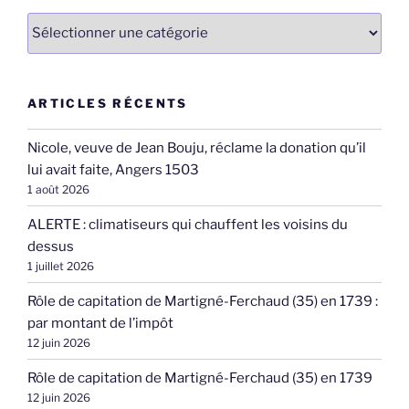
Catégories
ARTICLES RÉCENTS
Nicole, veuve de Jean Bouju, réclame la donation qu’il
lui avait faite, Angers 1503
1 août 2026
ALERTE : climatiseurs qui chauffent les voisins du
dessus
1 juillet 2026
Rôle de capitation de Martigné-Ferchaud (35) en 1739 :
par montant de l’impôt
12 juin 2026
Rôle de capitation de Martigné-Ferchaud (35) en 1739
12 juin 2026