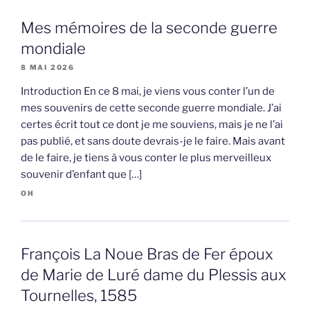
Mes mémoires de la seconde guerre
mondiale
8 MAI 2026
Introduction En ce 8 mai, je viens vous conter l’un de
mes souvenirs de cette seconde guerre mondiale. J’ai
certes écrit tout ce dont je me souviens, mais je ne l’ai
pas publié, et sans doute devrais-je le faire. Mais avant
de le faire, je tiens à vous conter le plus merveilleux
souvenir d’enfant que […]
OH
François La Noue Bras de Fer époux
de Marie de Luré dame du Plessis aux
Tournelles, 1585