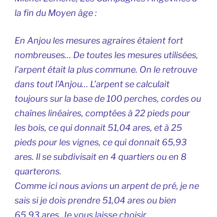
la fin du Moyen âge :
En Anjou les mesures agraires étaient fort
nombreuses… De toutes les mesures utilisées,
l’arpent était la plus commune. On le retrouve
dans tout l’Anjou… L’arpent se calculait
toujours sur la base de 100 perches, cordes ou
chaînes linéaires, comptées à 22 pieds pour
les bois, ce qui donnait 51,04 ares, et à 25
pieds pour les vignes, ce qui donnait 65,93
ares. Il se subdivisait en 4 quartiers ou en 8
quarterons.
Comme ici nous avions un arpent de pré, je ne
sais si je dois prendre 51,04 ares ou bien
65,93 ares. Je vous laisse choisir.