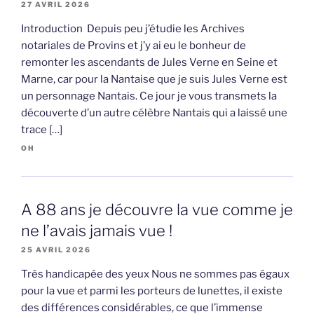
27 AVRIL 2026
Introduction Depuis peu j’étudie les Archives
notariales de Provins et j’y ai eu le bonheur de
remonter les ascendants de Jules Verne en Seine et
Marne, car pour la Nantaise que je suis Jules Verne est
un personnage Nantais. Ce jour je vous transmets la
découverte d’un autre célèbre Nantais qui a laissé une
trace […]
OH
A 88 ans je découvre la vue comme je
ne l’avais jamais vue !
25 AVRIL 2026
Très handicapée des yeux Nous ne sommes pas égaux
pour la vue et parmi les porteurs de lunettes, il existe
des différences considérables, ce que l’immense