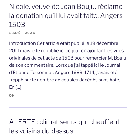
Nicole, veuve de Jean Bouju, réclame
la donation qu’il lui avait faite, Angers
1503
1 AOÛT 2026
Introduction Cet article était publié le 19 décembre
2011 mais je le republie ici ce jour en ajoutant les vues
originales de cet acte de 1503 pour remercier M. Bouju
de son commentaire. Lorsque j’ai tappé ici le Journal
d’Etienne Toisonnier, Angers 1683-1714, j’avais été
frappé par le nombre de couples décédés sans hoirs.
En […]
OH
ALERTE : climatiseurs qui chauffent
les voisins du dessus