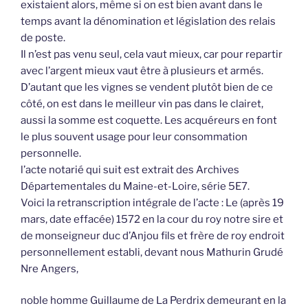
existaient alors, même si on est bien avant dans le
temps avant la dénomination et législation des relais
de poste.
Il n’est pas venu seul, cela vaut mieux, car pour repartir
avec l’argent mieux vaut être à plusieurs et armés.
D’autant que les vignes se vendent plutôt bien de ce
côté, on est dans le meilleur vin pas dans le clairet,
aussi la somme est coquette. Les acquéreurs en font
le plus souvent usage pour leur consommation
personnelle.
l’acte notarié qui suit est extrait des Archives
Départementales du Maine-et-Loire, série 5E7.
Voici la retranscription intégrale de l’acte : Le (après 19
mars, date effacée) 1572 en la cour du roy notre sire et
de monseigneur duc d’Anjou fils et frère de roy endroit
personnellement establi, devant nous Mathurin Grudé
Nre Angers,
noble homme Guillaume de La Perdrix demeurant en la