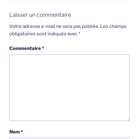
Laisser un commentaire
Votre adresse e-mail ne sera pas publiée.
Les champs
obligatoires sont indiqués avec
*
Commentaire
*
Nom
*