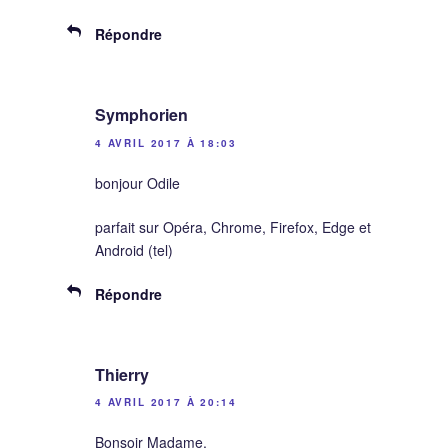
Répondre
Symphorien
4 AVRIL 2017 À 18:03
bonjour Odile
parfait sur Opéra, Chrome, Firefox, Edge et
Android (tel)
Répondre
Thierry
4 AVRIL 2017 À 20:14
Bonsoir Madame,