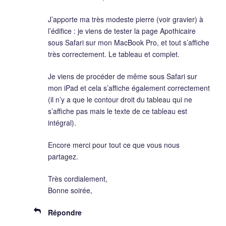
J’apporte ma très modeste pierre (voir gravier) à
l’édifice : je viens de tester la page Apothicaire
sous Safari sur mon MacBook Pro, et tout s’affiche
très correctement. Le tableau et complet.
Je viens de procéder de même sous Safari sur
mon iPad et cela s’affiche également correctement
(il n’y a que le contour droit du tableau qui ne
s’affiche pas mais le texte de ce tableau est
intégral).
Encore merci pour tout ce que vous nous
partagez.
Très cordialement,
Bonne soirée,
Répondre