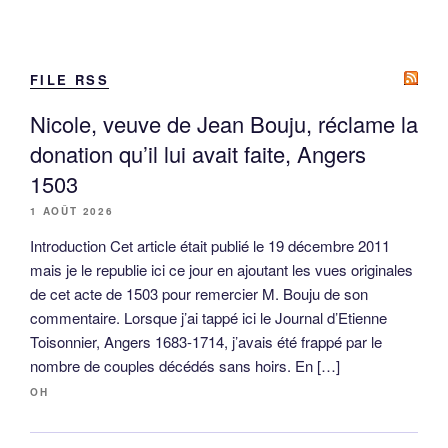
FILE RSS
Nicole, veuve de Jean Bouju, réclame la
donation qu’il lui avait faite, Angers
1503
1 AOÛT 2026
Introduction Cet article était publié le 19 décembre 2011
mais je le republie ici ce jour en ajoutant les vues originales
de cet acte de 1503 pour remercier M. Bouju de son
commentaire. Lorsque j’ai tappé ici le Journal d’Etienne
Toisonnier, Angers 1683-1714, j’avais été frappé par le
nombre de couples décédés sans hoirs. En […]
OH