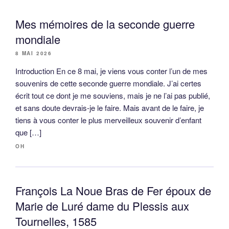
Mes mémoires de la seconde guerre
mondiale
8 MAI 2026
Introduction En ce 8 mai, je viens vous conter l’un de mes
souvenirs de cette seconde guerre mondiale. J’ai certes
écrit tout ce dont je me souviens, mais je ne l’ai pas publié,
et sans doute devrais-je le faire. Mais avant de le faire, je
tiens à vous conter le plus merveilleux souvenir d’enfant
que […]
OH
François La Noue Bras de Fer époux de
Marie de Luré dame du Plessis aux
Tournelles, 1585