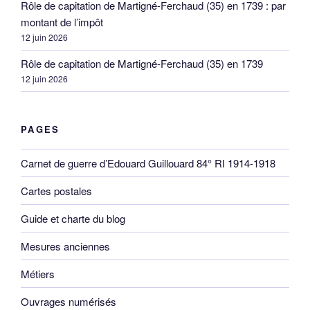
Rôle de capitation de Martigné-Ferchaud (35) en 1739 : par
montant de l’impôt
12 juin 2026
Rôle de capitation de Martigné-Ferchaud (35) en 1739
12 juin 2026
PAGES
Carnet de guerre d’Edouard Guillouard 84° RI 1914-1918
Cartes postales
Guide et charte du blog
Mesures anciennes
Métiers
Ouvrages numérisés