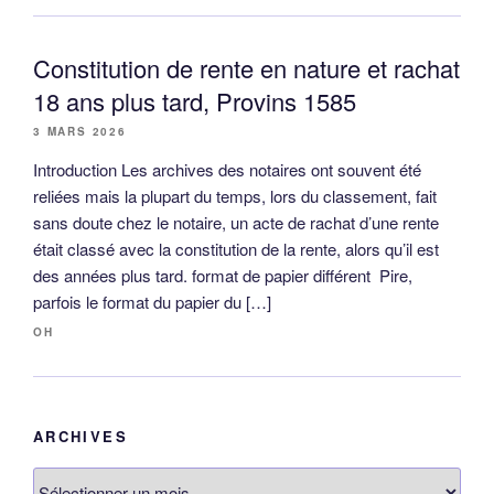
Constitution de rente en nature et rachat
18 ans plus tard, Provins 1585
3 MARS 2026
Introduction Les archives des notaires ont souvent été
reliées mais la plupart du temps, lors du classement, fait
sans doute chez le notaire, un acte de rachat d’une rente
était classé avec la constitution de la rente, alors qu’il est
des années plus tard. format de papier différent Pire,
parfois le format du papier du […]
OH
ARCHIVES
Archives