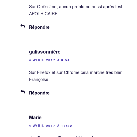
Sur Ordissimo, aucun problème aussi après test
APOTHICAIRE
Répondre
galissonnière
4 AVRIL 2017 À 8:54
Sur Firefox et sur Chrome cela marche très bien
Françoise
Répondre
Marie
4 AVRIL 2017 À 17:32