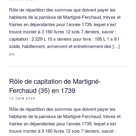
Rôle de répartition des sommes que doivent payer les
habitants de la paroisse de Martigné-Ferchaud, trèves et
frairies en dépendantes pour l’année 1739, lequel s’est
trouvé monter à 3 160 livres 12 sols 7 deniers, savoir :
capitation : 2 229 L 10 s deniers pour livre : 195 L 1 s 8 f
solde, habillement, armement et entretinnement des […]
OH
Rôle de capitation de Martigné-
Ferchaud (35) en 1739
12 JUIN 2026
Rôle de répartition des sommes que doivent payer les
habitants de la paroisse de Martigné-Ferchaud, trèves et
frairies en dépendantes pour l’année 1739, lequel s’est
trouvé monter à 3 160 livres 12 sols 7 deniers, savoir :