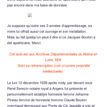
pas encore dans ma base de données.
Je suppose qu’outre ses 3 années d’apprentissage, sa
mère lui offrait aussi cet ouvrage et son installation.
Mais au fait quelqu’un peut-il dire si ce Jacques Bouton a
été apothicaire. Merci
Cet acte est aux Archives Départementales du Maine-et-
Loire, 5E8
Voici sa retranscription (voir ci-contre propriété
intellectuelle) :
Le luni 12 décembre 1639 après midy, par devant nous
René Serezin notaire royal à Angers fut présente et
personnellement establye honneste femme Jehanne
Pineau femme de honneste homme Claude Bouton
marchand demeurant aux Ponts de Cé, laquelle a mis et