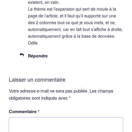
existent, en vain.
Le thème est l’expansion qui sert de moule à la
page de l’article, et il faut qu’il supporte sur une
des 2 colonnes tout ce que je vous mets, et ce,
automatiquement, car en fait tout s’affiche à droite,
automatiquement grâce à la base de données.
Odile
Répondre
Laisser un commentaire
Votre adresse e-mail ne sera pas publiée.
Les champs
obligatoires sont indiqués avec
*
Commentaire
*