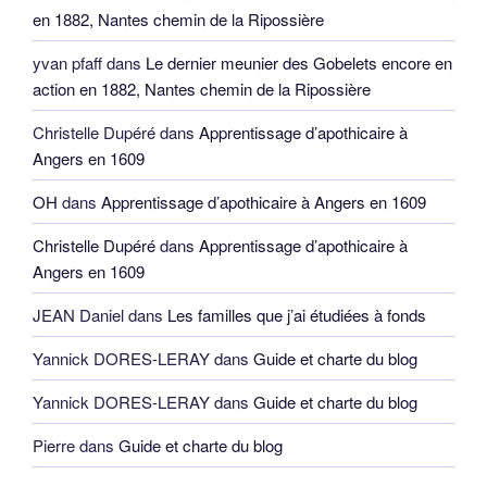
en 1882, Nantes chemin de la Ripossière
yvan pfaff
dans
Le dernier meunier des Gobelets encore en
action en 1882, Nantes chemin de la Ripossière
Christelle Dupéré
dans
Apprentissage d’apothicaire à
Angers en 1609
OH
dans
Apprentissage d’apothicaire à Angers en 1609
Christelle Dupéré
dans
Apprentissage d’apothicaire à
Angers en 1609
JEAN Daniel
dans
Les familles que j’ai étudiées à fonds
Yannick DORES-LERAY
dans
Guide et charte du blog
Yannick DORES-LERAY
dans
Guide et charte du blog
Pierre
dans
Guide et charte du blog