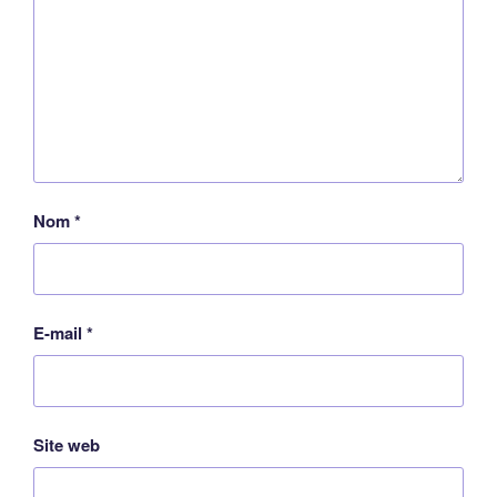
Nom
*
E-mail
*
Site web