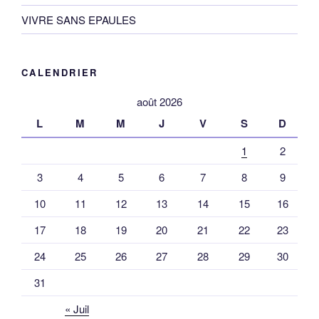
VIVRE SANS EPAULES
CALENDRIER
août 2026
L
M
M
J
V
S
D
1
2
3
4
5
6
7
8
9
10
11
12
13
14
15
16
17
18
19
20
21
22
23
24
25
26
27
28
29
30
31
« Juil