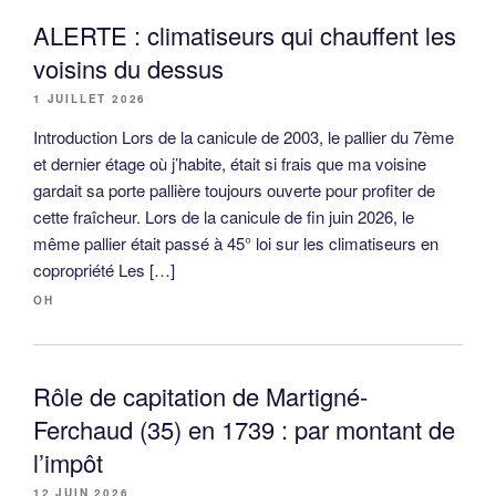
ALERTE : climatiseurs qui chauffent les
voisins du dessus
1 JUILLET 2026
Introduction Lors de la canicule de 2003, le pallier du 7ème
et dernier étage où j’habite, était si frais que ma voisine
gardait sa porte pallière toujours ouverte pour profiter de
cette fraîcheur. Lors de la canicule de fin juin 2026, le
même pallier était passé à 45° loi sur les climatiseurs en
copropriété Les […]
OH
Rôle de capitation de Martigné-
Ferchaud (35) en 1739 : par montant de
l’impôt
12 JUIN 2026