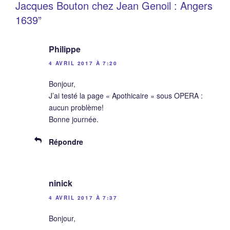
Jacques Bouton chez Jean Genoil : Angers
1639”
Philippe
4 AVRIL 2017 À 7:20
Bonjour,
J’ai testé la page « Apothicaire » sous OPERA :
aucun problème!
Bonne journée.
Répondre
ninick
4 AVRIL 2017 À 7:37
Bonjour,