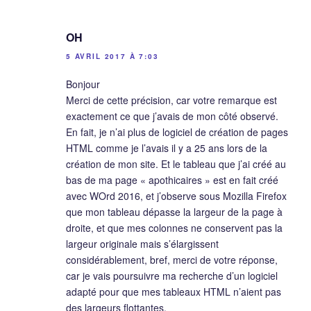
OH
5 AVRIL 2017 À 7:03
Bonjour
Merci de cette précision, car votre remarque est
exactement ce que j’avais de mon côté observé.
En fait, je n’ai plus de logiciel de création de pages
HTML comme je l’avais il y a 25 ans lors de la
création de mon site. Et le tableau que j’ai créé au
bas de ma page « apothicaires » est en fait créé
avec WOrd 2016, et j’observe sous Mozilla Firefox
que mon tableau dépasse la largeur de la page à
droite, et que mes colonnes ne conservent pas la
largeur originale mais s’élargissent
considérablement, bref, merci de votre réponse,
car je vais poursuivre ma recherche d’un logiciel
adapté pour que mes tableaux HTML n’aient pas
des largeurs flottantes.