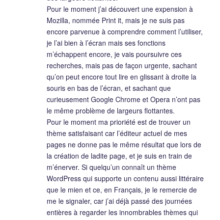
Pour le moment j’ai découvert une expension à
Mozilla, nommée Print it, mais je ne suis pas
encore parvenue à comprendre comment l’utiliser,
je l’ai bien à l’écran mais ses fonctions
m’échappent encore, je vais poursuivre ces
recherches, mais pas de façon urgente, sachant
qu’on peut encore tout lire en glissant à droite la
souris en bas de l’écran, et sachant que
curieusement Google Chrome et Opera n’ont pas
le même problème de largeurs flottantes.
Pour le moment ma prioriété est de trouver un
thème satisfaisant car l’éditeur actuel de mes
pages ne donne pas le même résultat que lors de
la création de ladite page, et je suis en train de
m’énerver. Si quelqu’un connaît un thème
WordPress qui supporte un contenu aussi littéraire
que le mien et ce, en Français, je le remercie de
me le signaler, car j’ai déjà passé des journées
entières à regarder les innombrables thèmes qui