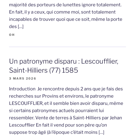
majorité des porteurs de lunettes ignore totalement.
En fait, il y a ceux, qui comme moi, sont totalement
incapables de trouver quoi que ce soit, même la porte
des […]
OH
Un patronyme disparu : Lescoufflier,
Saint-Hilliers (77) 1585
3 MARS 2026
Introduction Je rencontre depuis 2 ans que je fais des
recherches sur Provins et environs, le patronyme
LESCOUFFLIER, et il semble bien avoir disparu, même
si certains patronymes actuels pourraient lui
ressembler. Vente de terres à Saint-Hilliers par Jehan
Lescoufflier En fait il vend pour son père qu’on
suppose trop âgé (à l’époque c’était moins […]