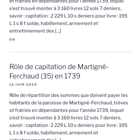
et frairies en dépendantes pour l’année 1739, lequel
s’est trouvé monter à 3 160 livres 12 sols 7 deniers,
savoir : capitation : 2 229 L 10 s deniers pour livre : 195
L 1 s 8 f solde, habillement, armement et
entretinnement des […]
OH
Rôle de capitation de Martigné-
Ferchaud (35) en 1739
12 JUIN 2026
Rôle de répartition des sommes que doivent payer les
habitants de la paroisse de Martigné-Ferchaud, trèves
et frairies en dépendantes pour l’année 1739, lequel
s’est trouvé monter à 3 160 livres 12 sols 7 deniers,
savoir : capitation : 2 229 L 10 s deniers pour livre : 195
L 1 s 8 f solde, habillement, armement et