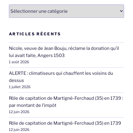
Catégories
ARTICLES RÉCENTS
Nicole, veuve de Jean Bouju, réclame la donation qu’il
lui avait faite, Angers 1503
1 août 2026
ALERTE : climatiseurs qui chauffent les voisins du
dessus
1 juillet 2026
Rôle de capitation de Martigné-Ferchaud (35) en 1739 :
par montant de l’impôt
12 juin 2026
Rôle de capitation de Martigné-Ferchaud (35) en 1739
12 juin 2026