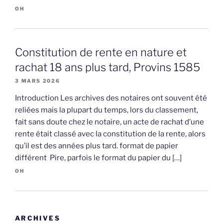
OH
Constitution de rente en nature et
rachat 18 ans plus tard, Provins 1585
3 MARS 2026
Introduction Les archives des notaires ont souvent été
reliées mais la plupart du temps, lors du classement,
fait sans doute chez le notaire, un acte de rachat d’une
rente était classé avec la constitution de la rente, alors
qu’il est des années plus tard. format de papier
différent Pire, parfois le format du papier du […]
OH
ARCHIVES