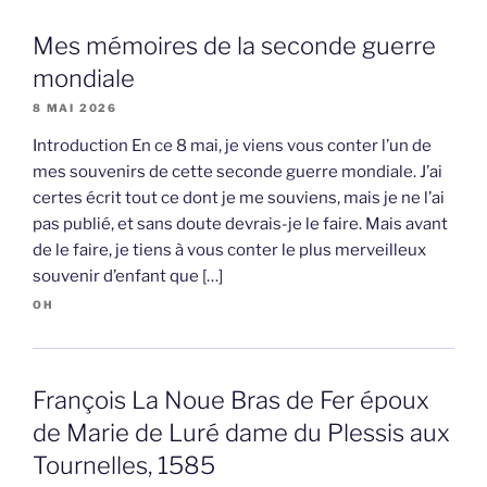
Mes mémoires de la seconde guerre
mondiale
8 MAI 2026
Introduction En ce 8 mai, je viens vous conter l’un de
mes souvenirs de cette seconde guerre mondiale. J’ai
certes écrit tout ce dont je me souviens, mais je ne l’ai
pas publié, et sans doute devrais-je le faire. Mais avant
de le faire, je tiens à vous conter le plus merveilleux
souvenir d’enfant que […]
OH
François La Noue Bras de Fer époux
de Marie de Luré dame du Plessis aux
Tournelles, 1585