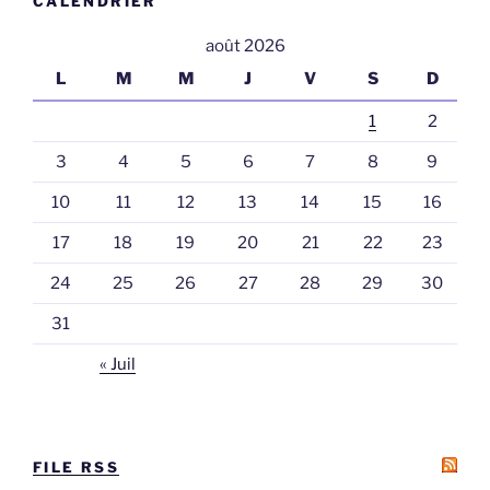
CALENDRIER
août 2026
L
M
M
J
V
S
D
1
2
3
4
5
6
7
8
9
10
11
12
13
14
15
16
17
18
19
20
21
22
23
24
25
26
27
28
29
30
31
« Juil
FILE RSS