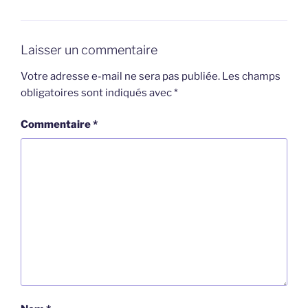
Laisser un commentaire
Votre adresse e-mail ne sera pas publiée.
Les champs
obligatoires sont indiqués avec
*
Commentaire
*