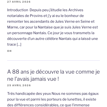
27 AVRIL 2026
Introduction Depuis peu j’étudie les Archives
notariales de Provins et j’y ai eu le bonheur de
remonter les ascendants de Jules Verne en Seine et
Marne, car pour la Nantaise que je suis Jules Verne est
un personnage Nantais. Ce jour je vous transmets la
découverte d’un autre célèbre Nantais qui a laissé une
trace […]
OH
A 88 ans je découvre la vue comme je
ne l’avais jamais vue !
25 AVRIL 2026
Très handicapée des yeux Nous ne sommes pas égaux
pour la vue et parmi les porteurs de lunettes, il existe
des différences considérables, ce que l’immense