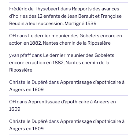
Frédéric de Thysebaert
dans
Rapports des avances
d’hoiries des 12 enfants de Jean Berault et Françoise
Beudin à leur succession, Martigné 1539
OH
dans
Le dernier meunier des Gobelets encore en
action en 1882, Nantes chemin de la Ripossière
yvan pfaff
dans
Le dernier meunier des Gobelets
encore en action en 1882, Nantes chemin de la
Ripossière
Christelle Dupéré
dans
Apprentissage d’apothicaire à
Angers en 1609
OH
dans
Apprentissage d’apothicaire à Angers en
1609
Christelle Dupéré
dans
Apprentissage d’apothicaire à
Angers en 1609