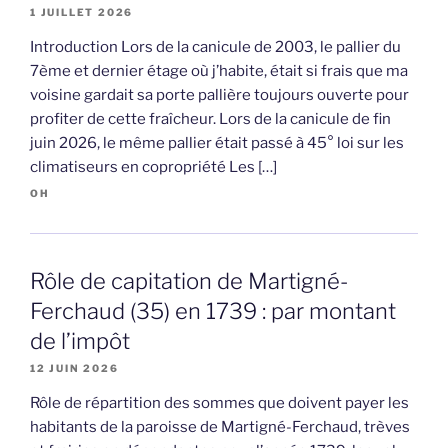
1 JUILLET 2026
Introduction Lors de la canicule de 2003, le pallier du
7ème et dernier étage où j’habite, était si frais que ma
voisine gardait sa porte pallière toujours ouverte pour
profiter de cette fraîcheur. Lors de la canicule de fin
juin 2026, le même pallier était passé à 45° loi sur les
climatiseurs en copropriété Les […]
OH
Rôle de capitation de Martigné-
Ferchaud (35) en 1739 : par montant
de l’impôt
12 JUIN 2026
Rôle de répartition des sommes que doivent payer les
habitants de la paroisse de Martigné-Ferchaud, trèves