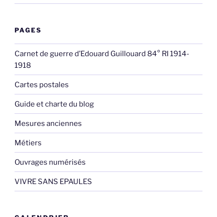
PAGES
Carnet de guerre d’Edouard Guillouard 84° RI 1914-
1918
Cartes postales
Guide et charte du blog
Mesures anciennes
Métiers
Ouvrages numérisés
VIVRE SANS EPAULES