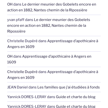
OH
dans
Le dernier meunier des Gobelets encore en
action en 1882, Nantes chemin de la Ripossière
yvan pfaff
dans
Le dernier meunier des Gobelets
encore en action en 1882, Nantes chemin de la
Ripossière
Christelle Dupéré
dans
Apprentissage d’apothicaire à
Angers en 1609
OH
dans
Apprentissage d’apothicaire à Angers en
1609
Christelle Dupéré
dans
Apprentissage d’apothicaire à
Angers en 1609
JEAN Daniel
dans
Les familles que j’ai étudiées à fonds
Yannick DORES-LERAY
dans
Guide et charte du blog
Yannick DORES-LERAY
dans
Guide et charte du blog