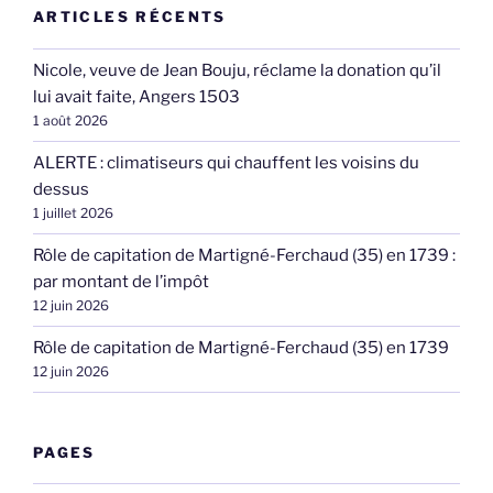
ARTICLES RÉCENTS
Nicole, veuve de Jean Bouju, réclame la donation qu’il
lui avait faite, Angers 1503
1 août 2026
ALERTE : climatiseurs qui chauffent les voisins du
dessus
1 juillet 2026
Rôle de capitation de Martigné-Ferchaud (35) en 1739 :
par montant de l’impôt
12 juin 2026
Rôle de capitation de Martigné-Ferchaud (35) en 1739
12 juin 2026
PAGES