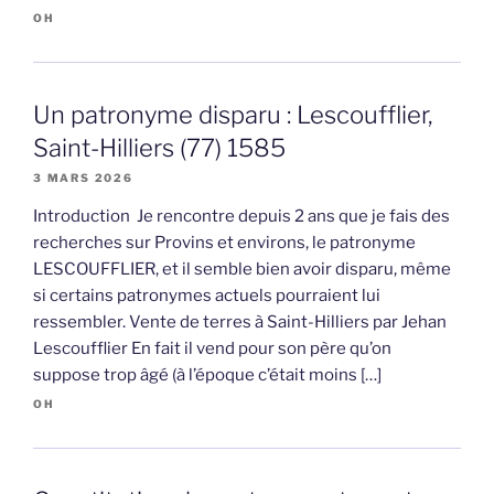
OH
Un patronyme disparu : Lescoufflier,
Saint-Hilliers (77) 1585
3 MARS 2026
Introduction Je rencontre depuis 2 ans que je fais des
recherches sur Provins et environs, le patronyme
LESCOUFFLIER, et il semble bien avoir disparu, même
si certains patronymes actuels pourraient lui
ressembler. Vente de terres à Saint-Hilliers par Jehan
Lescoufflier En fait il vend pour son père qu’on
suppose trop âgé (à l’époque c’était moins […]
OH