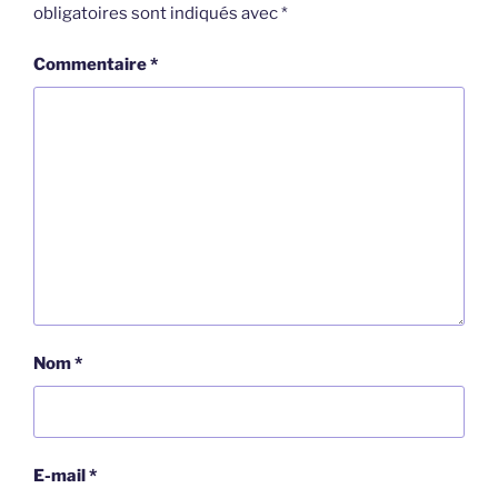
obligatoires sont indiqués avec
*
Commentaire
*
Nom
*
E-mail
*