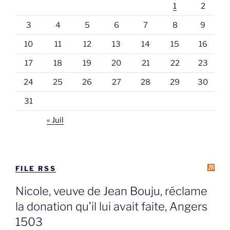
1
2
3
4
5
6
7
8
9
10
11
12
13
14
15
16
17
18
19
20
21
22
23
24
25
26
27
28
29
30
31
« Juil
FILE RSS
Nicole, veuve de Jean Bouju, réclame
la donation qu’il lui avait faite, Angers
1503