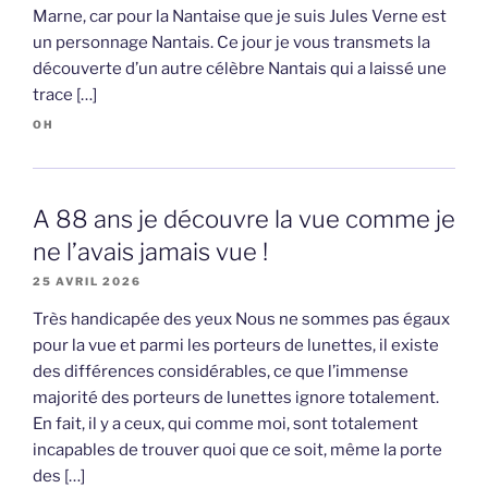
Marne, car pour la Nantaise que je suis Jules Verne est
un personnage Nantais. Ce jour je vous transmets la
découverte d’un autre célèbre Nantais qui a laissé une
trace […]
OH
A 88 ans je découvre la vue comme je
ne l’avais jamais vue !
25 AVRIL 2026
Très handicapée des yeux Nous ne sommes pas égaux
pour la vue et parmi les porteurs de lunettes, il existe
des différences considérables, ce que l’immense
majorité des porteurs de lunettes ignore totalement.
En fait, il y a ceux, qui comme moi, sont totalement
incapables de trouver quoi que ce soit, même la porte
des […]