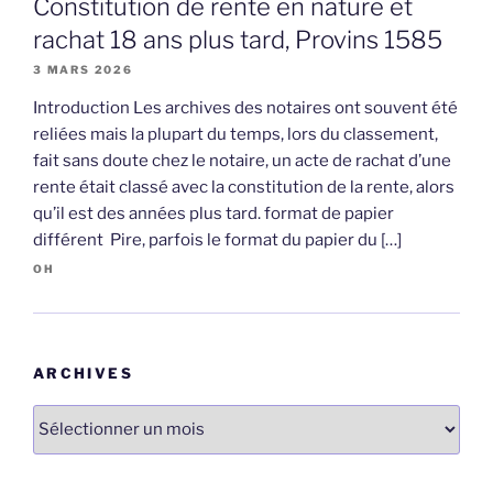
Constitution de rente en nature et
rachat 18 ans plus tard, Provins 1585
3 MARS 2026
Introduction Les archives des notaires ont souvent été
reliées mais la plupart du temps, lors du classement,
fait sans doute chez le notaire, un acte de rachat d’une
rente était classé avec la constitution de la rente, alors
qu’il est des années plus tard. format de papier
différent Pire, parfois le format du papier du […]
OH
ARCHIVES
Archives