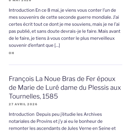
Introduction En ce 8 mai, je viens vous conter l’un de
mes souvenirs de cette seconde guerre mondiale. J’ai
certes écrit tout ce dont je me souviens, mais je ne l’ai
pas publié, et sans doute devrais-je le faire. Mais avant
de le faire, je tiens à vous conter le plus merveilleux
souvenir d’enfant que […]
OH
François La Noue Bras de Fer époux
de Marie de Luré dame du Plessis aux
Tournelles, 1585
27 AVRIL 2026
Introduction Depuis peu j’étudie les Archives
notariales de Provins et j’y ai eu le bonheur de
remonter les ascendants de Jules Verne en Seine et