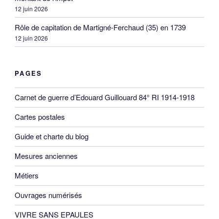
12 juin 2026
Rôle de capitation de Martigné-Ferchaud (35) en 1739
12 juin 2026
PAGES
Carnet de guerre d’Edouard Guillouard 84° RI 1914-1918
Cartes postales
Guide et charte du blog
Mesures anciennes
Métiers
Ouvrages numérisés
VIVRE SANS EPAULES