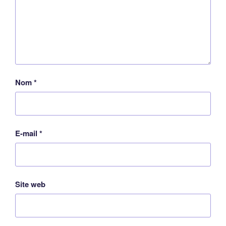
Nom
*
E-mail
*
Site web