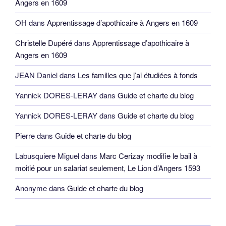
Angers en 1609
OH
dans
Apprentissage d’apothicaire à Angers en 1609
Christelle Dupéré
dans
Apprentissage d’apothicaire à
Angers en 1609
JEAN Daniel
dans
Les familles que j’ai étudiées à fonds
Yannick DORES-LERAY
dans
Guide et charte du blog
Yannick DORES-LERAY
dans
Guide et charte du blog
Pierre
dans
Guide et charte du blog
Labusquiere Miguel
dans
Marc Cerizay modifie le bail à
moitié pour un salariat seulement, Le Lion d’Angers 1593
Anonyme
dans
Guide et charte du blog