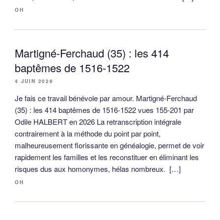
OH
Martigné-Ferchaud (35) : les 414
baptêmes de 1516-1522
4 JUIN 2026
Je fais ce travail bénévole par amour. Martigné-Ferchaud
(35) : les 414 baptêmes de 1516-1522 vues 155-201 par
Odile HALBERT en 2026 La retranscription intégrale
contrairement à la méthode du point par point,
malheureusement florissante en généalogie, permet de voir
rapidement les familles et les reconstituer en éliminant les
risques dus aux homonymes, hélas nombreux. […]
OH