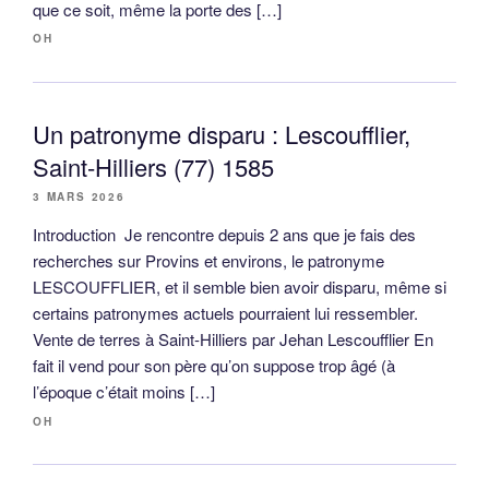
que ce soit, même la porte des […]
OH
Un patronyme disparu : Lescoufflier,
Saint-Hilliers (77) 1585
3 MARS 2026
Introduction Je rencontre depuis 2 ans que je fais des
recherches sur Provins et environs, le patronyme
LESCOUFFLIER, et il semble bien avoir disparu, même si
certains patronymes actuels pourraient lui ressembler.
Vente de terres à Saint-Hilliers par Jehan Lescoufflier En
fait il vend pour son père qu’on suppose trop âgé (à
l’époque c’était moins […]
OH