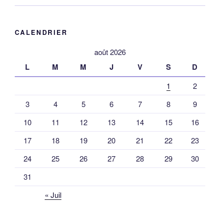
CALENDRIER
août 2026
L
M
M
J
V
S
D
1
2
3
4
5
6
7
8
9
10
11
12
13
14
15
16
17
18
19
20
21
22
23
24
25
26
27
28
29
30
31
« Juil