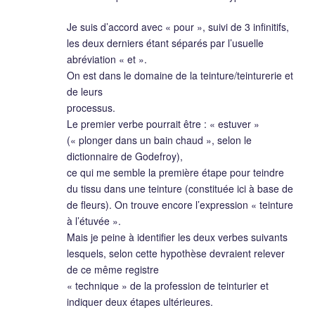
Je suis d’accord avec « pour », suivi de 3 infinitifs,
les deux derniers étant séparés par l’usuelle
abréviation « et ».
On est dans le domaine de la teinture/teinturerie et
de leurs
processus.
Le premier verbe pourrait être : « estuver »
(« plonger dans un bain chaud », selon le
dictionnaire de Godefroy),
ce qui me semble la première étape pour teindre
du tissu dans une teinture (constituée ici à base de
de fleurs). On trouve encore l’expression « teinture
à l’étuvée ».
Mais je peine à identifier les deux verbes suivants
lesquels, selon cette hypothèse devraient relever
de ce même registre
« technique » de la profession de teinturier et
indiquer deux étapes ultérieures.