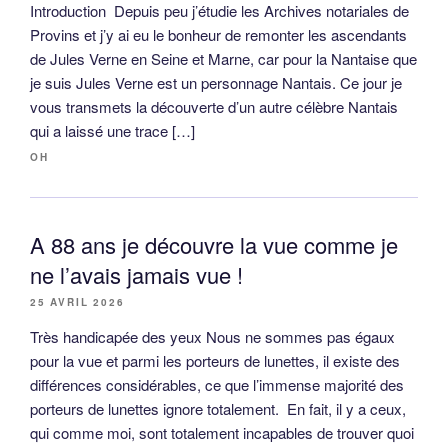
Introduction Depuis peu j’étudie les Archives notariales de
Provins et j’y ai eu le bonheur de remonter les ascendants
de Jules Verne en Seine et Marne, car pour la Nantaise que
je suis Jules Verne est un personnage Nantais. Ce jour je
vous transmets la découverte d’un autre célèbre Nantais
qui a laissé une trace […]
OH
A 88 ans je découvre la vue comme je
ne l’avais jamais vue !
25 AVRIL 2026
Très handicapée des yeux Nous ne sommes pas égaux
pour la vue et parmi les porteurs de lunettes, il existe des
différences considérables, ce que l’immense majorité des
porteurs de lunettes ignore totalement. En fait, il y a ceux,
qui comme moi, sont totalement incapables de trouver quoi