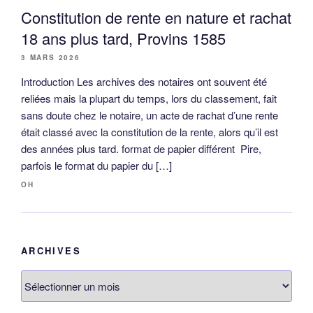
Constitution de rente en nature et rachat
18 ans plus tard, Provins 1585
3 MARS 2026
Introduction Les archives des notaires ont souvent été
reliées mais la plupart du temps, lors du classement, fait
sans doute chez le notaire, un acte de rachat d’une rente
était classé avec la constitution de la rente, alors qu’il est
des années plus tard. format de papier différent Pire,
parfois le format du papier du […]
OH
ARCHIVES
Archives