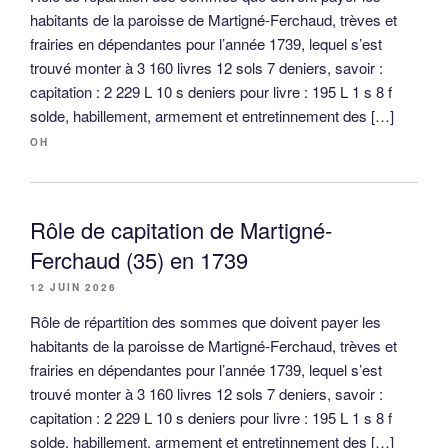
habitants de la paroisse de Martigné-Ferchaud, trèves et
frairies en dépendantes pour l’année 1739, lequel s’est
trouvé monter à 3 160 livres 12 sols 7 deniers, savoir :
capitation : 2 229 L 10 s deniers pour livre : 195 L 1 s 8 f
solde, habillement, armement et entretinnement des […]
OH
Rôle de capitation de Martigné-
Ferchaud (35) en 1739
12 JUIN 2026
Rôle de répartition des sommes que doivent payer les
habitants de la paroisse de Martigné-Ferchaud, trèves et
frairies en dépendantes pour l’année 1739, lequel s’est
trouvé monter à 3 160 livres 12 sols 7 deniers, savoir :
capitation : 2 229 L 10 s deniers pour livre : 195 L 1 s 8 f
solde, habillement, armement et entretinnement des […]