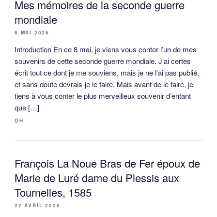
Mes mémoires de la seconde guerre
mondiale
8 MAI 2026
Introduction En ce 8 mai, je viens vous conter l’un de mes
souvenirs de cette seconde guerre mondiale. J’ai certes
écrit tout ce dont je me souviens, mais je ne l’ai pas publié,
et sans doute devrais-je le faire. Mais avant de le faire, je
tiens à vous conter le plus merveilleux souvenir d’enfant
que […]
OH
François La Noue Bras de Fer époux de
Marie de Luré dame du Plessis aux
Tournelles, 1585
27 AVRIL 2026