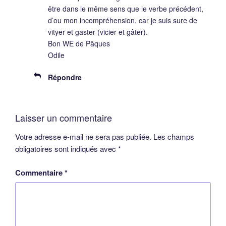
être dans le même sens que le verbe précédent,
d’ou mon incompréhension, car je suis sure de
vityer et gaster (vicier et gâter).
Bon WE de Pâques
Odile
Répondre
Laisser un commentaire
Votre adresse e-mail ne sera pas publiée.
Les champs
obligatoires sont indiqués avec
*
Commentaire
*