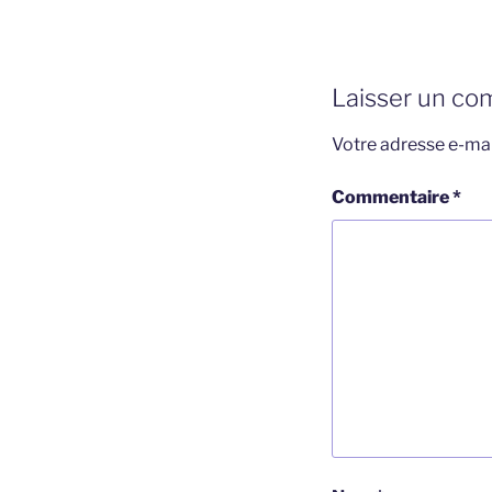
Laisser un co
Votre adresse e-mai
Commentaire
*