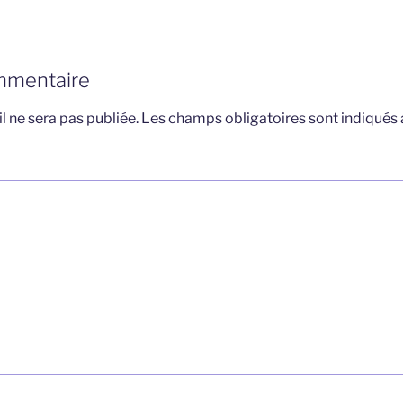
mmentaire
l ne sera pas publiée.
Les champs obligatoires sont indiqués