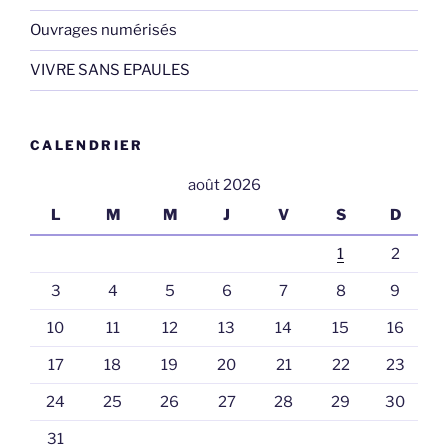
Ouvrages numérisés
VIVRE SANS EPAULES
CALENDRIER
août 2026
L
M
M
J
V
S
D
1
2
3
4
5
6
7
8
9
10
11
12
13
14
15
16
17
18
19
20
21
22
23
24
25
26
27
28
29
30
31