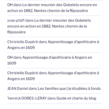
OH
dans
Le dernier meunier des Gobelets encore en
action en 1882, Nantes chemin de la Ripossière
yvan pfaff
dans
Le dernier meunier des Gobelets
encore en action en 1882, Nantes chemin de la
Ripossière
Christelle Dupéré
dans
Apprentissage d’apothicaire à
Angers en 1609
OH
dans
Apprentissage d’apothicaire à Angers en
1609
Christelle Dupéré
dans
Apprentissage d’apothicaire à
Angers en 1609
JEAN Daniel
dans
Les familles que j’ai étudiées à fonds
Yannick DORES-LERAY
dans
Guide et charte du blog