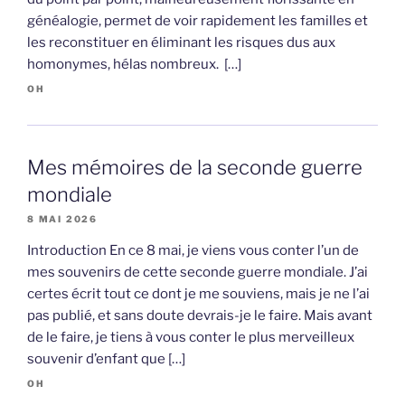
généalogie, permet de voir rapidement les familles et
les reconstituer en éliminant les risques dus aux
homonymes, hélas nombreux. […]
OH
Mes mémoires de la seconde guerre
mondiale
8 MAI 2026
Introduction En ce 8 mai, je viens vous conter l’un de
mes souvenirs de cette seconde guerre mondiale. J’ai
certes écrit tout ce dont je me souviens, mais je ne l’ai
pas publié, et sans doute devrais-je le faire. Mais avant
de le faire, je tiens à vous conter le plus merveilleux
souvenir d’enfant que […]
OH