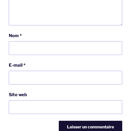
Nom
*
E-mail
*
Site web