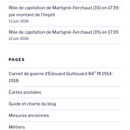
Rôle de capitation de Martigné-Ferchaud (35) en 1739 :
par montant de l’impôt
12 juin 2026
Rôle de capitation de Martigné-Ferchaud (35) en 1739
12 juin 2026
PAGES
Carnet de guerre d’Edouard Guillouard 84° RI 1914-
1918
Cartes postales
Guide et charte du blog
Mesures anciennes
Métiers