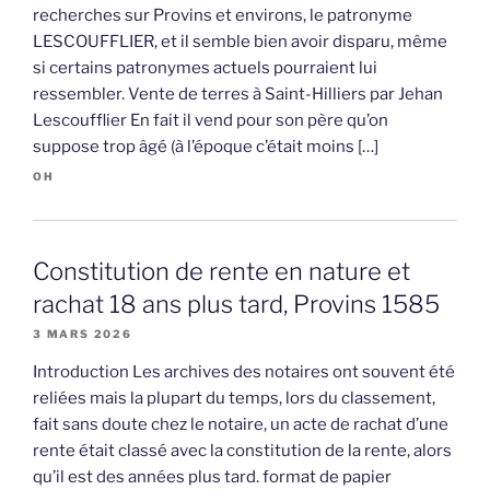
recherches sur Provins et environs, le patronyme
LESCOUFFLIER, et il semble bien avoir disparu, même
si certains patronymes actuels pourraient lui
ressembler. Vente de terres à Saint-Hilliers par Jehan
Lescoufflier En fait il vend pour son père qu’on
suppose trop âgé (à l’époque c’était moins […]
OH
Constitution de rente en nature et
rachat 18 ans plus tard, Provins 1585
3 MARS 2026
Introduction Les archives des notaires ont souvent été
reliées mais la plupart du temps, lors du classement,
fait sans doute chez le notaire, un acte de rachat d’une
rente était classé avec la constitution de la rente, alors
qu’il est des années plus tard. format de papier