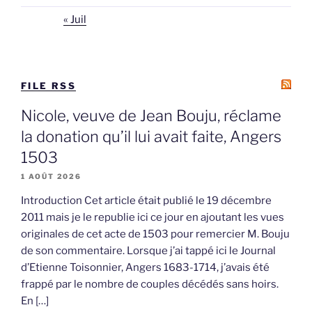
« Juil
FILE RSS
Nicole, veuve de Jean Bouju, réclame
la donation qu’il lui avait faite, Angers
1503
1 AOÛT 2026
Introduction Cet article était publié le 19 décembre
2011 mais je le republie ici ce jour en ajoutant les vues
originales de cet acte de 1503 pour remercier M. Bouju
de son commentaire. Lorsque j’ai tappé ici le Journal
d’Etienne Toisonnier, Angers 1683-1714, j’avais été
frappé par le nombre de couples décédés sans hoirs.
En […]