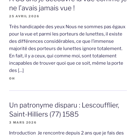
ne l’avais jamais vue !
25 AVRIL 2026
Très handicapée des yeux Nous ne sommes pas égaux
pour la vue et parmi les porteurs de lunettes, il existe
des différences considérables, ce que l’immense
majorité des porteurs de lunettes ignore totalement.
En fait, il y a ceux, qui comme moi, sont totalement
incapables de trouver quoi que ce soit, même la porte
des […]
OH
Un patronyme disparu : Lescoufflier,
Saint-Hilliers (77) 1585
3 MARS 2026
Introduction Je rencontre depuis 2 ans que je fais des