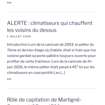
OH
ALERTE : climatiseurs qui chauffent
les voisins du dessus
1 JUILLET 2026
Introduction Lors de la canicule de 2003, le pallier du
7ème et dernier étage où j’habite, était si frais que ma
voisine gardait sa porte pallière toujours ouverte pour
profiter de cette fraîcheur. Lors de la canicule de fin
juin 2026, le même pallier était passé à 45° loi sur les
climatiseurs en copropriété Les […]
OH
Rôle de capitation de Martigné-