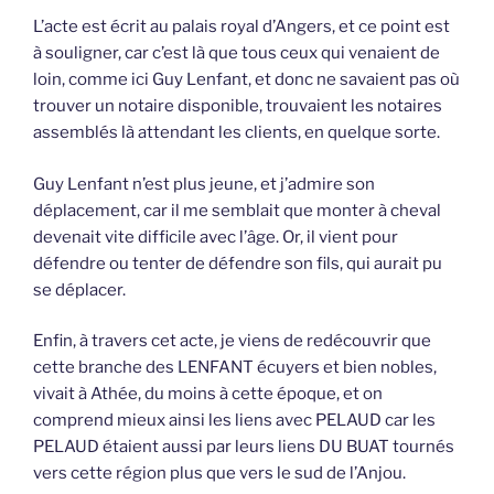
L’acte est écrit au palais royal d’Angers, et ce point est
à souligner, car c’est là que tous ceux qui venaient de
loin, comme ici Guy Lenfant, et donc ne savaient pas où
trouver un notaire disponible, trouvaient les notaires
assemblés là attendant les clients, en quelque sorte.
Guy Lenfant n’est plus jeune, et j’admire son
déplacement, car il me semblait que monter à cheval
devenait vite difficile avec l’âge. Or, il vient pour
défendre ou tenter de défendre son fils, qui aurait pu
se déplacer.
Enfin, à travers cet acte, je viens de redécouvrir que
cette branche des LENFANT écuyers et bien nobles,
vivait à Athée, du moins à cette époque, et on
comprend mieux ainsi les liens avec PELAUD car les
PELAUD étaient aussi par leurs liens DU BUAT tournés
vers cette région plus que vers le sud de l’Anjou.