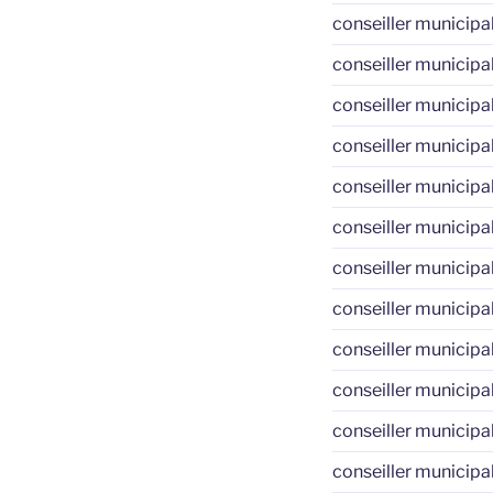
conseiller municipa
conseiller municipa
conseiller municipa
conseiller municipa
conseiller municipa
conseiller municipa
conseiller municipa
conseiller municipa
conseiller municipa
conseiller municipa
conseiller municipa
conseiller municipa