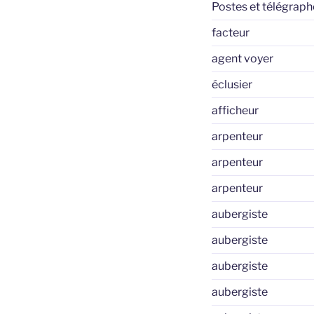
Postes et télégraph
facteur
agent voyer
éclusier
afficheur
arpenteur
arpenteur
arpenteur
aubergiste
aubergiste
aubergiste
aubergiste