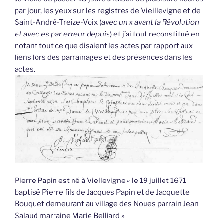
par jour, les yeux sur les registres de Vieillevigne et de
Saint-André-Treize-Voix (
avec un x avant la Révolution
et avec es par erreur depui
s) et j’ai tout reconstitué en
notant tout ce que disaient les actes par rapport aux
liens lors des parrainages et des présences dans les
actes.
Pierre Papin est né à Viellevigne « le 19 juillet 1671
baptisé Pierre fils de Jacques Papin et de Jacquette
Bouquet demeurant au village des Noues parrain Jean
Salaud marraine Marie Belliard »