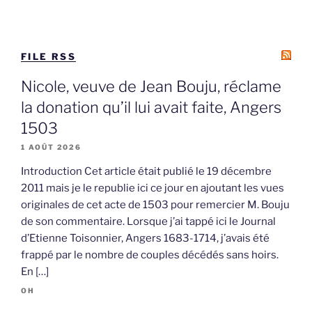
FILE RSS
Nicole, veuve de Jean Bouju, réclame
la donation qu’il lui avait faite, Angers
1503
1 AOÛT 2026
Introduction Cet article était publié le 19 décembre
2011 mais je le republie ici ce jour en ajoutant les vues
originales de cet acte de 1503 pour remercier M. Bouju
de son commentaire. Lorsque j’ai tappé ici le Journal
d’Etienne Toisonnier, Angers 1683-1714, j’avais été
frappé par le nombre de couples décédés sans hoirs.
En […]
OH