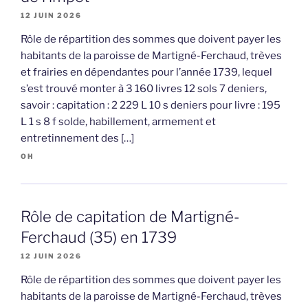
12 JUIN 2026
Rôle de répartition des sommes que doivent payer les
habitants de la paroisse de Martigné-Ferchaud, trèves
et frairies en dépendantes pour l’année 1739, lequel
s’est trouvé monter à 3 160 livres 12 sols 7 deniers,
savoir : capitation : 2 229 L 10 s deniers pour livre : 195
L 1 s 8 f solde, habillement, armement et
entretinnement des […]
OH
Rôle de capitation de Martigné-
Ferchaud (35) en 1739
12 JUIN 2026
Rôle de répartition des sommes que doivent payer les
habitants de la paroisse de Martigné-Ferchaud, trèves