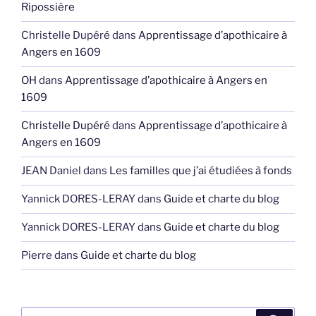
Ripossière
Christelle Dupéré
dans
Apprentissage d’apothicaire à
Angers en 1609
OH
dans
Apprentissage d’apothicaire à Angers en
1609
Christelle Dupéré
dans
Apprentissage d’apothicaire à
Angers en 1609
JEAN Daniel
dans
Les familles que j’ai étudiées à fonds
Yannick DORES-LERAY
dans
Guide et charte du blog
Yannick DORES-LERAY
dans
Guide et charte du blog
Pierre
dans
Guide et charte du blog
Recherche