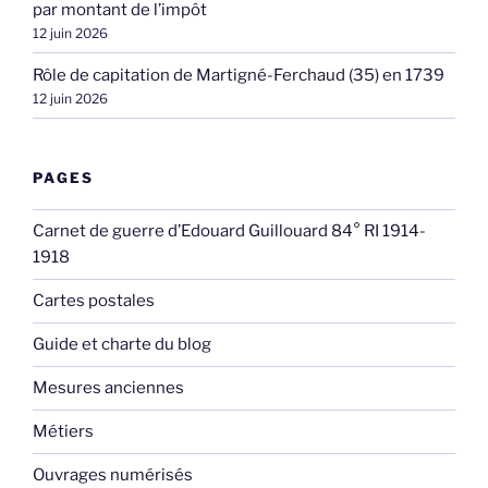
par montant de l’impôt
12 juin 2026
Rôle de capitation de Martigné-Ferchaud (35) en 1739
12 juin 2026
PAGES
Carnet de guerre d’Edouard Guillouard 84° RI 1914-
1918
Cartes postales
Guide et charte du blog
Mesures anciennes
Métiers
Ouvrages numérisés