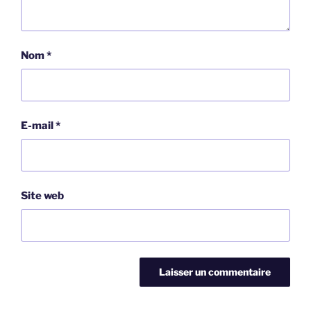
Nom
*
E-mail
*
Site web