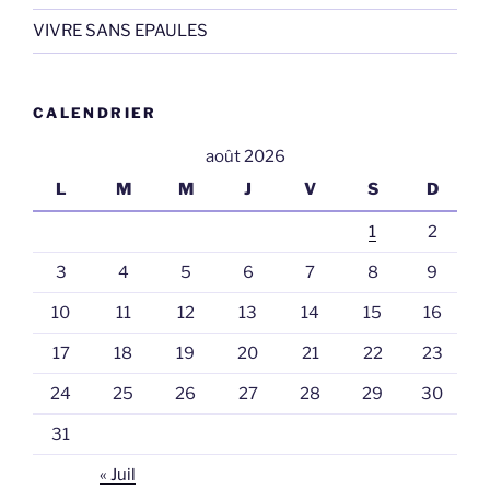
VIVRE SANS EPAULES
CALENDRIER
août 2026
L
M
M
J
V
S
D
1
2
3
4
5
6
7
8
9
10
11
12
13
14
15
16
17
18
19
20
21
22
23
24
25
26
27
28
29
30
31
« Juil