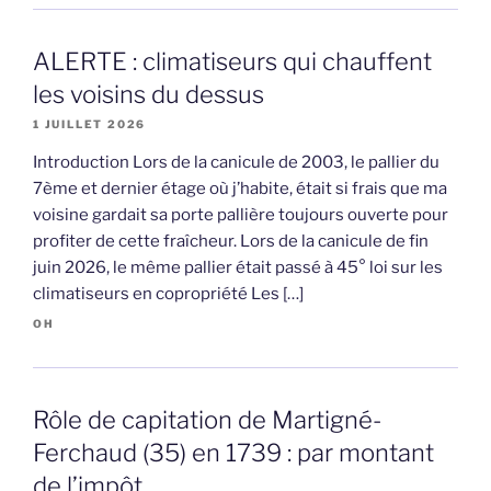
ALERTE : climatiseurs qui chauffent
les voisins du dessus
1 JUILLET 2026
Introduction Lors de la canicule de 2003, le pallier du
7ème et dernier étage où j’habite, était si frais que ma
voisine gardait sa porte pallière toujours ouverte pour
profiter de cette fraîcheur. Lors de la canicule de fin
juin 2026, le même pallier était passé à 45° loi sur les
climatiseurs en copropriété Les […]
OH
Rôle de capitation de Martigné-
Ferchaud (35) en 1739 : par montant
de l’impôt