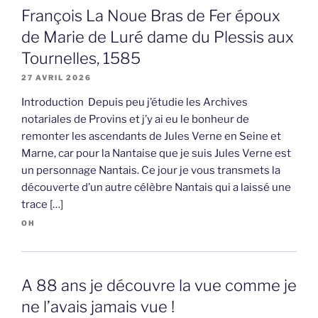
François La Noue Bras de Fer époux
de Marie de Luré dame du Plessis aux
Tournelles, 1585
27 AVRIL 2026
Introduction Depuis peu j’étudie les Archives
notariales de Provins et j’y ai eu le bonheur de
remonter les ascendants de Jules Verne en Seine et
Marne, car pour la Nantaise que je suis Jules Verne est
un personnage Nantais. Ce jour je vous transmets la
découverte d’un autre célèbre Nantais qui a laissé une
trace […]
OH
A 88 ans je découvre la vue comme je
ne l’avais jamais vue !