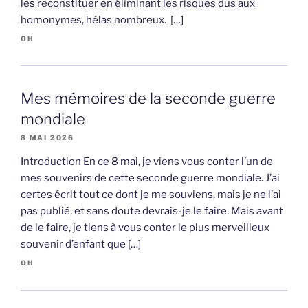
les reconstituer en éliminant les risques dus aux
homonymes, hélas nombreux. […]
OH
Mes mémoires de la seconde guerre
mondiale
8 MAI 2026
Introduction En ce 8 mai, je viens vous conter l’un de
mes souvenirs de cette seconde guerre mondiale. J’ai
certes écrit tout ce dont je me souviens, mais je ne l’ai
pas publié, et sans doute devrais-je le faire. Mais avant
de le faire, je tiens à vous conter le plus merveilleux
souvenir d’enfant que […]
OH