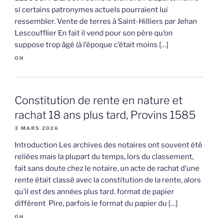
si certains patronymes actuels pourraient lui
ressembler. Vente de terres à Saint-Hilliers par Jehan
Lescoufflier En fait il vend pour son père qu’on
suppose trop âgé (à l’époque c’était moins […]
OH
Constitution de rente en nature et
rachat 18 ans plus tard, Provins 1585
3 MARS 2026
Introduction Les archives des notaires ont souvent été
reliées mais la plupart du temps, lors du classement,
fait sans doute chez le notaire, un acte de rachat d’une
rente était classé avec la constitution de la rente, alors
qu’il est des années plus tard. format de papier
différent Pire, parfois le format du papier du […]
OH