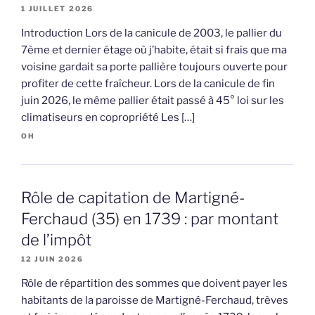
1 JUILLET 2026
Introduction Lors de la canicule de 2003, le pallier du
7ème et dernier étage où j’habite, était si frais que ma
voisine gardait sa porte pallière toujours ouverte pour
profiter de cette fraîcheur. Lors de la canicule de fin
juin 2026, le même pallier était passé à 45° loi sur les
climatiseurs en copropriété Les […]
OH
Rôle de capitation de Martigné-
Ferchaud (35) en 1739 : par montant
de l’impôt
12 JUIN 2026
Rôle de répartition des sommes que doivent payer les
habitants de la paroisse de Martigné-Ferchaud, trèves