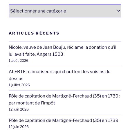
Catégories
ARTICLES RÉCENTS
Nicole, veuve de Jean Bouju, réclame la donation qu’il
lui avait faite, Angers 1503
1 août 2026
ALERTE : climatiseurs qui chauffent les voisins du
dessus
1 juillet 2026
Rôle de capitation de Martigné-Ferchaud (35) en 1739 :
par montant de l’impôt
12 juin 2026
Rôle de capitation de Martigné-Ferchaud (35) en 1739
12 juin 2026