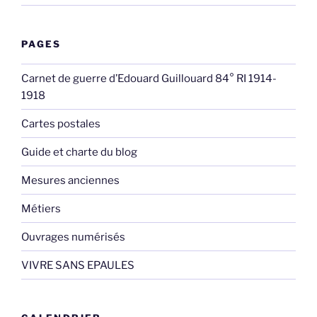
PAGES
Carnet de guerre d’Edouard Guillouard 84° RI 1914-
1918
Cartes postales
Guide et charte du blog
Mesures anciennes
Métiers
Ouvrages numérisés
VIVRE SANS EPAULES