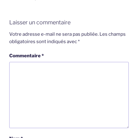
Laisser un commentaire
Votre adresse e-mail ne sera pas publiée.
Les champs
obligatoires sont indiqués avec
*
Commentaire
*