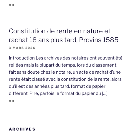
OH
Constitution de rente en nature et
rachat 18 ans plus tard, Provins 1585
3 MARS 2026
Introduction Les archives des notaires ont souvent été
reliées mais la plupart du temps, lors du classement,
fait sans doute chez le notaire, un acte de rachat d’une
rente était classé avec la constitution de la rente, alors
qu’il est des années plus tard. format de papier
différent Pire, parfois le format du papier du […]
OH
ARCHIVES