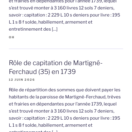
et frairies en dépendantes pour l’année 1739, lequel
s’est trouvé monter à 3 160 livres 12 sols 7 deniers,
savoir : capitation : 2 229 L 10 s deniers pour livre : 195
L 1 s 8 f solde, habillement, armement et
entretinnement des […]
OH
Rôle de capitation de Martigné-
Ferchaud (35) en 1739
12 JUIN 2026
Rôle de répartition des sommes que doivent payer les
habitants de la paroisse de Martigné-Ferchaud, trèves
et frairies en dépendantes pour l’année 1739, lequel
s’est trouvé monter à 3 160 livres 12 sols 7 deniers,
savoir : capitation : 2 229 L 10 s deniers pour livre : 195
L 1 s 8 f solde, habillement, armement et