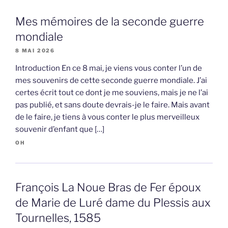
Mes mémoires de la seconde guerre
mondiale
8 MAI 2026
Introduction En ce 8 mai, je viens vous conter l’un de
mes souvenirs de cette seconde guerre mondiale. J’ai
certes écrit tout ce dont je me souviens, mais je ne l’ai
pas publié, et sans doute devrais-je le faire. Mais avant
de le faire, je tiens à vous conter le plus merveilleux
souvenir d’enfant que […]
OH
François La Noue Bras de Fer époux
de Marie de Luré dame du Plessis aux
Tournelles, 1585