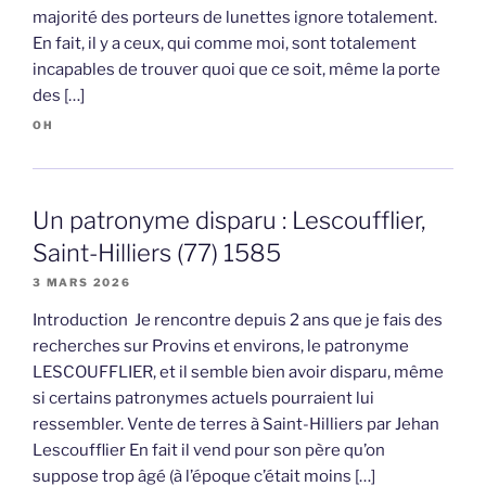
majorité des porteurs de lunettes ignore totalement.
En fait, il y a ceux, qui comme moi, sont totalement
incapables de trouver quoi que ce soit, même la porte
des […]
OH
Un patronyme disparu : Lescoufflier,
Saint-Hilliers (77) 1585
3 MARS 2026
Introduction Je rencontre depuis 2 ans que je fais des
recherches sur Provins et environs, le patronyme
LESCOUFFLIER, et il semble bien avoir disparu, même
si certains patronymes actuels pourraient lui
ressembler. Vente de terres à Saint-Hilliers par Jehan
Lescoufflier En fait il vend pour son père qu’on
suppose trop âgé (à l’époque c’était moins […]