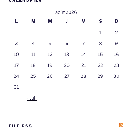
CALENDRIER
août 2026
L
M
M
J
V
S
D
1
2
3
4
5
6
7
8
9
10
11
12
13
14
15
16
17
18
19
20
21
22
23
24
25
26
27
28
29
30
31
« Juil
FILE RSS