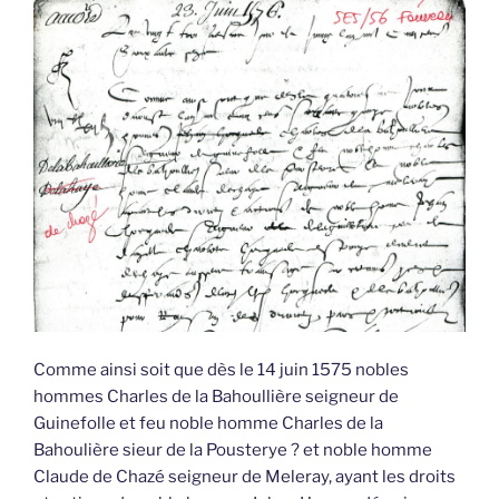
Comme ainsi soit que dès le 14 juin 1575 nobles
hommes Charles de la Bahoullière seigneur de
Guinefolle et feu noble homme Charles de la
Bahoulière sieur de la Pousterye ? et noble homme
Claude de Chazé seigneur de Meleray, ayant les droits