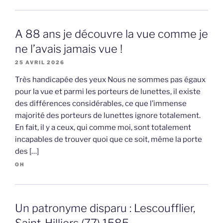
A 88 ans je découvre la vue comme je
ne l’avais jamais vue !
25 AVRIL 2026
Très handicapée des yeux Nous ne sommes pas égaux
pour la vue et parmi les porteurs de lunettes, il existe
des différences considérables, ce que l’immense
majorité des porteurs de lunettes ignore totalement.
En fait, il y a ceux, qui comme moi, sont totalement
incapables de trouver quoi que ce soit, même la porte
des […]
OH
Un patronyme disparu : Lescoufflier,