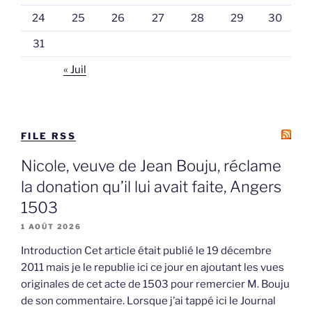
24
25
26
27
28
29
30
31
« Juil
FILE RSS
Nicole, veuve de Jean Bouju, réclame
la donation qu’il lui avait faite, Angers
1503
1 AOÛT 2026
Introduction Cet article était publié le 19 décembre
2011 mais je le republie ici ce jour en ajoutant les vues
originales de cet acte de 1503 pour remercier M. Bouju
de son commentaire. Lorsque j’ai tappé ici le Journal