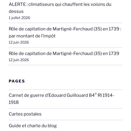
ALERTE : climatiseurs qui chauffent les voisins du
dessus
1 juillet 2026
Rôle de capitation de Martigné-Ferchaud (35) en 1739 :
par montant de l’impôt
12 juin 2026
Rôle de capitation de Martigné-Ferchaud (35) en 1739
12 juin 2026
PAGES
Carnet de guerre d’Edouard Guillouard 84° RI 1914-
1918
Cartes postales
Guide et charte du blog