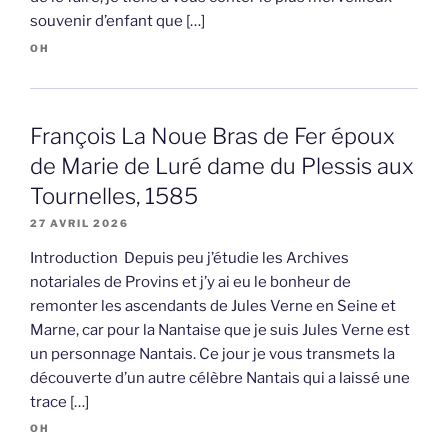
souvenir d’enfant que […]
OH
François La Noue Bras de Fer époux
de Marie de Luré dame du Plessis aux
Tournelles, 1585
27 AVRIL 2026
Introduction Depuis peu j’étudie les Archives
notariales de Provins et j’y ai eu le bonheur de
remonter les ascendants de Jules Verne en Seine et
Marne, car pour la Nantaise que je suis Jules Verne est
un personnage Nantais. Ce jour je vous transmets la
découverte d’un autre célèbre Nantais qui a laissé une
trace […]
OH