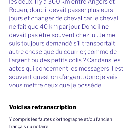
les deux. Il y a 300 km entre Angers et
Rouen, donc il devait passer plusieurs
jours et changer de cheval car le cheval
ne fait que 40 km par jour. Donc il ne
devait pas être souvent chez lui. Je me
suis toujours demandé s’il transportait
autre chose que du courrier, comme de
l’argent ou des petits colis ? Car dans les
actes qui concernent les messagers il est
souvent question d’argent, donc je vais
vous mettre ceux que je possède.
Voici sa retranscription
Y compris les fautes d’orthographe et/ou l’ancien
français du notaire