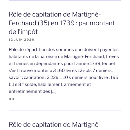
Rôle de capitation de Martigné-
Ferchaud (35) en 1739 : par montant
de l’impôt
12 JUIN 2026
Rôle de répartition des sommes que doivent payer les
habitants de la paroisse de Martigné-Ferchaud, trèves
et frairies en dépendantes pour l’année 1739, lequel
s’est trouvé monter à 3 160 livres 12 sols 7 deniers,
savoir : capitation : 2 229 L 10 s deniers pour livre : 195
L 1 s 8 f solde, habillement, armement et
entretinnement des […]
OH
Rôle de capitation de Martigné-