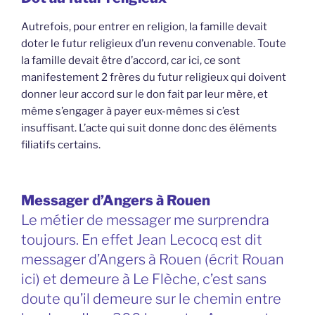
Autrefois, pour entrer en religion, la famille devait
doter le futur religieux d’un revenu convenable. Toute
la famille devait être d’accord, car ici, ce sont
manifestement 2 frères du futur religieux qui doivent
donner leur accord sur le don fait par leur mère, et
même s’engager à payer eux-mêmes si c’est
insuffisant. L’acte qui suit donne donc des éléments
filiatifs certains.
Messager d’Angers à Rouen
Le métier de messager me surprendra
toujours. En effet Jean Lecocq est dit
messager d’Angers à Rouen (écrit Rouan
ici) et demeure à Le Flèche, c’est sans
doute qu’il demeure sur le chemin entre