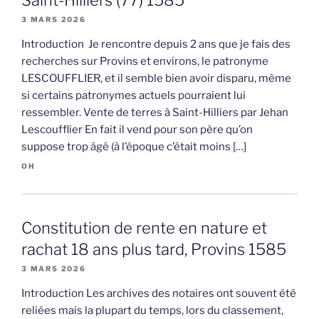
Saint-Hilliers (77) 1585
3 MARS 2026
Introduction Je rencontre depuis 2 ans que je fais des
recherches sur Provins et environs, le patronyme
LESCOUFFLIER, et il semble bien avoir disparu, même
si certains patronymes actuels pourraient lui
ressembler. Vente de terres à Saint-Hilliers par Jehan
Lescoufflier En fait il vend pour son père qu’on
suppose trop âgé (à l’époque c’était moins […]
OH
Constitution de rente en nature et
rachat 18 ans plus tard, Provins 1585
3 MARS 2026
Introduction Les archives des notaires ont souvent été
reliées mais la plupart du temps, lors du classement,