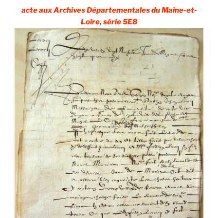
acte aux Archives Départementales du Maine-et-
Loire, série 5E8