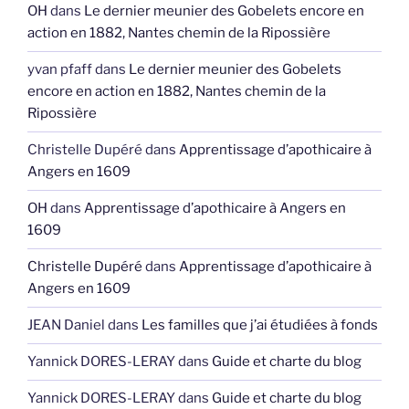
OH
dans
Le dernier meunier des Gobelets encore en
action en 1882, Nantes chemin de la Ripossière
yvan pfaff
dans
Le dernier meunier des Gobelets
encore en action en 1882, Nantes chemin de la
Ripossière
Christelle Dupéré
dans
Apprentissage d’apothicaire à
Angers en 1609
OH
dans
Apprentissage d’apothicaire à Angers en
1609
Christelle Dupéré
dans
Apprentissage d’apothicaire à
Angers en 1609
JEAN Daniel
dans
Les familles que j’ai étudiées à fonds
Yannick DORES-LERAY
dans
Guide et charte du blog
Yannick DORES-LERAY
dans
Guide et charte du blog