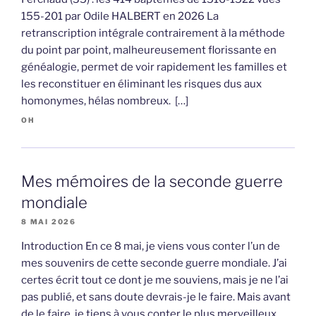
155-201 par Odile HALBERT en 2026 La
retranscription intégrale contrairement à la méthode
du point par point, malheureusement florissante en
généalogie, permet de voir rapidement les familles et
les reconstituer en éliminant les risques dus aux
homonymes, hélas nombreux. […]
OH
Mes mémoires de la seconde guerre
mondiale
8 MAI 2026
Introduction En ce 8 mai, je viens vous conter l’un de
mes souvenirs de cette seconde guerre mondiale. J’ai
certes écrit tout ce dont je me souviens, mais je ne l’ai
pas publié, et sans doute devrais-je le faire. Mais avant
de le faire, je tiens à vous conter le plus merveilleux