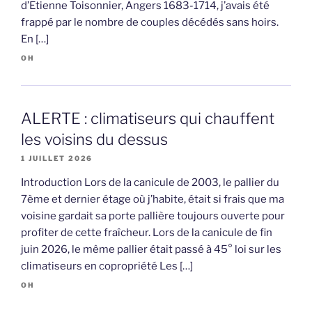
d’Etienne Toisonnier, Angers 1683-1714, j’avais été
frappé par le nombre de couples décédés sans hoirs.
En […]
OH
ALERTE : climatiseurs qui chauffent
les voisins du dessus
1 JUILLET 2026
Introduction Lors de la canicule de 2003, le pallier du
7ème et dernier étage où j’habite, était si frais que ma
voisine gardait sa porte pallière toujours ouverte pour
profiter de cette fraîcheur. Lors de la canicule de fin
juin 2026, le même pallier était passé à 45° loi sur les
climatiseurs en copropriété Les […]
OH