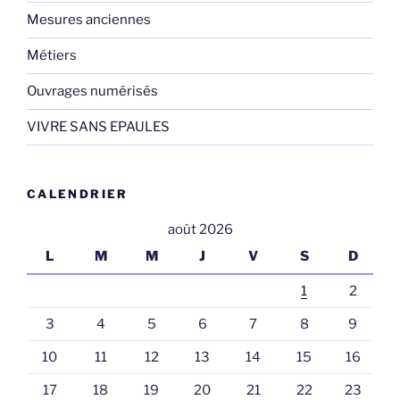
Mesures anciennes
Métiers
Ouvrages numérisés
VIVRE SANS EPAULES
CALENDRIER
août 2026
L
M
M
J
V
S
D
1
2
3
4
5
6
7
8
9
10
11
12
13
14
15
16
17
18
19
20
21
22
23