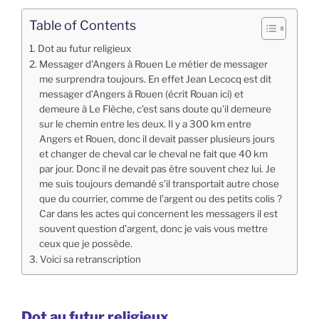
Table of Contents
Dot au futur religieux
Messager d’Angers à Rouen Le métier de messager
me surprendra toujours. En effet Jean Lecocq est dit
messager d’Angers à Rouen (écrit Rouan ici) et
demeure à Le Flèche, c’est sans doute qu’il demeure
sur le chemin entre les deux. Il y a 300 km entre
Angers et Rouen, donc il devait passer plusieurs jours
et changer de cheval car le cheval ne fait que 40 km
par jour. Donc il ne devait pas être souvent chez lui. Je
me suis toujours demandé s’il transportait autre chose
que du courrier, comme de l’argent ou des petits colis ?
Car dans les actes qui concernent les messagers il est
souvent question d’argent, donc je vais vous mettre
ceux que je possède.
Voici sa retranscription
Dot au futur religieux