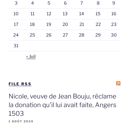
3
4
5
6
7
8
9
10
11
12
13
14
15
16
17
18
19
20
21
22
23
24
25
26
27
28
29
30
31
« Juil
FILE RSS
Nicole, veuve de Jean Bouju, réclame
la donation qu’il lui avait faite, Angers
1503
1 AOÛT 2026