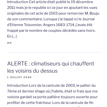
Introduction Cet article était publié le 19 décembre
2011 mais je le republie ici ce jour en ajoutant les vues
originales de cet acte de 1503 pour remercier M. Bouju
de son commentaire. Lorsque j’ai tappé ici le Journal
d’Etienne Toisonnier, Angers 1683-1714, j’avais été
frappé par le nombre de couples décédés sans hoirs.
En […]
OH
ALERTE : climatiseurs qui chauffent
les voisins du dessus
1 JUILLET 2026
Introduction Lors de la canicule de 2003, le pallier du
7ème et dernier étage où j’habite, était si frais que ma
voisine gardait sa porte pallière toujours ouverte pour
profiter de cette fraîcheur. Lors de la canicule de fin