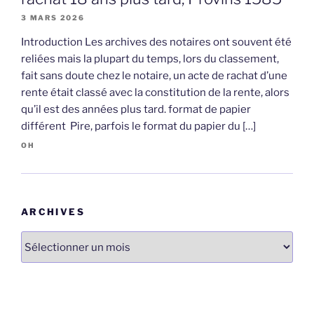
3 MARS 2026
Introduction Les archives des notaires ont souvent été
reliées mais la plupart du temps, lors du classement,
fait sans doute chez le notaire, un acte de rachat d’une
rente était classé avec la constitution de la rente, alors
qu’il est des années plus tard. format de papier
différent Pire, parfois le format du papier du […]
OH
ARCHIVES
Archives