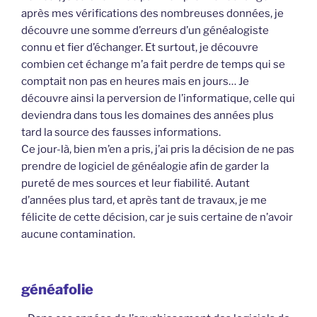
après mes vérifications des nombreuses données, je
découvre une somme d’erreurs d’un généalogiste
connu et fier d’échanger. Et surtout, je découvre
combien cet échange m’a fait perdre de temps qui se
comptait non pas en heures mais en jours… Je
découvre ainsi la perversion de l’informatique, celle qui
deviendra dans tous les domaines des années plus
tard la source des fausses informations.
Ce jour-là, bien m’en a pris, j’ai pris la décision de ne pas
prendre de logiciel de généalogie afin de garder la
pureté de mes sources et leur fiabilité. Autant
d’années plus tard, et après tant de travaux, je me
félicite de cette décision, car je suis certaine de n’avoir
aucune contamination.
généafolie