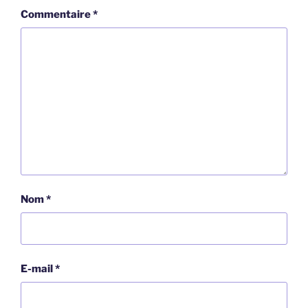
Commentaire
*
Nom
*
E-mail
*