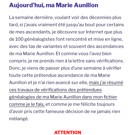
Aujourd’hui, ma Marie Aunillon
La semaine dernière, voulant voir des décennies plus
tard, si j’avais vraiment été jusqu’au bout pour certains
de mes ascendants, je découvre sur Internet que plus
de 100 généalogistes l’ont rencontré et mise en ligne,
avec des tas de variantes et souvent des ascendances
de ma Marie Aunillon. Et comme vous l’avez bien
compris, je ne prends rien à la lettre sans vérifications.
Donc, je viens de passer plus d’une semaine à vérifier
toute cette prétendue ascendance de ma Marie
Aunillon et je n’ai rien avancé sur elle,
mais j’ai résumé
ces travaux de vérifications des prétendues
généalogies de ma Marie Aunillon dans mon fichier
comme je le fais,
et comme je me félicite toujours
d’avoir pris cette fameuse décision de ne jamais rien
mélangé.
ATTENTION