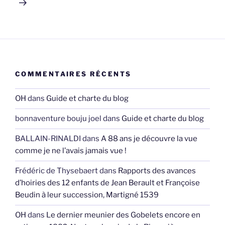
COMMENTAIRES RÉCENTS
OH
dans
Guide et charte du blog
bonnaventure bouju joel
dans
Guide et charte du blog
BALLAIN-RINALDI
dans
A 88 ans je découvre la vue
comme je ne l’avais jamais vue !
Frédéric de Thysebaert
dans
Rapports des avances
d’hoiries des 12 enfants de Jean Berault et Françoise
Beudin à leur succession, Martigné 1539
OH
dans
Le dernier meunier des Gobelets encore en