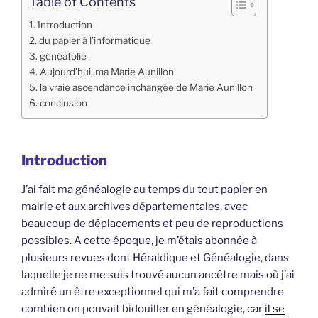
Table of Contents
Introduction
du papier à l’informatique
généafolie
Aujourd’hui, ma Marie Aunillon
la vraie ascendance inchangée de Marie Aunillon
conclusion
Introduction
J’ai fait ma généalogie au temps du tout papier en
mairie et aux archives départementales, avec
beaucoup de déplacements et peu de reproductions
possibles. A cette époque, je m’étais abonnée à
plusieurs revues dont Héraldique et Généalogie, dans
laquelle je ne me suis trouvé aucun ancêtre mais où j’ai
admiré un être exceptionnel qui m’a fait comprendre
combien on pouvait bidouiller en généalogie, car
il se