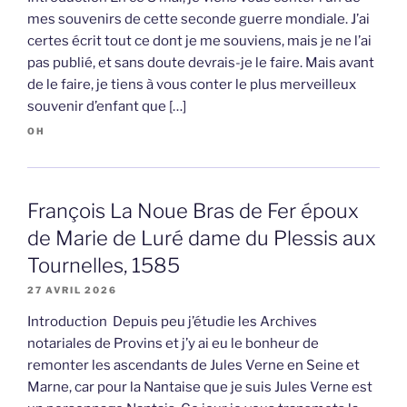
mes souvenirs de cette seconde guerre mondiale. J’ai
certes écrit tout ce dont je me souviens, mais je ne l’ai
pas publié, et sans doute devrais-je le faire. Mais avant
de le faire, je tiens à vous conter le plus merveilleux
souvenir d’enfant que […]
OH
François La Noue Bras de Fer époux
de Marie de Luré dame du Plessis aux
Tournelles, 1585
27 AVRIL 2026
Introduction Depuis peu j’étudie les Archives
notariales de Provins et j’y ai eu le bonheur de
remonter les ascendants de Jules Verne en Seine et
Marne, car pour la Nantaise que je suis Jules Verne est