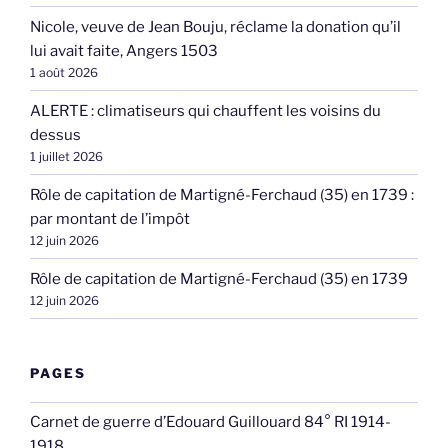
Nicole, veuve de Jean Bouju, réclame la donation qu’il
lui avait faite, Angers 1503
1 août 2026
ALERTE : climatiseurs qui chauffent les voisins du
dessus
1 juillet 2026
Rôle de capitation de Martigné-Ferchaud (35) en 1739 :
par montant de l’impôt
12 juin 2026
Rôle de capitation de Martigné-Ferchaud (35) en 1739
12 juin 2026
PAGES
Carnet de guerre d’Edouard Guillouard 84° RI 1914-
1918