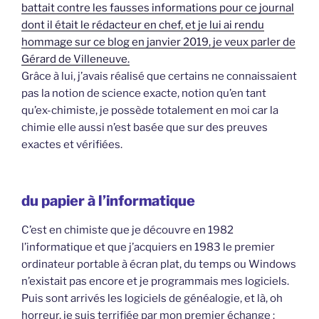
battait contre les fausses informations pour ce journal
dont il était le rédacteur en chef, et je lui ai rendu
hommage sur ce blog en janvier 2019, je veux parler de
Gérard de Villeneuve.
Grâce à lui, j’avais réalisé que certains ne connaissaient
pas la notion de science exacte, notion qu’en tant
qu’ex-chimiste, je possède totalement en moi car la
chimie elle aussi n’est basée que sur des preuves
exactes et vérifiées.
du papier à l’informatique
C’est en chimiste que je découvre en 1982
l’informatique et que j’acquiers en 1983 le premier
ordinateur portable à écran plat, du temps ou Windows
n’existait pas encore et je programmais mes logiciels.
Puis sont arrivés les logiciels de généalogie, et là, oh
horreur, je suis terrifiée par mon premier échange :