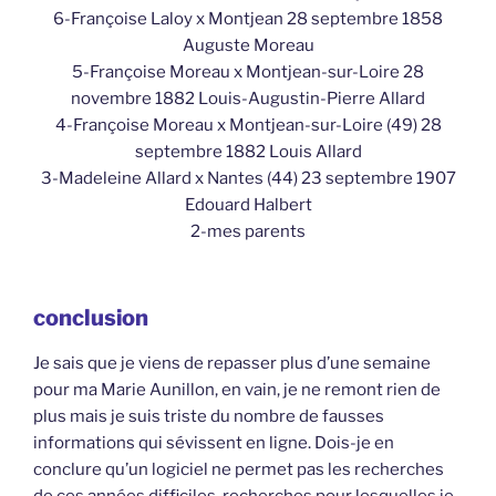
6-Françoise Laloy x Montjean 28 septembre 1858
Auguste Moreau
5-Françoise Moreau x Montjean-sur-Loire 28
novembre 1882 Louis-Augustin-Pierre Allard
4-Françoise Moreau x Montjean-sur-Loire (49) 28
septembre 1882 Louis Allard
3-Madeleine Allard x Nantes (44) 23 septembre 1907
Edouard Halbert
2-mes parents
conclusion
Je sais que je viens de repasser plus d’une semaine
pour ma Marie Aunillon, en vain, je ne remont rien de
plus mais je suis triste du nombre de fausses
informations qui sévissent en ligne. Dois-je en
conclure qu’un logiciel ne permet pas les recherches