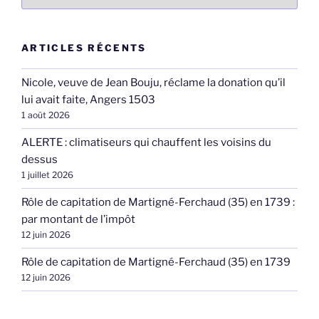
ARTICLES RÉCENTS
Nicole, veuve de Jean Bouju, réclame la donation qu’il
lui avait faite, Angers 1503
1 août 2026
ALERTE : climatiseurs qui chauffent les voisins du
dessus
1 juillet 2026
Rôle de capitation de Martigné-Ferchaud (35) en 1739 :
par montant de l’impôt
12 juin 2026
Rôle de capitation de Martigné-Ferchaud (35) en 1739
12 juin 2026