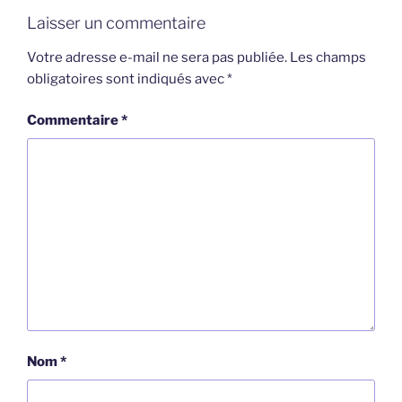
Laisser un commentaire
Votre adresse e-mail ne sera pas publiée.
Les champs
obligatoires sont indiqués avec
*
Commentaire
*
Nom
*