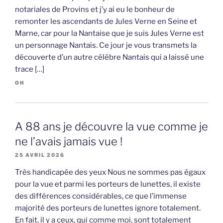
notariales de Provins et j’y ai eu le bonheur de
remonter les ascendants de Jules Verne en Seine et
Marne, car pour la Nantaise que je suis Jules Verne est
un personnage Nantais. Ce jour je vous transmets la
découverte d’un autre célèbre Nantais qui a laissé une
trace […]
OH
A 88 ans je découvre la vue comme je
ne l’avais jamais vue !
25 AVRIL 2026
Très handicapée des yeux Nous ne sommes pas égaux
pour la vue et parmi les porteurs de lunettes, il existe
des différences considérables, ce que l’immense
majorité des porteurs de lunettes ignore totalement.
En fait, il y a ceux, qui comme moi, sont totalement