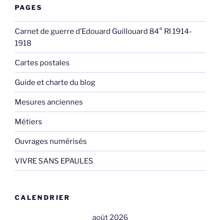
PAGES
Carnet de guerre d’Edouard Guillouard 84° RI 1914-
1918
Cartes postales
Guide et charte du blog
Mesures anciennes
Métiers
Ouvrages numérisés
VIVRE SANS EPAULES
CALENDRIER
août 2026