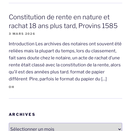
Constitution de rente en nature et
rachat 18 ans plus tard, Provins 1585
3 MARS 2026
Introduction Les archives des notaires ont souvent été
reliées mais la plupart du temps, lors du classement,
fait sans doute chez le notaire, un acte de rachat d’une
rente était classé avec la constitution de la rente, alors
qu’il est des années plus tard. format de papier
différent Pire, parfois le format du papier du […]
OH
ARCHIVES
Archives