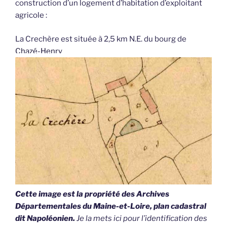
construction d’un logement d’habitation d’exploitant
agricole :
La Crechère est située à 2,5 km N.E. du bourg de
Chazé-Henry
Cette image est la propriété des Archives
Départementales du Maine-et-Loire, plan cadastral
dit Napoléonien.
Je la mets ici pour l’identification des