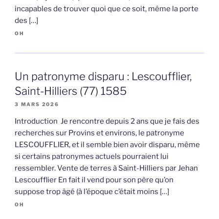
incapables de trouver quoi que ce soit, même la porte
des […]
OH
Un patronyme disparu : Lescoufflier,
Saint-Hilliers (77) 1585
3 MARS 2026
Introduction Je rencontre depuis 2 ans que je fais des
recherches sur Provins et environs, le patronyme
LESCOUFFLIER, et il semble bien avoir disparu, même
si certains patronymes actuels pourraient lui
ressembler. Vente de terres à Saint-Hilliers par Jehan
Lescoufflier En fait il vend pour son père qu’on
suppose trop âgé (à l’époque c’était moins […]
OH