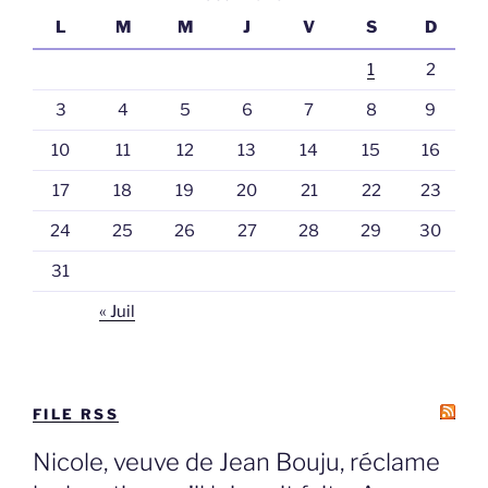
L
M
M
J
V
S
D
1
2
3
4
5
6
7
8
9
10
11
12
13
14
15
16
17
18
19
20
21
22
23
24
25
26
27
28
29
30
31
« Juil
FILE RSS
Nicole, veuve de Jean Bouju, réclame