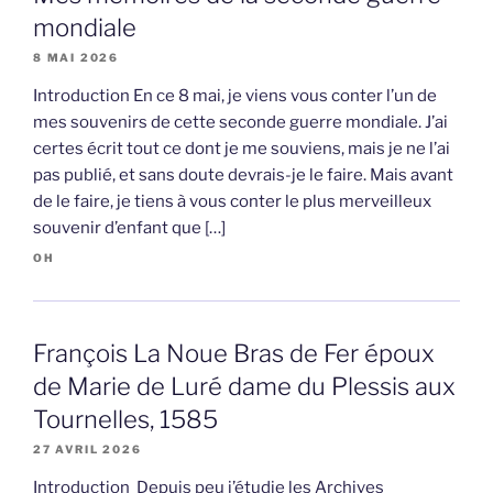
mondiale
8 MAI 2026
Introduction En ce 8 mai, je viens vous conter l’un de
mes souvenirs de cette seconde guerre mondiale. J’ai
certes écrit tout ce dont je me souviens, mais je ne l’ai
pas publié, et sans doute devrais-je le faire. Mais avant
de le faire, je tiens à vous conter le plus merveilleux
souvenir d’enfant que […]
OH
François La Noue Bras de Fer époux
de Marie de Luré dame du Plessis aux
Tournelles, 1585
27 AVRIL 2026
Introduction Depuis peu j’étudie les Archives