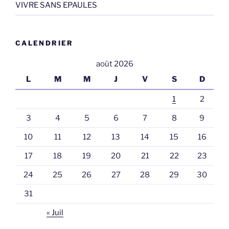
VIVRE SANS EPAULES
CALENDRIER
août 2026
L
M
M
J
V
S
D
1
2
3
4
5
6
7
8
9
10
11
12
13
14
15
16
17
18
19
20
21
22
23
24
25
26
27
28
29
30
31
« Juil