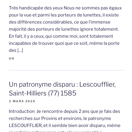
Très handicapée des yeux Nous ne sommes pas égaux
pour la vue et parmi les porteurs de lunettes, il existe
des différences considérables, ce que l’immense
majorité des porteurs de lunettes ignore totalement.
En fait, il y a ceux, qui comme moi, sont totalement
incapables de trouver quoi que ce soit, même la porte
des […]
OH
Un patronyme disparu : Lescoufflier,
Saint-Hilliers (77) 1585
3 MARS 2026
Introduction Je rencontre depuis 2 ans que je fais des
recherches sur Provins et environs, le patronyme
LESCOUFFLIER, et il semble bien avoir disparu, même