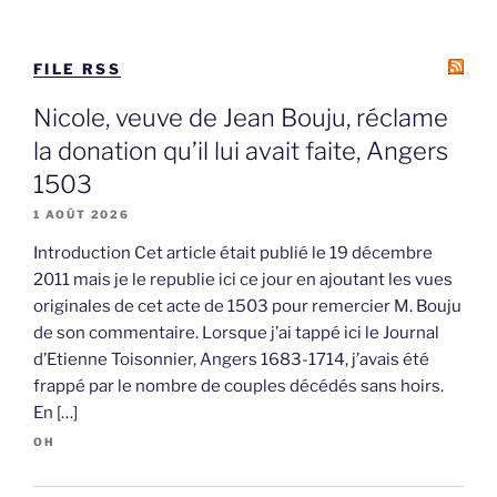
FILE RSS
Nicole, veuve de Jean Bouju, réclame
la donation qu’il lui avait faite, Angers
1503
1 AOÛT 2026
Introduction Cet article était publié le 19 décembre
2011 mais je le republie ici ce jour en ajoutant les vues
originales de cet acte de 1503 pour remercier M. Bouju
de son commentaire. Lorsque j’ai tappé ici le Journal
d’Etienne Toisonnier, Angers 1683-1714, j’avais été
frappé par le nombre de couples décédés sans hoirs.
En […]
OH