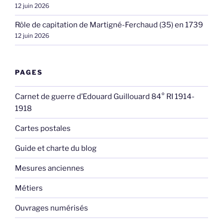
12 juin 2026
Rôle de capitation de Martigné-Ferchaud (35) en 1739
12 juin 2026
PAGES
Carnet de guerre d’Edouard Guillouard 84° RI 1914-
1918
Cartes postales
Guide et charte du blog
Mesures anciennes
Métiers
Ouvrages numérisés