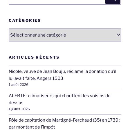
pour
:
CATÉGORIES
Catégories
ARTICLES RÉCENTS
Nicole, veuve de Jean Bouju, réclame la donation qu’il
lui avait faite, Angers 1503
1 août 2026
ALERTE : climatiseurs qui chauffent les voisins du
dessus
1 juillet 2026
Rôle de capitation de Martigné-Ferchaud (35) en 1739 :
par montant de l’impôt