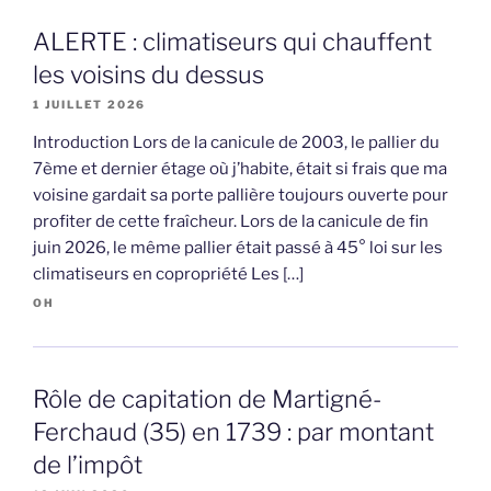
ALERTE : climatiseurs qui chauffent
les voisins du dessus
1 JUILLET 2026
Introduction Lors de la canicule de 2003, le pallier du
7ème et dernier étage où j’habite, était si frais que ma
voisine gardait sa porte pallière toujours ouverte pour
profiter de cette fraîcheur. Lors de la canicule de fin
juin 2026, le même pallier était passé à 45° loi sur les
climatiseurs en copropriété Les […]
OH
Rôle de capitation de Martigné-
Ferchaud (35) en 1739 : par montant
de l’impôt