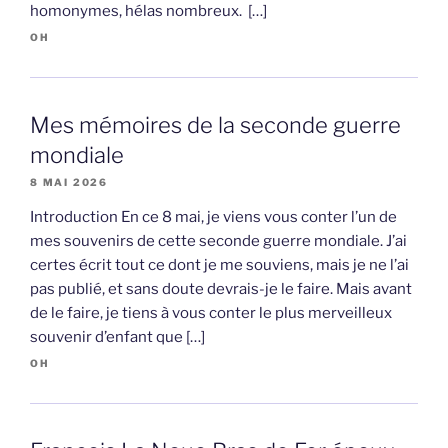
homonymes, hélas nombreux. […]
OH
Mes mémoires de la seconde guerre
mondiale
8 MAI 2026
Introduction En ce 8 mai, je viens vous conter l’un de
mes souvenirs de cette seconde guerre mondiale. J’ai
certes écrit tout ce dont je me souviens, mais je ne l’ai
pas publié, et sans doute devrais-je le faire. Mais avant
de le faire, je tiens à vous conter le plus merveilleux
souvenir d’enfant que […]
OH