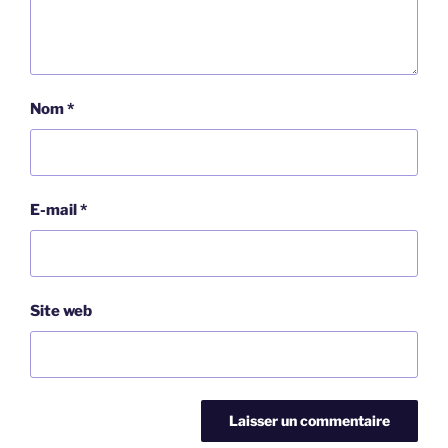
Nom
*
E-mail
*
Site web