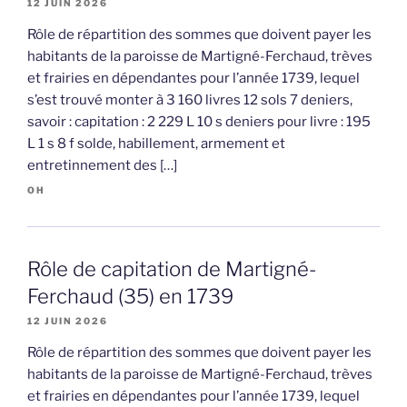
12 JUIN 2026
Rôle de répartition des sommes que doivent payer les
habitants de la paroisse de Martigné-Ferchaud, trèves
et frairies en dépendantes pour l’année 1739, lequel
s’est trouvé monter à 3 160 livres 12 sols 7 deniers,
savoir : capitation : 2 229 L 10 s deniers pour livre : 195
L 1 s 8 f solde, habillement, armement et
entretinnement des […]
OH
Rôle de capitation de Martigné-
Ferchaud (35) en 1739
12 JUIN 2026
Rôle de répartition des sommes que doivent payer les
habitants de la paroisse de Martigné-Ferchaud, trèves
et frairies en dépendantes pour l’année 1739, lequel