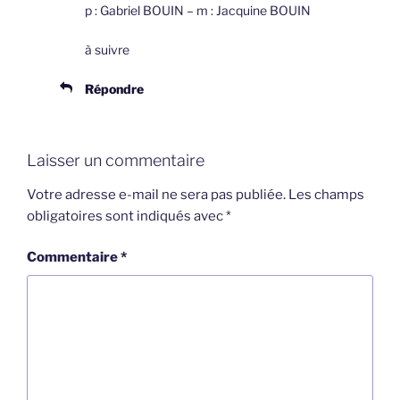
p : Gabriel BOUIN – m : Jacquine BOUIN
à suivre
Répondre
Laisser un commentaire
Votre adresse e-mail ne sera pas publiée.
Les champs
obligatoires sont indiqués avec
*
Commentaire
*