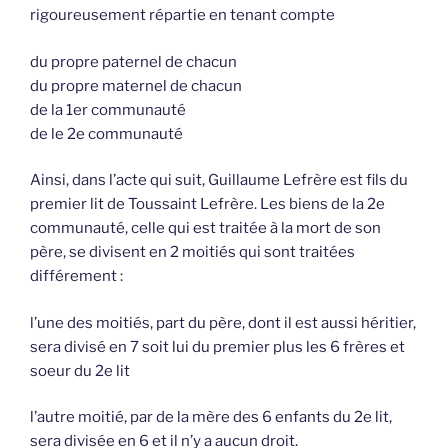
rigoureusement répartie en tenant compte
du propre paternel de chacun
du propre maternel de chacun
de la 1er communauté
de le 2e communauté
Ainsi, dans l’acte qui suit, Guillaume Lefrère est fils du
premier lit de Toussaint Lefrère. Les biens de la 2e
communauté, celle qui est traitée à la mort de son
père, se divisent en 2 moitiés qui sont traitées
différement :
l’une des moitiés, part du père, dont il est aussi héritier,
sera divisé en 7 soit lui du premier plus les 6 frères et
soeur du 2e lit
l’autre moitié, par de la mère des 6 enfants du 2e lit,
sera divisée en 6 et il n’y a aucun droit.