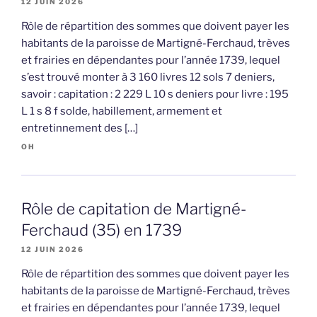
12 JUIN 2026
Rôle de répartition des sommes que doivent payer les
habitants de la paroisse de Martigné-Ferchaud, trèves
et frairies en dépendantes pour l’année 1739, lequel
s’est trouvé monter à 3 160 livres 12 sols 7 deniers,
savoir : capitation : 2 229 L 10 s deniers pour livre : 195
L 1 s 8 f solde, habillement, armement et
entretinnement des […]
OH
Rôle de capitation de Martigné-
Ferchaud (35) en 1739
12 JUIN 2026
Rôle de répartition des sommes que doivent payer les
habitants de la paroisse de Martigné-Ferchaud, trèves
et frairies en dépendantes pour l’année 1739, lequel