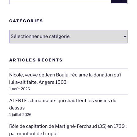
pour
:
CATÉGORIES
Catégories
ARTICLES RÉCENTS
Nicole, veuve de Jean Bouju, réclame la donation qu’il
lui avait faite, Angers 1503
1 août 2026
ALERTE : climatiseurs qui chauffent les voisins du
dessus
1 juillet 2026
Rôle de capitation de Martigné-Ferchaud (35) en 1739 :
par montant de l’impôt