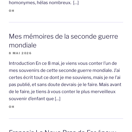
homonymes, hélas nombreux. […]
OH
Mes mémoires de la seconde guerre
mondiale
8 MAI 2026
Introduction En ce 8 mai, je viens vous conter l’un de
mes souvenirs de cette seconde guerre mondiale. J’ai
certes écrit tout ce dont je me souviens, mais je ne l’ai
pas publié, et sans doute devrais-je le faire. Mais avant
de le faire, je tiens à vous conter le plus merveilleux
souvenir d’enfant que […]
OH