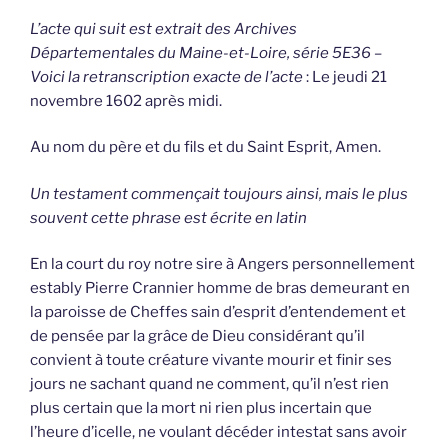
L’acte qui suit est extrait des Archives
Départementales du Maine-et-Loire, série 5E36 –
Voici la retranscription exacte de l’acte
: Le jeudi 21
novembre 1602 après midi.
Au nom du père et du fils et du Saint Esprit, Amen.
Un testament commençait toujours ainsi, mais le plus
souvent cette phrase est écrite en latin
En la court du roy notre sire à Angers personnellement
estably Pierre Crannier homme de bras demeurant en
la paroisse de Cheffes sain d’esprit d’entendement et
de pensée par la grâce de Dieu considérant qu’il
convient à toute créature vivante mourir et finir ses
jours ne sachant quand ne comment, qu’il n’est rien
plus certain que la mort ni rien plus incertain que
l’heure d’icelle, ne voulant décéder intestat sans avoir