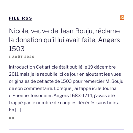
FILE RSS
Nicole, veuve de Jean Bouju, réclame
la donation qu’il lui avait faite, Angers
1503
1 AOÛT 2026
Introduction Cet article était publié le 19 décembre
2011 mais je le republie ici ce jour en ajoutant les vues
originales de cet acte de 1503 pour remercier M. Bouju
de son commentaire. Lorsque j’ai tappé ici le Journal
d’Etienne Toisonnier, Angers 1683-1714, j’avais été
frappé par le nombre de couples décédés sans hoirs.
En […]
OH