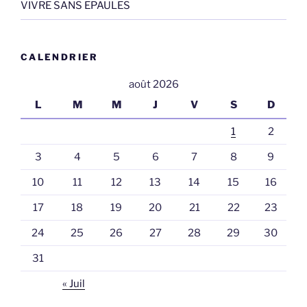
VIVRE SANS EPAULES
CALENDRIER
août 2026
L
M
M
J
V
S
D
1
2
3
4
5
6
7
8
9
10
11
12
13
14
15
16
17
18
19
20
21
22
23
24
25
26
27
28
29
30
31
« Juil