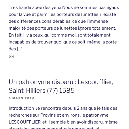
Très handicapée des yeux Nous ne sommes pas égaux
pour la vue et parmi les porteurs de lunettes, il existe
des différences considérables, ce que l’immense
majorité des porteurs de lunettes ignore totalement.
En fait, il y a ceux, qui comme moi, sont totalement
incapables de trouver quoi que ce soit, même la porte
des […]
OH
Un patronyme disparu : Lescoufflier,
Saint-Hilliers (77) 1585
3 MARS 2026
Introduction Je rencontre depuis 2 ans que je fais des
recherches sur Provins et environs, le patronyme
LESCOUFFLIER, et il semble bien avoir disparu, même