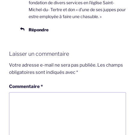
fondation de divers services en l’église Saint-
Michel-du- Tertre et don « d’une de ses juppes pour
estre employée à faire une chasuble. »
Répondre
Laisser un commentaire
Votre adresse e-mail ne sera pas publiée.
Les champs
obligatoires sont indiqués avec
*
Commentaire
*