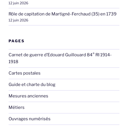
12 juin 2026
Rôle de capitation de Martigné-Ferchaud (35) en 1739
12 juin 2026
PAGES
Carnet de guerre d’Edouard Guillouard 84° RI 1914-
1918
Cartes postales
Guide et charte du blog
Mesures anciennes
Métiers
Ouvrages numérisés