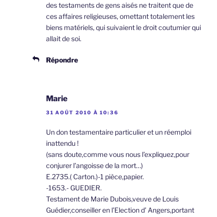
des testaments de gens aisés ne traitent que de
ces affaires religieuses, omettant totalement les
biens matériels, qui suivaient le droit coutumier qui
allait de soi.
Répondre
Marie
31 AOÛT 2010 À 10:36
Un don testamentaire particulier et un réemploi
inattendu !
(sans doute,comme vous nous l’expliquez,pour
conjurer l’angoisse de la mort…)
E.2735.( Carton.)-1 pièce,papier.
-1653.- GUEDIER.
Testament de Marie Dubois,veuve de Louis
Guédier,conseiller en l’Election d’ Angers,portant