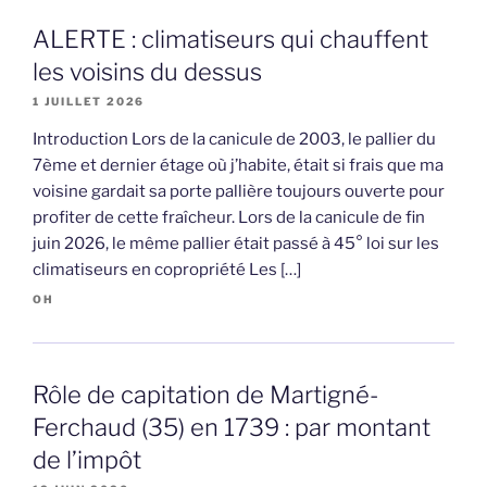
ALERTE : climatiseurs qui chauffent
les voisins du dessus
1 JUILLET 2026
Introduction Lors de la canicule de 2003, le pallier du
7ème et dernier étage où j’habite, était si frais que ma
voisine gardait sa porte pallière toujours ouverte pour
profiter de cette fraîcheur. Lors de la canicule de fin
juin 2026, le même pallier était passé à 45° loi sur les
climatiseurs en copropriété Les […]
OH
Rôle de capitation de Martigné-
Ferchaud (35) en 1739 : par montant
de l’impôt