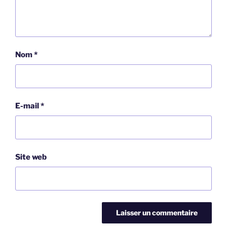
Nom
*
E-mail
*
Site web