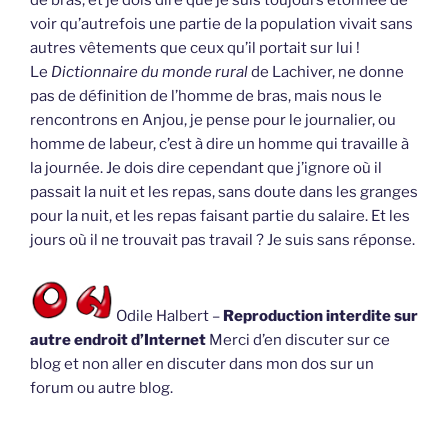
voir qu’autrefois une partie de la population vivait sans
autres vêtements que ceux qu’il portait sur lui !
Le
Dictionnaire du monde rural
de Lachiver, ne donne
pas de définition de l’homme de bras, mais nous le
rencontrons en Anjou, je pense pour le journalier, ou
homme de labeur, c’est à dire un homme qui travaille à
la journée. Je dois dire cependant que j’ignore où il
passait la nuit et les repas, sans doute dans les granges
pour la nuit, et les repas faisant partie du salaire. Et les
jours où il ne trouvait pas travail ? Je suis sans réponse.
Odile Halbert –
Reproduction interdite sur
autre endroit d’Internet
Merci d’en discuter sur ce
blog et non aller en discuter dans mon dos sur un
forum ou autre blog.