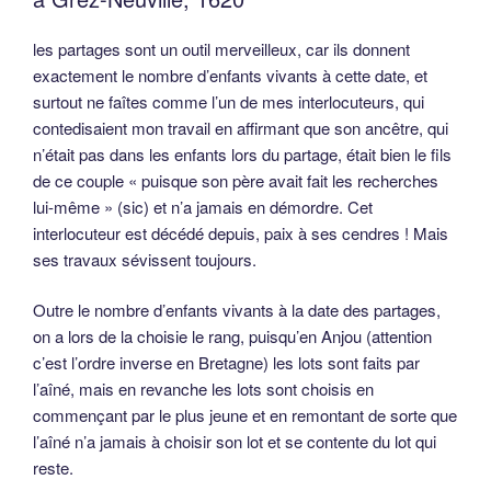
les partages sont un outil merveilleux, car ils donnent
exactement le nombre d’enfants vivants à cette date, et
surtout ne faîtes comme l’un de mes interlocuteurs, qui
contedisaient mon travail en affirmant que son ancêtre, qui
n’était pas dans les enfants lors du partage, était bien le fils
de ce couple « puisque son père avait fait les recherches
lui-même » (sic) et n’a jamais en démordre. Cet
interlocuteur est décédé depuis, paix à ses cendres ! Mais
ses travaux sévissent toujours.
Outre le nombre d’enfants vivants à la date des partages,
on a lors de la choisie le rang, puisqu’en Anjou (attention
c’est l’ordre inverse en Bretagne) les lots sont faits par
l’aîné, mais en revanche les lots sont choisis en
commençant par le plus jeune et en remontant de sorte que
l’aîné n’a jamais à choisir son lot et se contente du lot qui
reste.