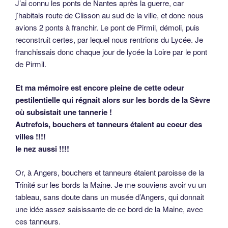
J’ai connu les ponts de Nantes après la guerre, car
j’habitais route de Clisson au sud de la ville, et donc nous
avions 2 ponts à franchir. Le pont de Pirmil, démoli, puis
reconstruit certes, par lequel nous rentrions du Lycée. Je
franchissais donc chaque jour de lycée la Loire par le pont
de Pirmil.
Et ma mémoire est encore pleine de cette odeur
pestilentielle qui régnait alors sur les bords de la Sèvre
où subsistait une tannerie !
Autrefois, bouchers et tanneurs étaient au coeur des
villes !!!!
le nez aussi !!!!
Or, à Angers, bouchers et tanneurs étaient paroisse de la
Trinité sur les bords la Maine. Je me souviens avoir vu un
tableau, sans doute dans un musée d’Angers, qui donnait
une idée assez saisissante de ce bord de la Maine, avec
ces tanneurs.