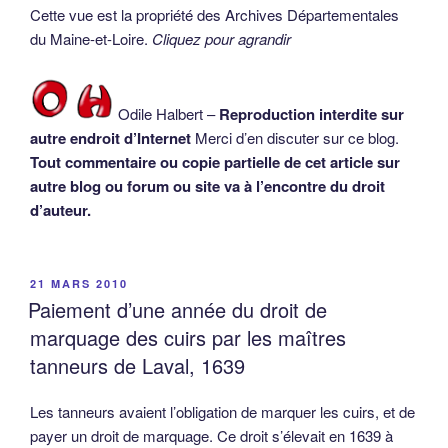
Cette vue est la propriété des Archives Départementales
du Maine-et-Loire.
Cliquez pour agrandir
Odile Halbert –
Reproduction interdite sur
autre endroit d’Internet
Merci d’en discuter sur ce blog.
Tout commentaire ou copie partielle de cet article sur
autre blog ou forum ou site va à l’encontre du droit
d’auteur.
PUBLIÉ
21 MARS 2010
LE
Paiement d’une année du droit de
marquage des cuirs par les maîtres
tanneurs de Laval, 1639
Les tanneurs avaient l’obligation de marquer les cuirs, et de
payer un droit de marquage. Ce droit s’élevait en 1639 à