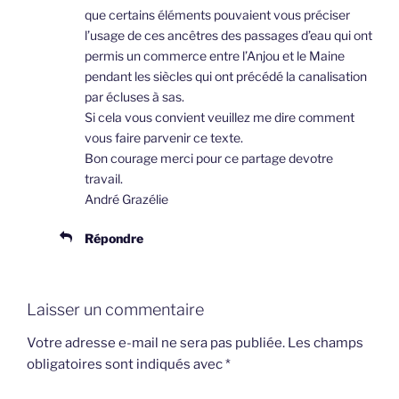
que certains éléments pouvaient vous préciser
l’usage de ces ancêtres des passages d’eau qui ont
permis un commerce entre l’Anjou et le Maine
pendant les siècles qui ont précédé la canalisation
par écluses à sas.
Si cela vous convient veuillez me dire comment
vous faire parvenir ce texte.
Bon courage merci pour ce partage devotre
travail.
André Grazélie
Répondre
Laisser un commentaire
Votre adresse e-mail ne sera pas publiée.
Les champs
obligatoires sont indiqués avec
*