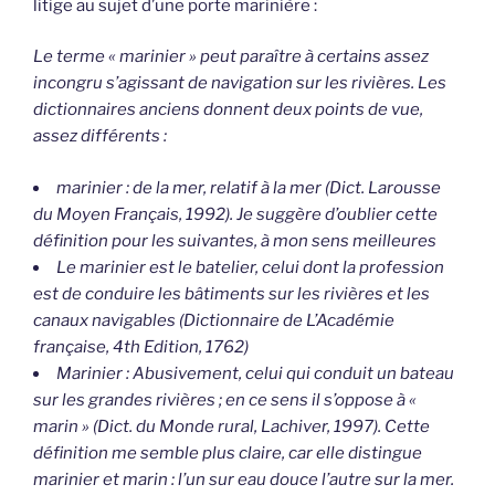
litige au sujet d’une porte marinière :
Le terme « marinier » peut paraître à certains assez
incongru s’agissant de navigation sur les rivières. Les
dictionnaires anciens donnent deux points de vue,
assez différents :
marinier : de la mer, relatif à la mer (Dict. Larousse
du Moyen Français, 1992). Je suggère d’oublier cette
définition pour les suivantes, à mon sens meilleures
Le marinier est le batelier, celui dont la profession
est de conduire les bâtiments sur les rivières et les
canaux navigables (Dictionnaire de L’Académie
française, 4th Edition, 1762)
Marinier : Abusivement, celui qui conduit un bateau
sur les grandes rivières ; en ce sens il s’oppose à «
marin » (Dict. du Monde rural, Lachiver, 1997). Cette
définition me semble plus claire, car elle distingue
marinier et marin : l’un sur eau douce l’autre sur la mer.