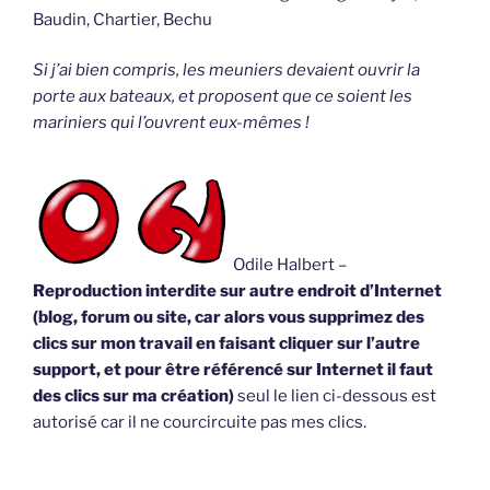
Baudin, Chartier, Bechu
Si j’ai bien compris, les meuniers devaient ouvrir la
porte aux bateaux, et proposent que ce soient les
mariniers qui l’ouvrent eux-mêmes !
Odile Halbert –
Reproduction interdite sur autre endroit d’Internet
(blog, forum ou site, car alors vous supprimez des
clics sur mon travail en faisant cliquer sur l’autre
support, et pour être référencé sur Internet il faut
des clics sur ma création)
seul le lien ci-dessous est
autorisé car il ne courcircuite pas mes clics.