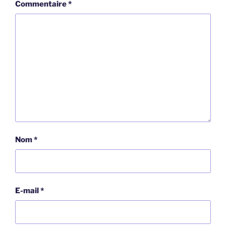
Commentaire
*
Nom
*
E-mail
*