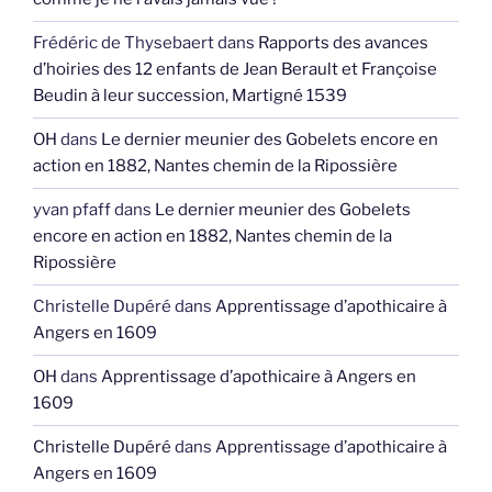
Frédéric de Thysebaert
dans
Rapports des avances
d’hoiries des 12 enfants de Jean Berault et Françoise
Beudin à leur succession, Martigné 1539
OH
dans
Le dernier meunier des Gobelets encore en
action en 1882, Nantes chemin de la Ripossière
yvan pfaff
dans
Le dernier meunier des Gobelets
encore en action en 1882, Nantes chemin de la
Ripossière
Christelle Dupéré
dans
Apprentissage d’apothicaire à
Angers en 1609
OH
dans
Apprentissage d’apothicaire à Angers en
1609
Christelle Dupéré
dans
Apprentissage d’apothicaire à
Angers en 1609