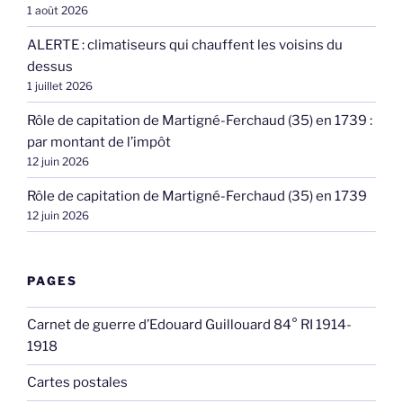
1 août 2026
ALERTE : climatiseurs qui chauffent les voisins du
dessus
1 juillet 2026
Rôle de capitation de Martigné-Ferchaud (35) en 1739 :
par montant de l’impôt
12 juin 2026
Rôle de capitation de Martigné-Ferchaud (35) en 1739
12 juin 2026
PAGES
Carnet de guerre d’Edouard Guillouard 84° RI 1914-
1918
Cartes postales