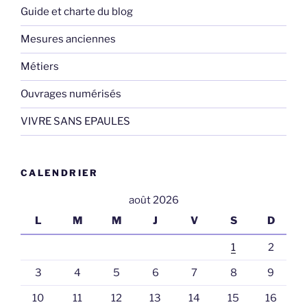
Guide et charte du blog
Mesures anciennes
Métiers
Ouvrages numérisés
VIVRE SANS EPAULES
CALENDRIER
août 2026
L
M
M
J
V
S
D
1
2
3
4
5
6
7
8
9
10
11
12
13
14
15
16