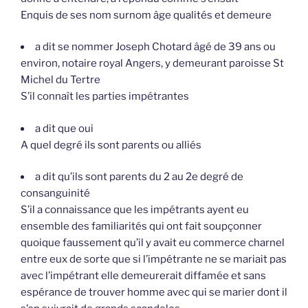
Enquis de ses nom surnom âge qualités et demeure
a dit se nommer Joseph Chotard âgé de 39 ans ou
environ, notaire royal Angers, y demeurant paroisse St
Michel du Tertre
S’il connaît les parties impétrantes
a dit que oui
A quel degré ils sont parents ou alliés
a dit qu’ils sont parents du 2 au 2e degré de
consanguinité
S’il a connaissance que les impétrants ayent eu
ensemble des familiarités qui ont fait soupçonner
quoique faussement qu’il y avait eu commerce charnel
entre eux de sorte que si l’impétrante ne se mariait pas
avec l’impétrant elle demeurerait diffamée et sans
espérance de trouver homme avec qui se marier dont il