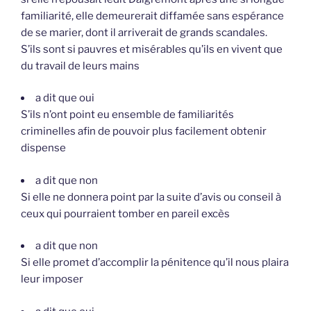
familiarité, elle demeurerait diffamée sans espérance
de se marier, dont il arriverait de grands scandales.
S’ils sont si pauvres et misérables qu’ils en vivent que
du travail de leurs mains
a dit que oui
S’ils n’ont point eu ensemble de familiarités
criminelles afin de pouvoir plus facilement obtenir
dispense
a dit que non
Si elle ne donnera point par la suite d’avis ou conseil à
ceux qui pourraient tomber en pareil excès
a dit que non
Si elle promet d’accomplir la pénitence qu’il nous plaira
leur imposer