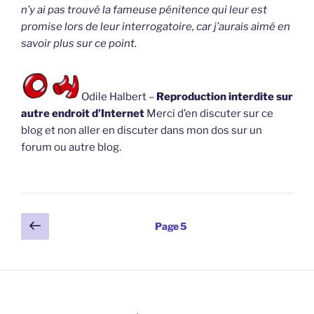
n’y ai pas trouvé la fameuse pénitence qui leur est
promise lors de leur interrogatoire, car j’aurais aimé en
savoir plus sur ce point.
Odile Halbert –
Reproduction interdite sur
autre endroit d’Internet
Merci d’en discuter sur ce
blog et non aller en discuter dans mon dos sur un
forum ou autre blog.
Pagination
Page
Page
5
précédente
des
publications