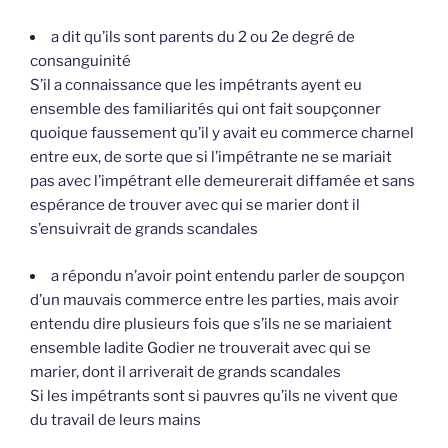
a dit qu’ils sont parents du 2 ou 2e degré de
consanguinité
S’il a connaissance que les impétrants ayent eu
ensemble des familiarités qui ont fait soupçonner
quoique faussement qu’il y avait eu commerce charnel
entre eux, de sorte que si l’impétrante ne se mariait
pas avec l’impétrant elle demeurerait diffamée et sans
espérance de trouver avec qui se marier dont il
s’ensuivrait de grands scandales
a répondu n’avoir point entendu parler de soupçon
d’un mauvais commerce entre les parties, mais avoir
entendu dire plusieurs fois que s’ils ne se mariaient
ensemble ladite Godier ne trouverait avec qui se
marier, dont il arriverait de grands scandales
Si les impétrants sont si pauvres qu’ils ne vivent que
du travail de leurs mains