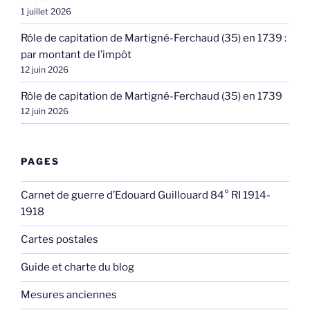
1 juillet 2026
Rôle de capitation de Martigné-Ferchaud (35) en 1739 :
par montant de l’impôt
12 juin 2026
Rôle de capitation de Martigné-Ferchaud (35) en 1739
12 juin 2026
PAGES
Carnet de guerre d’Edouard Guillouard 84° RI 1914-
1918
Cartes postales
Guide et charte du blog
Mesures anciennes