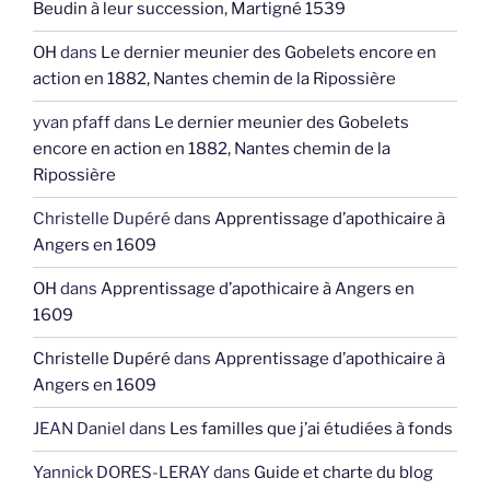
Beudin à leur succession, Martigné 1539
OH
dans
Le dernier meunier des Gobelets encore en
action en 1882, Nantes chemin de la Ripossière
yvan pfaff
dans
Le dernier meunier des Gobelets
encore en action en 1882, Nantes chemin de la
Ripossière
Christelle Dupéré
dans
Apprentissage d’apothicaire à
Angers en 1609
OH
dans
Apprentissage d’apothicaire à Angers en
1609
Christelle Dupéré
dans
Apprentissage d’apothicaire à
Angers en 1609
JEAN Daniel
dans
Les familles que j’ai étudiées à fonds
Yannick DORES-LERAY
dans
Guide et charte du blog