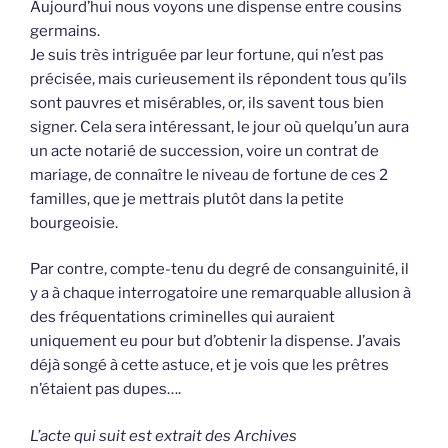
Aujourd’hui nous voyons une dispense entre cousins
germains.
Je suis très intriguée par leur fortune, qui n’est pas
précisée, mais curieusement ils répondent tous qu’ils
sont pauvres et misérables, or, ils savent tous bien
signer. Cela sera intéressant, le jour où quelqu’un aura
un acte notarié de succession, voire un contrat de
mariage, de connaître le niveau de fortune de ces 2
familles, que je mettrais plutôt dans la petite
bourgeoisie.
Par contre, compte-tenu du degré de consanguinité, il
y a à chaque interrogatoire une remarquable allusion à
des fréquentations criminelles qui auraient
uniquement eu pour but d’obtenir la dispense. J’avais
déjà songé à cette astuce, et je vois que les prêtres
n’étaient pas dupes….
L’acte qui suit est extrait des Archives