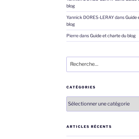
blog
Yannick DORES-LERAY
dans
Guide 
blog
Pierre
dans
Guide et charte du blog
Recherche
pour
:
CATÉGORIES
Catégories
ARTICLES RÉCENTS