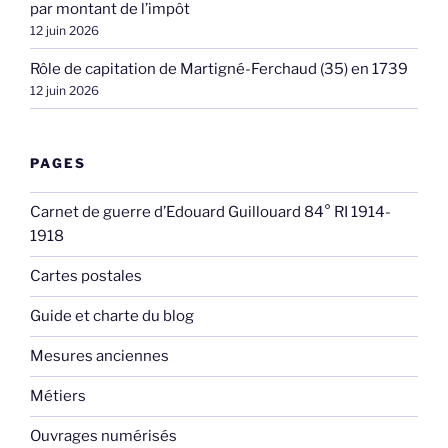
par montant de l’impôt
12 juin 2026
Rôle de capitation de Martigné-Ferchaud (35) en 1739
12 juin 2026
PAGES
Carnet de guerre d’Edouard Guillouard 84° RI 1914-
1918
Cartes postales
Guide et charte du blog
Mesures anciennes
Métiers
Ouvrages numérisés