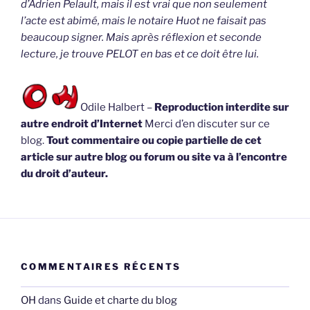
d’Adrien Pelault, mais il est vrai que non seulement
l’acte est abimé, mais le notaire Huot ne faisait pas
beaucoup signer. Mais après réflexion et seconde
lecture, je trouve PELOT en bas et ce doit être lui.
Odile Halbert –
Reproduction interdite sur
autre endroit d’Internet
Merci d’en discuter sur ce
blog.
Tout commentaire ou copie partielle de cet
article sur autre blog ou forum ou site va à l’encontre
du droit d’auteur.
COMMENTAIRES RÉCENTS
OH
dans
Guide et charte du blog