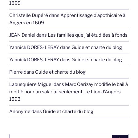
1609
Christelle Dupéré
dans
Apprentissage d’apothicaire à
Angers en 1609
JEAN Daniel
dans
Les familles que j’ai étudiées à fonds
Yannick DORES-LERAY
dans
Guide et charte du blog
Yannick DORES-LERAY
dans
Guide et charte du blog
Pierre
dans
Guide et charte du blog
Labusquiere Miguel
dans
Marc Cerizay modifie le bail à
moitié pour un salariat seulement, Le Lion d’Angers
1593
Anonyme
dans
Guide et charte du blog
Recherche