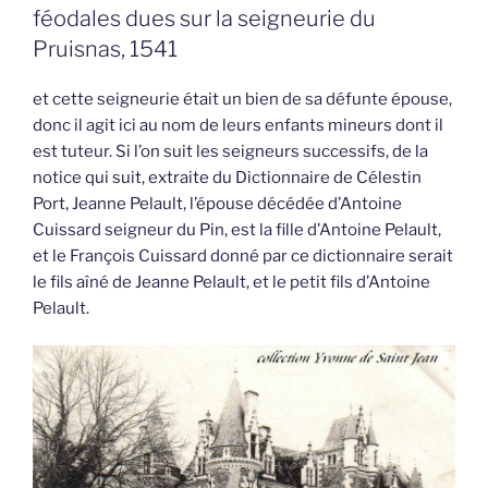
féodales dues sur la seigneurie du
Pruisnas, 1541
et cette seigneurie était un bien de sa défunte épouse,
donc il agit ici au nom de leurs enfants mineurs dont il
est tuteur. Si l’on suit les seigneurs successifs, de la
notice qui suit, extraite du Dictionnaire de Célestin
Port, Jeanne Pelault, l’épouse décédée d’Antoine
Cuissard seigneur du Pin, est la fille d’Antoine Pelault,
et le François Cuissard donné par ce dictionnaire serait
le fils aîné de Jeanne Pelault, et le petit fils d’Antoine
Pelault.