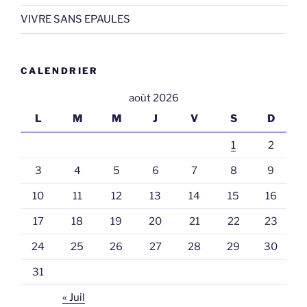
VIVRE SANS EPAULES
CALENDRIER
août 2026
L
M
M
J
V
S
D
1
2
3
4
5
6
7
8
9
10
11
12
13
14
15
16
17
18
19
20
21
22
23
24
25
26
27
28
29
30
31
« Juil