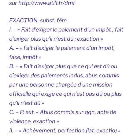
sur http://www.atilf.fr/dmf
EXACTION, subst. fém.
I. – « Fait d’exiger le paiement d’un impôt ; fait
d’exiger plus qu’il n’est dû ; exaction »
A. – « Fait d’exiger le paiement d’un impôt,
taxe, impôt »
B. – « Fait d’exiger plus que ce qui est dû ou
d’exiger des paiements indus, abus commis
par une personne chargée d’une mission
officielle qui exige ce qui n’est pas dû ou plus
qu’il n’est dû »
C. – P. ext. « Abus commis sur qqn, acte de
violence, exaction »
II. – « Achèvement, perfection (lat. exactio) »