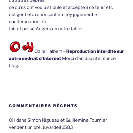
qu’autres debtes,
ce qu’ils ont voulu stipulé et accepté à ce tenir etc
obligent etc renonçant etc foy jugement et
condemnation etc
fait et passé Angers en notre tabler …
Odile Halbert –
Reproduction interdite sur
autre endroit d’Internet
Merci d’en discuter sur ce
blog.
COMMENTAIRES RÉCENTS
OH
dans
Simon Nigueau et Guillemine Fournier
vendent un pré, Juvardeil 1583