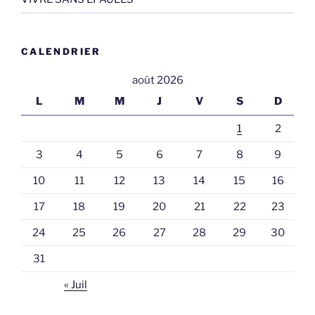
CALENDRIER
août 2026
L
M
M
J
V
S
D
1
2
3
4
5
6
7
8
9
10
11
12
13
14
15
16
17
18
19
20
21
22
23
24
25
26
27
28
29
30
31
« Juil