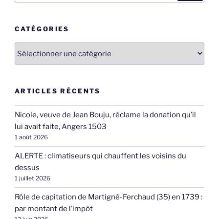
:
CATÉGORIES
Catégories
ARTICLES RÉCENTS
Nicole, veuve de Jean Bouju, réclame la donation qu’il
lui avait faite, Angers 1503
1 août 2026
ALERTE : climatiseurs qui chauffent les voisins du
dessus
1 juillet 2026
Rôle de capitation de Martigné-Ferchaud (35) en 1739 :
par montant de l’impôt