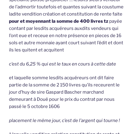
de l’admortir toutefois et quantes suivant la coustume
ladite vendition création et constitution de rente faite
pour et moyennant la somme de 400 livres tz
payée
contant par lesdits acquéreurs auxdits vendeurs qui
l’ont eue et receue en notre présence en pieces de 16
sols et autre monnaie ayant court suivant l’édit et dont
ils les quitent et acquitent
c’est du 6,25 % qui est le taux en cours à cette date
et laquelle somme lesdits acquéreurs ont dit faire
partie de la somme de 2 150 livres qu’ils receurent le
jour d’huy de sire Gaspard Bascher marchand
demeurant à Doué pour le prix du contrat par nous
passé le 5 octobre 1606
placement le même jour, c’est de l’argent qui tourne !