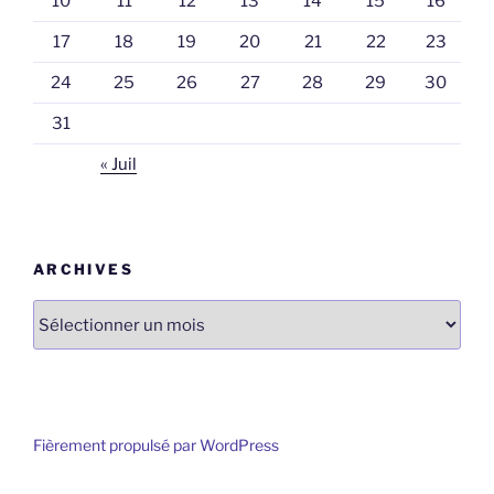
10
11
12
13
14
15
16
17
18
19
20
21
22
23
24
25
26
27
28
29
30
31
« Juil
ARCHIVES
Archives
Fièrement propulsé par WordPress