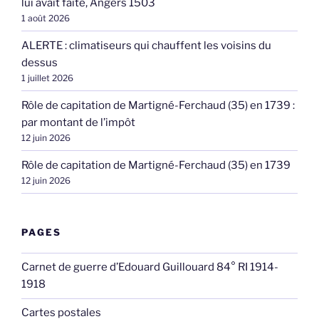
lui avait faite, Angers 1503
1 août 2026
ALERTE : climatiseurs qui chauffent les voisins du
dessus
1 juillet 2026
Rôle de capitation de Martigné-Ferchaud (35) en 1739 :
par montant de l’impôt
12 juin 2026
Rôle de capitation de Martigné-Ferchaud (35) en 1739
12 juin 2026
PAGES
Carnet de guerre d’Edouard Guillouard 84° RI 1914-
1918
Cartes postales