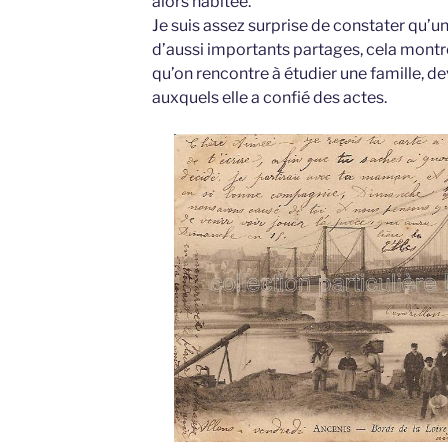
alors habitée.
Je suis assez surprise de constater qu’un 
d’aussi importants partages, cela montre 
qu’on rencontre à étudier une famille, de
auxquels elle a confié des actes.