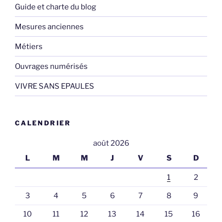
Guide et charte du blog
Mesures anciennes
Métiers
Ouvrages numérisés
VIVRE SANS EPAULES
CALENDRIER
août 2026
L
M
M
J
V
S
D
1
2
3
4
5
6
7
8
9
10
11
12
13
14
15
16