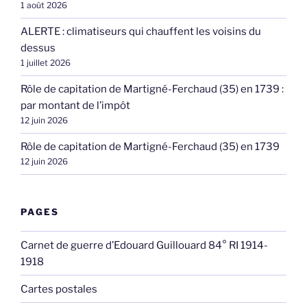
1 août 2026
ALERTE : climatiseurs qui chauffent les voisins du
dessus
1 juillet 2026
Rôle de capitation de Martigné-Ferchaud (35) en 1739 :
par montant de l’impôt
12 juin 2026
Rôle de capitation de Martigné-Ferchaud (35) en 1739
12 juin 2026
PAGES
Carnet de guerre d’Edouard Guillouard 84° RI 1914-
1918
Cartes postales