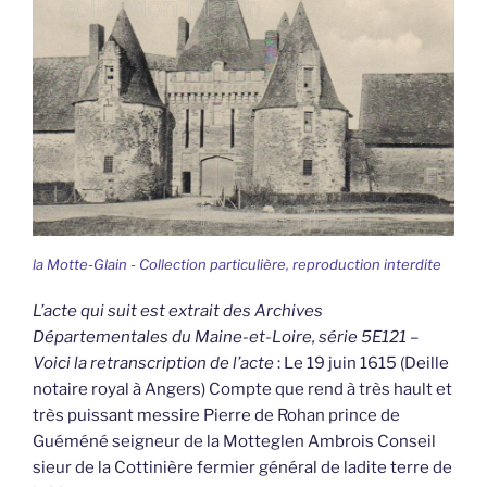
la Motte-Glain - Collection particulière, reproduction interdite
L’acte qui suit est extrait des Archives
Départementales du Maine-et-Loire, série 5E121 –
Voici la retranscription de l’acte
: Le 19 juin 1615 (Deille
notaire royal à Angers) Compte que rend à très hault et
très puissant messire Pierre de Rohan prince de
Guéméné seigneur de la Motteglen Ambrois Conseil
sieur de la Cottinière fermier général de ladite terre de