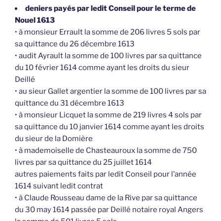
deniers payés par ledit Conseil pour le terme de
Nouel 1613
• à monsieur Errault la somme de 206 livres 5 sols par
sa quittance du 26 décembre 1613
• audit Ayrault la somme de 100 livres par sa quittance
du 10 février 1614 comme ayant les droits du sieur
Deillé
• au sieur Gallet argentier la somme de 100 livres par sa
quittance du 31 décembre 1613
• à monsieur Licquet la somme de 219 livres 4 sols par
sa quittance du 10 janvier 1614 comme ayant les droits
du sieur de la Domière
• à mademoiselle de Chasteauroux la somme de 750
livres par sa quittance du 25 juillet 1614
autres paiements faits par ledit Conseil pour l’année
1614 suivant ledit contrat
• à Claude Rousseau dame de la Rive par sa quittance
du 30 may 1614 passée par Deillé notaire royal Angers