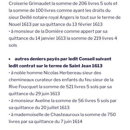
Croiserie Grimaudet la somme de 206 livres 5 sols et
la somme de 100 livres comme ayant les droits du
sieur Deillé notaire royal Angers le tout sur le terme de
Nouel 1613 par sa quittance du 13 février 1613
• à monsieur de la Domière comme appert par sa
quittance du 14 janvier 1613 la somme de 219 livres 4
sols
autres deniers payés par ledit Conseil suivant
ledit contrat sur le terme de Saint Jean 1613
• à noble homme Nicolas Herbereau sieur des
chemineaux curateur des enfants du feu sieur de la
Rive Foucquet la somme de 521 livres 5 sols par sa
quittance du 29 juin 1613
• à monsieur Aveline la somme de 56 livres 5 sols par
sa quittance du 20 juillet 1613
• à mademoiselle de Chasteauroux la somme de 750
livres par sa quittance du 7 juin 1614