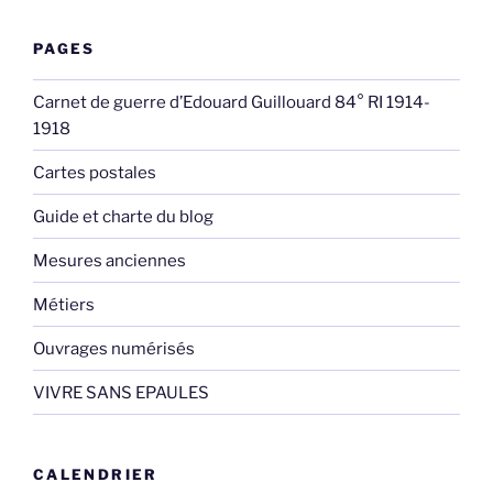
PAGES
Carnet de guerre d’Edouard Guillouard 84° RI 1914-
1918
Cartes postales
Guide et charte du blog
Mesures anciennes
Métiers
Ouvrages numérisés
VIVRE SANS EPAULES
CALENDRIER