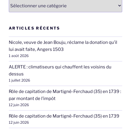
Catégories
ARTICLES RÉCENTS
Nicole, veuve de Jean Bouju, réclame la donation qu’il
lui avait faite, Angers 1503
1 août 2026
ALERTE : climatiseurs qui chauffent les voisins du
dessus
1 juillet 2026
Rôle de capitation de Martigné-Ferchaud (35) en 1739 :
par montant de l’impôt
12 juin 2026
Rôle de capitation de Martigné-Ferchaud (35) en 1739
12 juin 2026