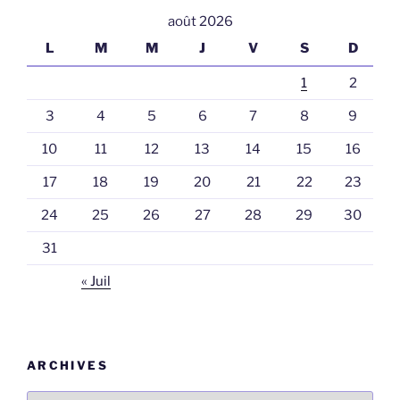
août 2026
L
M
M
J
V
S
D
1
2
3
4
5
6
7
8
9
10
11
12
13
14
15
16
17
18
19
20
21
22
23
24
25
26
27
28
29
30
31
« Juil
ARCHIVES