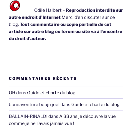
Odile Halbert –
Reproduction interdite sur
autre endroit d’Internet
Merci d’en discuter sur ce
blog.
Tout commentaire ou copie partielle de cet
article sur autre blog ou forum ou site va à l’encontre
du droit d’auteur.
COMMENTAIRES RÉCENTS
OH
dans
Guide et charte du blog
bonnaventure bouju joel
dans
Guide et charte du blog
BALLAIN-RINALDI
dans
A 88 ans je découvre la vue
comme je ne l’avais jamais vue !