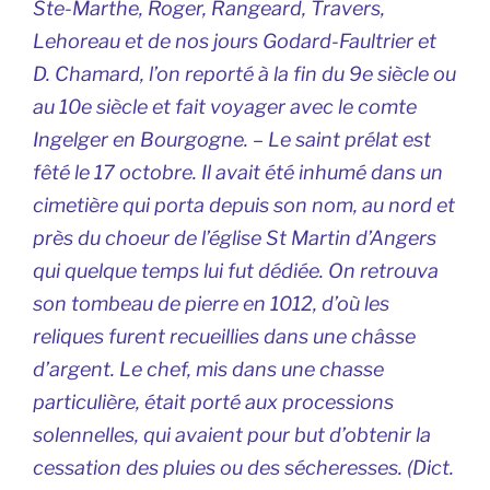
Ste-Marthe, Roger, Rangeard, Travers,
Lehoreau et de nos jours Godard-Faultrier et
D. Chamard, l’on reporté à la fin du 9e siècle ou
au 10e siècle et fait voyager avec le comte
Ingelger en Bourgogne. – Le saint prélat est
fêté le 17 octobre. Il avait été inhumé dans un
cimetière qui porta depuis son nom, au nord et
près du choeur de l’église St Martin d’Angers
qui quelque temps lui fut dédiée. On retrouva
son tombeau de pierre en 1012, d’où les
reliques furent recueillies dans une châsse
d’argent. Le chef, mis dans une chasse
particulière, était porté aux processions
solennelles, qui avaient pour but d’obtenir la
cessation des pluies ou des sécheresses. (Dict.