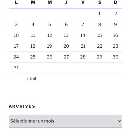
L
M
M
J
V
S
D
1
2
3
4
5
6
7
8
9
10
11
12
13
14
15
16
17
18
19
20
21
22
23
24
25
26
27
28
29
30
31
« Juil
ARCHIVES
Archives