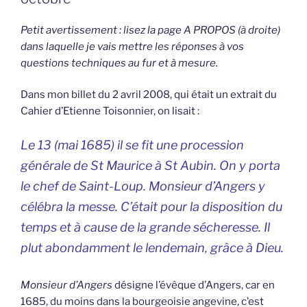
Petit avertissement : lisez la page A PROPOS (à droite)
dans laquelle je vais mettre les réponses à vos
questions techniques au fur et à mesure.
Dans mon billet du 2 avril 2008, qui était un extrait du
Cahier d’Etienne Toisonnier, on lisait :
Le 13 (mai 1685) il se fit une procession
générale de St Maurice à St Aubin. On y porta
le chef de Saint-Loup. Monsieur d’Angers y
célébra la messe. C’était pour la disposition du
temps et à cause de la grande sécheresse. Il
plut abondamment le lendemain, grâce à Dieu.
Monsieur d’Angers
désigne l’évêque d’Angers, car en
1685, du moins dans la bourgeoisie angevine, c’est