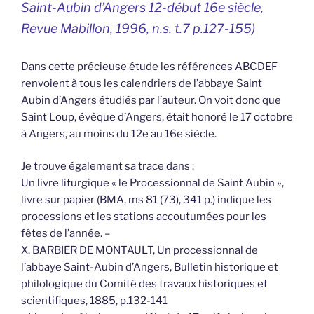
Saint-Aubin d’Angers 12-début 16e siècle
,
Revue Mabillon, 1996, n.s. t.7 p.127-155)
Dans cette précieuse étude les références ABCDEF
renvoient à tous les calendriers de l’abbaye Saint
Aubin d’Angers étudiés par l’auteur. On voit donc que
Saint Loup, évêque d’Angers, était honoré le 17 octobre
à Angers, au moins du 12e au 16e siècle.
Je trouve également sa trace dans :
Un livre liturgique « le Processionnal de Saint Aubin »,
livre sur papier (BMA, ms 81 (73), 341 p.) indique les
processions et les stations accoutumées pour les
fêtes de l’année. –
X. BARBIER DE MONTAULT, Un processionnal de
l’abbaye Saint-Aubin d’Angers, Bulletin historique et
philologique du Comité des travaux historiques et
scientifiques, 1885, p.132-141