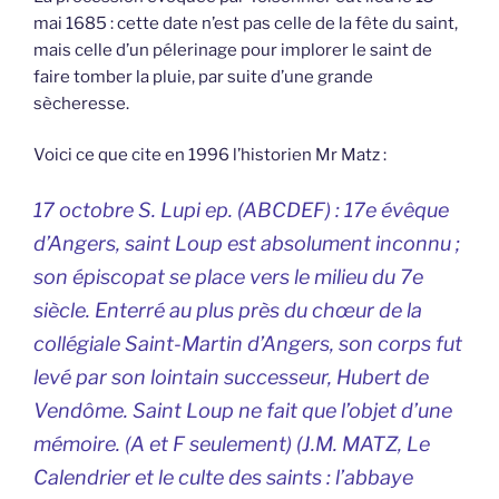
mai 1685 : cette date n’est pas celle de la fête du saint,
mais celle d’un pélerinage pour implorer le saint de
faire tomber la pluie, par suite d’une grande
sècheresse.
Voici ce que cite en 1996 l’historien Mr Matz :
17 octobre S. Lupi ep. (ABCDEF) : 17e évêque
d’Angers, saint Loup est absolument inconnu ;
son épiscopat se place vers le milieu du 7e
siècle. Enterré au plus près du chœur de la
collégiale Saint-Martin d’Angers, son corps fut
levé par son lointain successeur, Hubert de
Vendôme. Saint Loup ne fait que l’objet d’une
mémoire. (A et F seulement) (J.M. MATZ,
Le
Calendrier et le culte des saints : l’abbaye