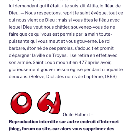
lui demandant qui il était. « Je suis, dit Attila, le fléau de
Dieu. — Nous respectons, reprit le saint évêque, tout ce
qui nous vient de Dieu ; mais si vous êtes le fléau avec
lequel Dieu veut nous châtier, souvenez-vous de ne
faire que ce qui vous est permis par la main toute-
puissante qui vous meut et vous gouverne. Le roi
barbare, étonné de ces paroles, s’adoucit et promit
d’épargner la ville de Troyes. Il se retira en effet avec
son armée. Saint Loup mourut en 477 après avoir,
glorieusement gouverné son église pendant cinquante
deux ans. (Beleze, Dict. des noms de baptême, 1863)
Odile Halbert –
Reproduction interdite sur autre endroit d’Internet
(blog, forum ou site, car alors vous supprimez des