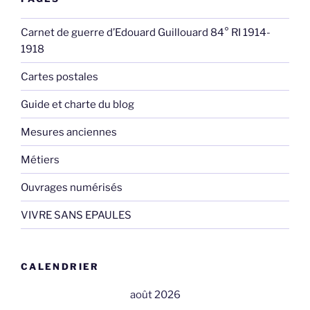
Carnet de guerre d’Edouard Guillouard 84° RI 1914-
1918
Cartes postales
Guide et charte du blog
Mesures anciennes
Métiers
Ouvrages numérisés
VIVRE SANS EPAULES
CALENDRIER
août 2026