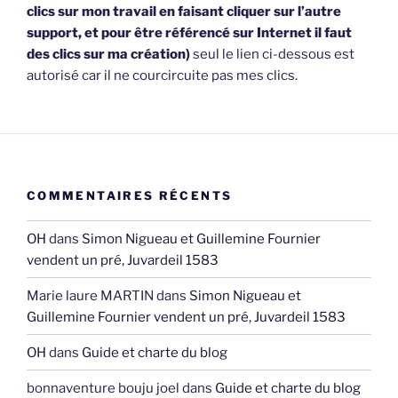
clics sur mon travail en faisant cliquer sur l’autre
support, et pour être référencé sur Internet il faut
des clics sur ma création)
seul le lien ci-dessous est
autorisé car il ne courcircuite pas mes clics.
COMMENTAIRES RÉCENTS
OH
dans
Simon Nigueau et Guillemine Fournier
vendent un pré, Juvardeil 1583
Marie laure MARTIN
dans
Simon Nigueau et
Guillemine Fournier vendent un pré, Juvardeil 1583
OH
dans
Guide et charte du blog
bonnaventure bouju joel
dans
Guide et charte du blog