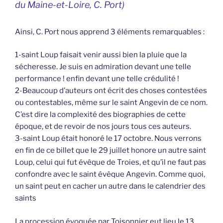
du Maine-et-Loire, C. Port)
Ainsi, C. Port nous apprend 3 éléments remarquables :
1-saint Loup faisait venir aussi bien la pluie que la
sécheresse. Je suis en admiration devant une telle
performance ! enfin devant une telle crédulité !
2-Beaucoup d’auteurs ont écrit des choses contestées
ou contestables, même sur le saint Angevin de ce nom.
C’est dire la complexité des biographies de cette
époque, et de revoir de nos jours tous ces auteurs.
3-saint Loup était honoré le 17 octobre. Nous verrons
en fin de ce billet que le 29 juillet honore un autre saint
Loup, celui qui fut évêque de Troies, et qu’il ne faut pas
confondre avec le saint évêque Angevin. Comme quoi,
un saint peut en cacher un autre dans le calendrier des
saints
La procession évoquée par Toisonnier eut lieu le 13