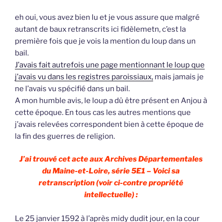
eh oui, vous avez bien lu et je vous assure que malgré
autant de baux retranscrits ici fidèlemetn, c’est la
première fois que je vois la mention du loup dans un
bail.
J’avais fait autrefois une page mentionnant le loup que
j’avais vu dans les registres paroissiaux,
mais jamais je
ne l’avais vu spécifié dans un bail.
A mon humble avis, le loup a dû être présent en Anjou à
cette époque. En tous cas les autres mentions que
j’avais relevées correspondent bien à cette époque de
la fin des guerres de religion.
J’ai trouvé cet acte aux Archives Départementales
du Maine-et-Loire, série 5E1 – Voici sa
retranscription (voir ci-contre propriété
intellectuelle) :
Le 25 janvier 1592 à l’après midy dudit jour, en la cour