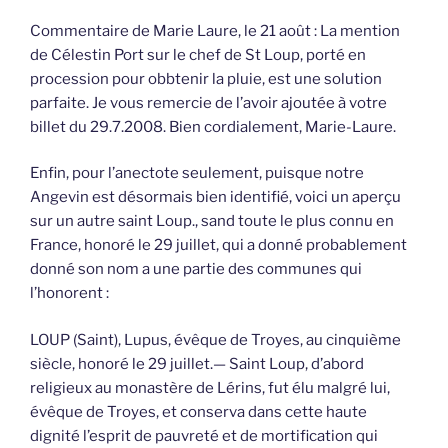
Commentaire de Marie Laure, le 21 août : La mention
de Célestin Port sur le chef de St Loup, porté en
procession pour obbtenir la pluie, est une solution
parfaite. Je vous remercie de l’avoir ajoutée à votre
billet du 29.7.2008. Bien cordialement, Marie-Laure.
Enfin, pour l’anectote seulement, puisque notre
Angevin est désormais bien identifié, voici un aperçu
sur un autre saint Loup., sand toute le plus connu en
France, honoré le 29 juillet, qui a donné probablement
donné son nom a une partie des communes qui
l’honorent :
LOUP (Saint), Lupus, évêque de Troyes, au cinquième
siècle, honoré le 29 juillet.— Saint Loup, d’abord
religieux au monastère de Lérins, fut élu malgré lui,
évêque de Troyes, et conserva dans cette haute
dignité l’esprit de pauvreté et de mortification qui