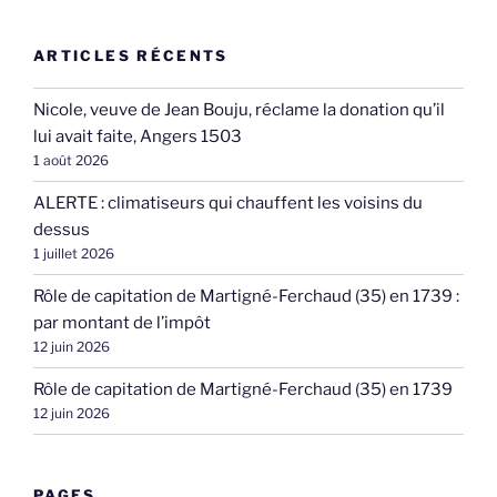
ARTICLES RÉCENTS
Nicole, veuve de Jean Bouju, réclame la donation qu’il
lui avait faite, Angers 1503
1 août 2026
ALERTE : climatiseurs qui chauffent les voisins du
dessus
1 juillet 2026
Rôle de capitation de Martigné-Ferchaud (35) en 1739 :
par montant de l’impôt
12 juin 2026
Rôle de capitation de Martigné-Ferchaud (35) en 1739
12 juin 2026
PAGES