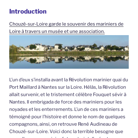
Introduction
Chouzé-sur-Loire garde le souvenir des mariniers de
Loire à travers un musée et une association.
L’un d’eux s’installa avant la Révolution marinier quai du
Port Maillard à Nantes sur la Loire. Hélàs, la Révolution
allait survenir, et le tristement célèbre Fouquet sévir à
Nantes. Il embrigada de force des mariniers pour les
noyades et les enterrements. L’un de ces mariniers a
témoigné pour l’histoire et donne le nom de quelques
compagnons, ainsi, on retrouve René Audineau de
Chouzé-sur-Loire. Voici donc la terrible besogne que