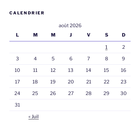
CALENDRIER
août 2026
L
M
M
J
V
S
D
1
2
3
4
5
6
7
8
9
10
11
12
13
14
15
16
17
18
19
20
21
22
23
24
25
26
27
28
29
30
31
« Juil