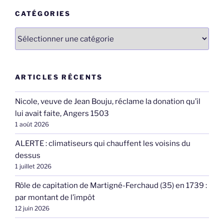
CATÉGORIES
Catégories
ARTICLES RÉCENTS
Nicole, veuve de Jean Bouju, réclame la donation qu’il
lui avait faite, Angers 1503
1 août 2026
ALERTE : climatiseurs qui chauffent les voisins du
dessus
1 juillet 2026
Rôle de capitation de Martigné-Ferchaud (35) en 1739 :
par montant de l’impôt
12 juin 2026