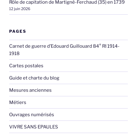
Rôle de capitation de Martigné-Ferchaud (35) en 1739
12 juin 2026
PAGES
Carnet de guerre d’Edouard Guillouard 84° RI 1914-
1918
Cartes postales
Guide et charte du blog
Mesures anciennes
Métiers
Ouvrages numérisés
VIVRE SANS EPAULES