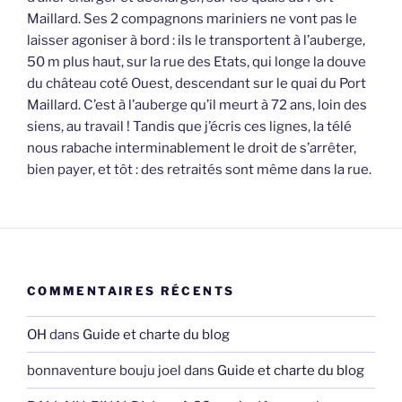
Maillard. Ses 2 compagnons mariniers ne vont pas le
laisser agoniser à bord : ils le transportent à l’auberge,
50 m plus haut, sur la rue des Etats, qui longe la douve
du château coté Ouest, descendant sur le quai du Port
Maillard. C’est à l’auberge qu’il meurt à 72 ans, loin des
siens, au travail ! Tandis que j’écris ces lignes, la télé
nous rabache interminablement le droit de s’arrêter,
bien payer, et tôt : des retraités sont même dans la rue.
COMMENTAIRES RÉCENTS
OH
dans
Guide et charte du blog
bonnaventure bouju joel
dans
Guide et charte du blog