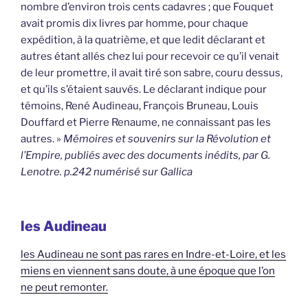
nombre d’environ trois cents cadavres ; que Fouquet
avait promis dix livres par homme, pour chaque
expédition, à la quatrième, et que ledit déclarant et
autres étant allés chez lui pour recevoir ce qu’il venait
de leur promettre, il avait tiré son sabre, couru dessus,
et qu’ils s’étaient sauvés. Le déclarant indique pour
témoins, René Audineau, François Bruneau, Louis
Douffard et Pierre Renaume, ne connaissant pas les
autres. »
Mémoires et souvenirs sur la Révolution et
l’Empire, publiés avec des documents inédits, par G.
Lenotre. p.242 numérisé sur Gallica
les Audineau
les Audineau ne sont pas rares en Indre-et-Loire, et les
miens en viennent sans doute, à une époque que l’on
ne peut remonter.