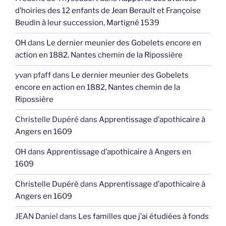
d’hoiries des 12 enfants de Jean Berault et Françoise
Beudin à leur succession, Martigné 1539
OH
dans
Le dernier meunier des Gobelets encore en
action en 1882, Nantes chemin de la Ripossière
yvan pfaff
dans
Le dernier meunier des Gobelets
encore en action en 1882, Nantes chemin de la
Ripossière
Christelle Dupéré
dans
Apprentissage d’apothicaire à
Angers en 1609
OH
dans
Apprentissage d’apothicaire à Angers en
1609
Christelle Dupéré
dans
Apprentissage d’apothicaire à
Angers en 1609
JEAN Daniel
dans
Les familles que j’ai étudiées à fonds