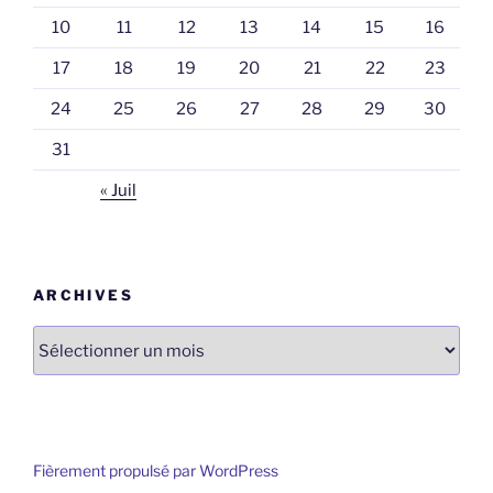
10
11
12
13
14
15
16
17
18
19
20
21
22
23
24
25
26
27
28
29
30
31
« Juil
ARCHIVES
Archives
Fièrement propulsé par WordPress