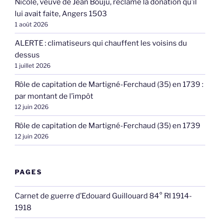
Nicole, veuve de Jean Bouju, réclame la donation qu’il
lui avait faite, Angers 1503
1 août 2026
ALERTE : climatiseurs qui chauffent les voisins du
dessus
1 juillet 2026
Rôle de capitation de Martigné-Ferchaud (35) en 1739 :
par montant de l’impôt
12 juin 2026
Rôle de capitation de Martigné-Ferchaud (35) en 1739
12 juin 2026
PAGES
Carnet de guerre d’Edouard Guillouard 84° RI 1914-
1918