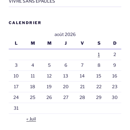
VIVRE SANS EPAULES
CALENDRIER
août 2026
L
M
M
J
V
S
D
1
2
3
4
5
6
7
8
9
10
11
12
13
14
15
16
17
18
19
20
21
22
23
24
25
26
27
28
29
30
31
« Juil