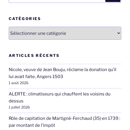
:
CATÉGORIES
Catégories
ARTICLES RÉCENTS
Nicole, veuve de Jean Bouju, réclame la donation qu’il
lui avait faite, Angers 1503
1 août 2026
ALERTE : climatiseurs qui chauffent les voisins du
dessus
1 juillet 2026
Rôle de capitation de Martigné-Ferchaud (35) en 1739 :
par montant de l’impôt