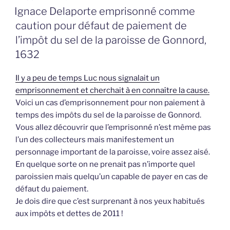
LE
Ignace Delaporte emprisonné comme
caution pour défaut de paiement de
l’impôt du sel de la paroisse de Gonnord,
1632
Il y a peu de temps Luc nous signalait un
emprisonnement et cherchait à en connaître la cause.
Voici un cas d’emprisonnement pour non paiement à
temps des impôts du sel de la paroisse de Gonnord.
Vous allez découvrir que l’emprisonné n’est même pas
l’un des collecteurs mais manifestement un
personnage important de la paroisse, voire assez aisé.
En quelque sorte on ne prenait pas n’importe quel
paroissien mais quelqu’un capable de payer en cas de
défaut du paiement.
Je dois dire que c’est surprenant à nos yeux habitués
aux impôts et dettes de 2011 !