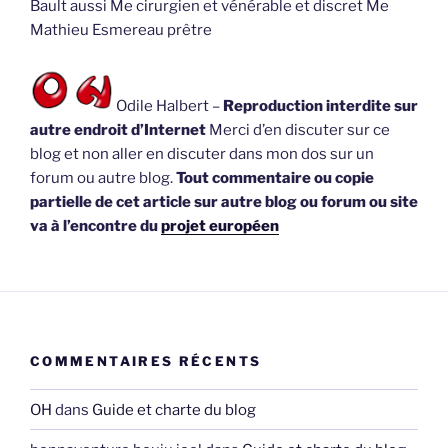
Bault aussi Me cirurgien et vénérable et discret Me
Mathieu Esmereau prêtre
Odile Halbert –
Reproduction interdite sur
autre endroit d’Internet
Merci d’en discuter sur ce
blog et non aller en discuter dans mon dos sur un
forum ou autre blog.
Tout commentaire ou copie
partielle de cet article sur autre blog ou forum ou site
va à l’encontre du
projet européen
COMMENTAIRES RÉCENTS
OH
dans
Guide et charte du blog