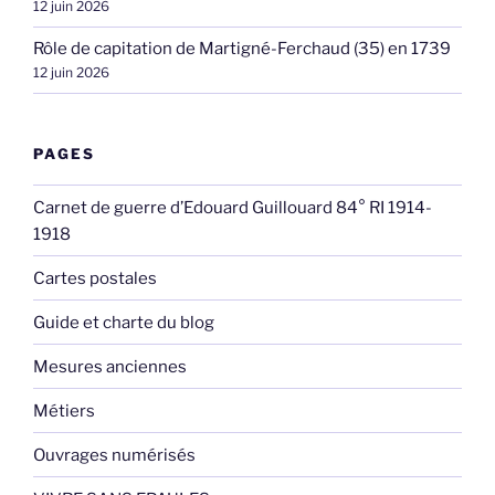
12 juin 2026
Rôle de capitation de Martigné-Ferchaud (35) en 1739
12 juin 2026
PAGES
Carnet de guerre d’Edouard Guillouard 84° RI 1914-
1918
Cartes postales
Guide et charte du blog
Mesures anciennes
Métiers
Ouvrages numérisés