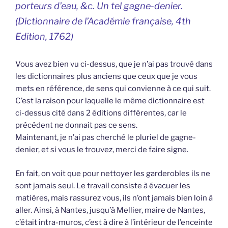
porteurs d’eau, &c. Un tel gagne-denier.
(
Dictionnaire de l’Académie française,
4th
Edition, 1762)
Vous avez bien vu ci-dessus, que je n’ai pas trouvé dans
les dictionnaires plus anciens que ceux que je vous
mets en référence, de sens qui convienne à ce qui suit.
C’est la raison pour laquelle le même dictionnaire est
ci-dessus cité dans 2 éditions différentes, car le
précédent ne donnait pas ce sens.
Maintenant, je n’ai pas cherché le pluriel de gagne-
denier, et si vous le trouvez, merci de faire signe.
En fait, on voit que pour nettoyer les garderobles ils ne
sont jamais seul. Le travail consiste à évacuer les
matières, mais rassurez vous, ils n’ont jamais bien loin à
aller. Ainsi, à Nantes, jusqu’à Mellier, maire de Nantes,
c’était intra-muros, c’est à dire à l’intérieur de l’enceinte