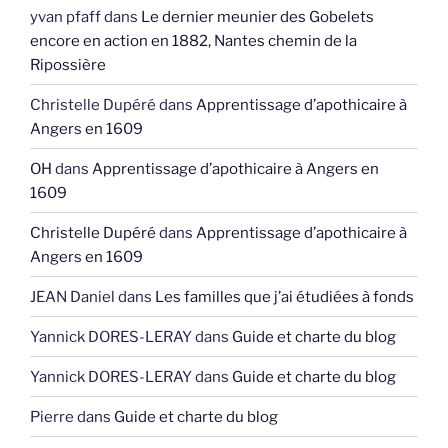
yvan pfaff
dans
Le dernier meunier des Gobelets
encore en action en 1882, Nantes chemin de la
Ripossière
Christelle Dupéré
dans
Apprentissage d’apothicaire à
Angers en 1609
OH
dans
Apprentissage d’apothicaire à Angers en
1609
Christelle Dupéré
dans
Apprentissage d’apothicaire à
Angers en 1609
JEAN Daniel
dans
Les familles que j’ai étudiées à fonds
Yannick DORES-LERAY
dans
Guide et charte du blog
Yannick DORES-LERAY
dans
Guide et charte du blog
Pierre
dans
Guide et charte du blog