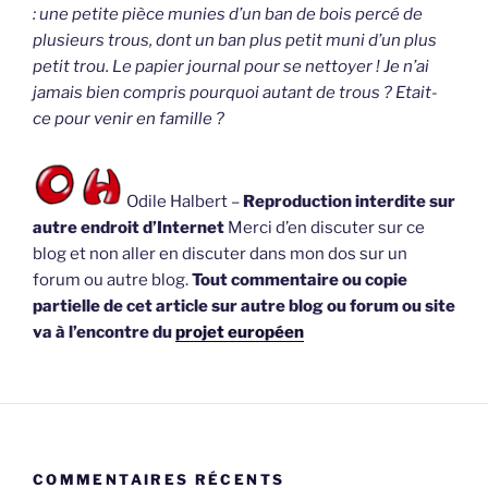
: une petite pièce munies d’un ban de bois percé de
plusieurs trous, dont un ban plus petit muni d’un plus
petit trou. Le papier journal pour se nettoyer ! Je n’ai
jamais bien compris pourquoi autant de trous ? Etait-
ce pour venir en famille ?
Odile Halbert –
Reproduction interdite sur
autre endroit d’Internet
Merci d’en discuter sur ce
blog et non aller en discuter dans mon dos sur un
forum ou autre blog.
Tout commentaire ou copie
partielle de cet article sur autre blog ou forum ou site
va à l’encontre du
projet européen
COMMENTAIRES RÉCENTS