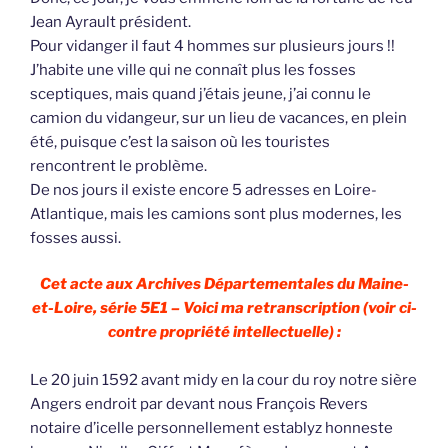
Jean Ayrault président.
Pour vidanger il faut 4 hommes sur plusieurs jours !!
J’habite une ville qui ne connaît plus les fosses
sceptiques, mais quand j’étais jeune, j’ai connu le
camion du vidangeur, sur un lieu de vacances, en plein
été, puisque c’est la saison où les touristes
rencontrent le problème.
De nos jours il existe encore 5 adresses en Loire-
Atlantique, mais les camions sont plus modernes, les
fosses aussi.
Cet acte aux Archives Départementales du Maine-
et-Loire, série 5E1 – Voici ma retranscription (voir ci-
contre propriété intellectuelle) :
Le 20 juin 1592 avant midy en la cour du roy notre sière
Angers endroit par devant nous François Revers
notaire d’icelle personnellement establyz honneste