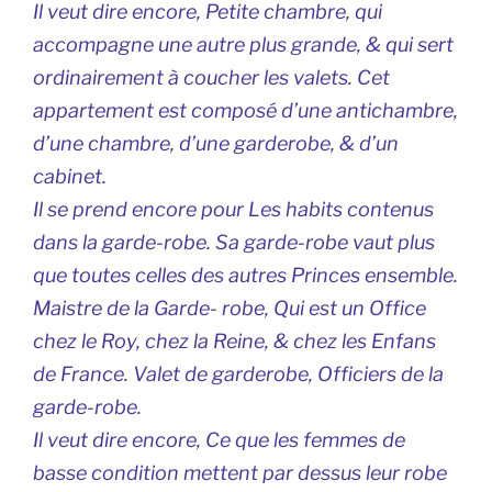
Il veut dire encore, Petite chambre, qui
accompagne une autre plus grande, & qui sert
ordinairement à coucher les valets. Cet
appartement est composé d’une antichambre,
d’une chambre, d’une garderobe, & d’un
cabinet.
Il se prend encore pour Les habits contenus
dans la garde-robe. Sa garde-robe vaut plus
que toutes celles des autres Princes ensemble.
Maistre de la Garde- robe, Qui est un Office
chez le Roy, chez la Reine, & chez les Enfans
de France. Valet de garderobe, Officiers de la
garde-robe.
Il veut dire encore, Ce que les femmes de
basse condition mettent par dessus leur robe