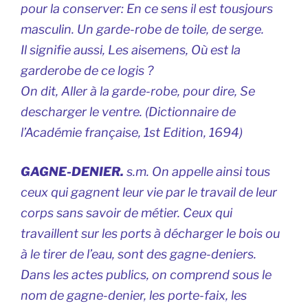
pour la conserver: En ce sens il est tousjours
masculin. Un garde-robe de toile, de serge.
Il signifie aussi, Les aisemens, Où est la
garderobe de ce logis ?
On dit, Aller à la garde-robe, pour dire, Se
descharger le ventre. (
Dictionnaire de
l’Académie française,
1st Edition, 1694)
GAGNE-DENIER.
s.m. On appelle ainsi tous
ceux qui gagnent leur vie par le travail de leur
corps sans savoir de métier. Ceux qui
travaillent sur les ports à décharger le bois ou
à le tirer de l’eau, sont des gagne-deniers.
Dans les actes publics, on comprend sous le
nom de gagne-denier, les porte-faix, les