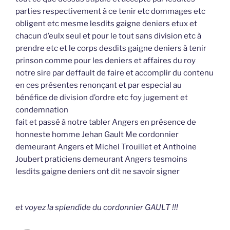
parties respectivement à ce tenir etc dommages etc
obligent etc mesme lesdits gaigne deniers etux et
chacun d’eulx seul et pour le tout sans division etc à
prendre etc et le corps desdits gaigne deniers à tenir
prinson comme pour les deniers et affaires du roy
notre sire par deffault de faire et accomplir du contenu
en ces présentes renonçant et par especial au
bénéfice de division d’ordre etc foy jugement et
condemnation
fait et passé à notre tabler Angers en présence de
honneste homme Jehan Gault Me cordonnier
demeurant Angers et Michel Trouillet et Anthoine
Joubert praticiens demeurant Angers tesmoins
lesdits gaigne deniers ont dit ne savoir signer
et voyez la splendide du cordonnier GAULT !!!