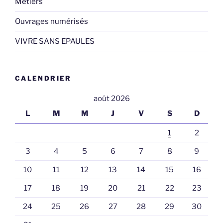
Métiers
Ouvrages numérisés
VIVRE SANS EPAULES
CALENDRIER
août 2026
L
M
M
J
V
S
D
1
2
3
4
5
6
7
8
9
10
11
12
13
14
15
16
17
18
19
20
21
22
23
24
25
26
27
28
29
30