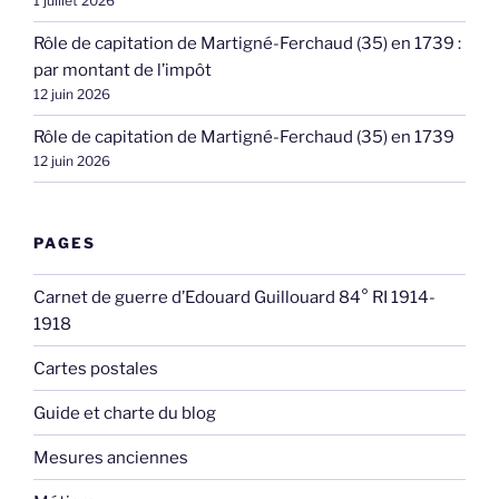
1 juillet 2026
Rôle de capitation de Martigné-Ferchaud (35) en 1739 :
par montant de l’impôt
12 juin 2026
Rôle de capitation de Martigné-Ferchaud (35) en 1739
12 juin 2026
PAGES
Carnet de guerre d’Edouard Guillouard 84° RI 1914-
1918
Cartes postales
Guide et charte du blog
Mesures anciennes