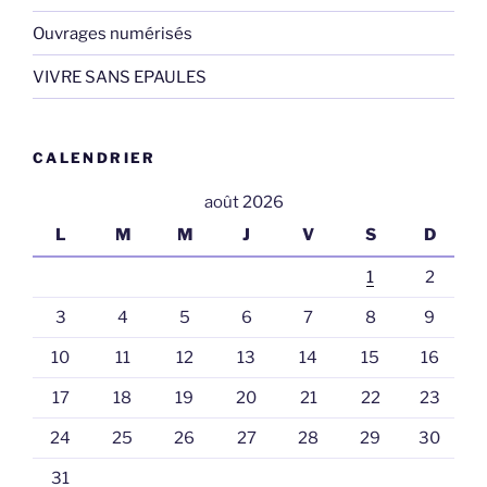
Ouvrages numérisés
VIVRE SANS EPAULES
CALENDRIER
août 2026
L
M
M
J
V
S
D
1
2
3
4
5
6
7
8
9
10
11
12
13
14
15
16
17
18
19
20
21
22
23
24
25
26
27
28
29
30
31