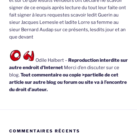
et sur ce que lesdits vendeurs ont déclaré ne scavoir
signer de ce enquis après lecture du tout leur faite ont
fait signer à leurs requestes scavoir ledit Guerin au
sieur Jacques Lemesle et ladite Lorre sa femme au
sieur Bernard Audap sur ce présents, lesdits jour et an
que devant
Odile Halbert –
Reproduction interdite sur
autre endroit d’Internet
Merci d’en discuter sur ce
blog.
Tout commentaire ou copie >partielle de cet
article sur autre blog ou forum ou site va à l’encontre
du droit d’auteur.
COMMENTAIRES RÉCENTS