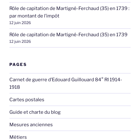
Rôle de capitation de Martigné-Ferchaud (35) en 1739 :
par montant de l’impôt
12 juin 2026
Rôle de capitation de Martigné-Ferchaud (35) en 1739
12 juin 2026
PAGES
Carnet de guerre d’Edouard Guillouard 84° RI 1914-
1918
Cartes postales
Guide et charte du blog
Mesures anciennes
Métiers