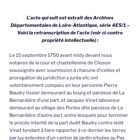
L’acte qui suit est extrait des Archives
Départementales de Loire-Atlantique, série 4E5/1 –
Voici la retranscription de l’acte (voir ci-contre
propriété intellectuelle) :
Le 15 septembre 1750 avant midy devant nous
notaires de la cour et chastellennie de Clisson
soussignés avec soumission à chacune d’icelles et
prorogation de juridiction y jurée etc ont
volontairement comparu en leur personne Pierre
Baudry tissier demeurant au bourg et paroisse de La
Bernardière d’une part, et Jacques Vinet laboureur
demeurant au village des Portes dite paroisse de La
Bernardière d’autre part, entre lesquels pour terminer
le procès intenté de la part dudit Baudry contre ledit
Vinet tendant à faire rapporter à ce dernier les terres
par luy enlevées d’un canton de jardin situées au Pas