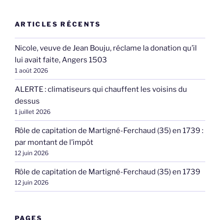
ARTICLES RÉCENTS
Nicole, veuve de Jean Bouju, réclame la donation qu’il
lui avait faite, Angers 1503
1 août 2026
ALERTE : climatiseurs qui chauffent les voisins du
dessus
1 juillet 2026
Rôle de capitation de Martigné-Ferchaud (35) en 1739 :
par montant de l’impôt
12 juin 2026
Rôle de capitation de Martigné-Ferchaud (35) en 1739
12 juin 2026
PAGES