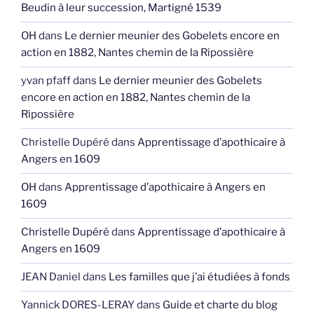
Beudin à leur succession, Martigné 1539
OH
dans
Le dernier meunier des Gobelets encore en
action en 1882, Nantes chemin de la Ripossière
yvan pfaff
dans
Le dernier meunier des Gobelets
encore en action en 1882, Nantes chemin de la
Ripossière
Christelle Dupéré
dans
Apprentissage d’apothicaire à
Angers en 1609
OH
dans
Apprentissage d’apothicaire à Angers en
1609
Christelle Dupéré
dans
Apprentissage d’apothicaire à
Angers en 1609
JEAN Daniel
dans
Les familles que j’ai étudiées à fonds
Yannick DORES-LERAY
dans
Guide et charte du blog