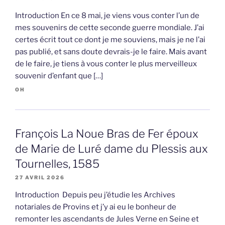
Introduction En ce 8 mai, je viens vous conter l’un de
mes souvenirs de cette seconde guerre mondiale. J’ai
certes écrit tout ce dont je me souviens, mais je ne l’ai
pas publié, et sans doute devrais-je le faire. Mais avant
de le faire, je tiens à vous conter le plus merveilleux
souvenir d’enfant que […]
OH
François La Noue Bras de Fer époux
de Marie de Luré dame du Plessis aux
Tournelles, 1585
27 AVRIL 2026
Introduction Depuis peu j’étudie les Archives
notariales de Provins et j’y ai eu le bonheur de
remonter les ascendants de Jules Verne en Seine et