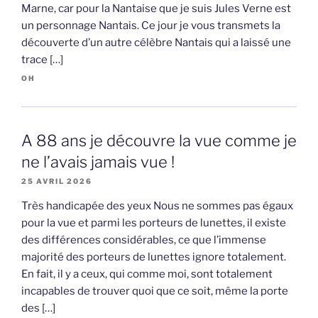
Marne, car pour la Nantaise que je suis Jules Verne est
un personnage Nantais. Ce jour je vous transmets la
découverte d’un autre célèbre Nantais qui a laissé une
trace […]
OH
A 88 ans je découvre la vue comme je
ne l’avais jamais vue !
25 AVRIL 2026
Très handicapée des yeux Nous ne sommes pas égaux
pour la vue et parmi les porteurs de lunettes, il existe
des différences considérables, ce que l’immense
majorité des porteurs de lunettes ignore totalement.
En fait, il y a ceux, qui comme moi, sont totalement
incapables de trouver quoi que ce soit, même la porte
des […]