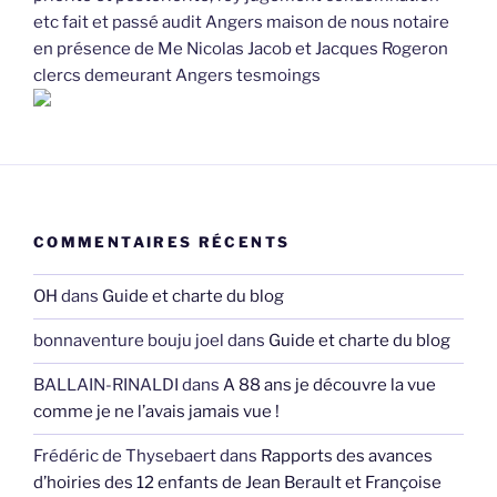
etc fait et passé audit Angers maison de nous notaire
en présence de Me Nicolas Jacob et Jacques Rogeron
clercs demeurant Angers tesmoings
COMMENTAIRES RÉCENTS
OH
dans
Guide et charte du blog
bonnaventure bouju joel
dans
Guide et charte du blog
BALLAIN-RINALDI
dans
A 88 ans je découvre la vue
comme je ne l’avais jamais vue !
Frédéric de Thysebaert
dans
Rapports des avances
d’hoiries des 12 enfants de Jean Berault et Françoise