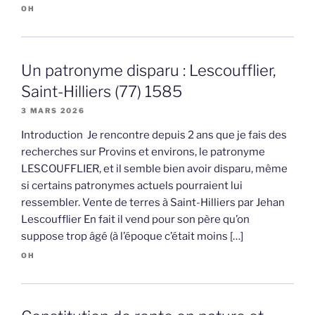
OH
Un patronyme disparu : Lescoufflier,
Saint-Hilliers (77) 1585
3 MARS 2026
Introduction Je rencontre depuis 2 ans que je fais des
recherches sur Provins et environs, le patronyme
LESCOUFFLIER, et il semble bien avoir disparu, même
si certains patronymes actuels pourraient lui
ressembler. Vente de terres à Saint-Hilliers par Jehan
Lescoufflier En fait il vend pour son père qu’on
suppose trop âgé (à l’époque c’était moins […]
OH