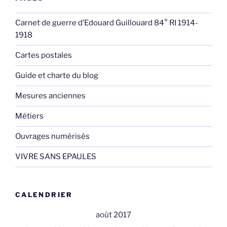
Carnet de guerre d’Edouard Guillouard 84° RI 1914-
1918
Cartes postales
Guide et charte du blog
Mesures anciennes
Métiers
Ouvrages numérisés
VIVRE SANS EPAULES
CALENDRIER
août 2017