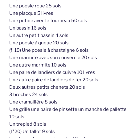
Une poesle roue 25 sols
Une placque 5 livres
Une potine avec le fourneau 50 sols
Un bassin 16 sols
Un autre petit bassin 4 sols
Une poesle à queue 20 sols
(f°19) Une poesle à chastaigne 6 sols
Une marmite avec son couvercle 20 sols
Une autre marmite 10 sols
Une paire de landiers de cuivre 10 livres
Une autre paire de landiers de fer 20 sols
Deux autres petits chenets 20 sols
3 broches 24 sols
Une cramaillère 8 sols
Une grille une paire de pinsette un manche de pallette
10 sols
Un trepied 8 sols
(f°20) Un fallot 9 sols