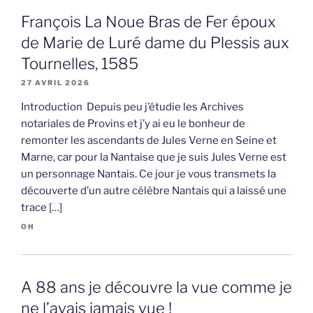
François La Noue Bras de Fer époux
de Marie de Luré dame du Plessis aux
Tournelles, 1585
27 AVRIL 2026
Introduction Depuis peu j’étudie les Archives
notariales de Provins et j’y ai eu le bonheur de
remonter les ascendants de Jules Verne en Seine et
Marne, car pour la Nantaise que je suis Jules Verne est
un personnage Nantais. Ce jour je vous transmets la
découverte d’un autre célèbre Nantais qui a laissé une
trace […]
OH
A 88 ans je découvre la vue comme je
ne l’avais jamais vue !