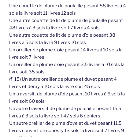
Une couette de plume de poulaille pesant 58 livres à 4
sols la livre soit 11 livres 12 sols
Une autre couette de lit de plume de poulaille pesant
48 livres à 3 sols la livre soit 7 livres 4 sols
Une autre couette de lit de plume d’oie pesant 38
livres à 5 sols la livre 9 livres 10 sols
Un oreiller de plume d’oie pesant 14 livres à 10 sols la
livre soit 7 livres
Un oreiller de plume d’oie pesant 3,5 livres à 10 sols la
livre soit 35 sols
(f°15) Un autre oreiller de plume et duvet pesant 4
livres et demy à 10 sols la livre soit 45 sols
Un traverslit de plume d’oie pesant 10 livres à 6 sols la
livre soit 60 sols
Un autre traverslit de plume de poulaille pesant 15,5
livres à 3 sols la livre soit 47 sols 6 deniers
Un autre oreiller de plume d’oye et duvet pesant 11,5
livres couvert de couesty 13 sols la livre soit 7 livres 9