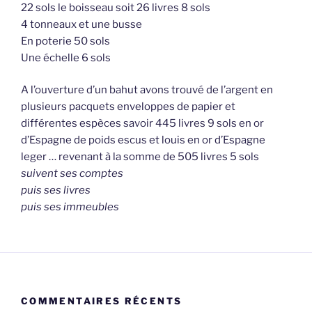
22 sols le boisseau soit 26 livres 8 sols
4 tonneaux et une busse
En poterie 50 sols
Une échelle 6 sols
A l’ouverture d’un bahut avons trouvé de l’argent en
plusieurs pacquets enveloppes de papier et
différentes espèces savoir 445 livres 9 sols en or
d’Espagne de poids escus et louis en or d’Espagne
leger … revenant à la somme de 505 livres 5 sols
suivent ses comptes
puis ses livres
puis ses immeubles
COMMENTAIRES RÉCENTS