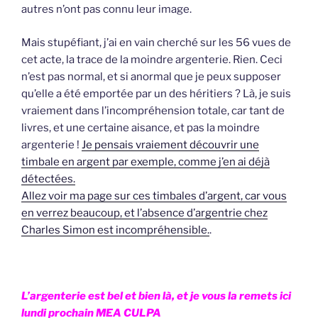
autres n’ont pas connu leur image.
Mais stupéfiant, j’ai en vain cherché sur les 56 vues de
cet acte, la trace de la moindre argenterie. Rien. Ceci
n’est pas normal, et si anormal que je peux supposer
qu’elle a été emportée par un des héritiers ? Là, je suis
vraiement dans l’incompréhension totale, car tant de
livres, et une certaine aisance, et pas la moindre
argenterie !
Je pensais vraiement découvrir une
timbale en argent par exemple, comme j’en ai déjà
détectées.
Allez voir ma page sur ces timbales d’argent, car vous
en verrez beaucoup, et l’absence d’argentrie chez
Charles Simon est incompréhensible.
.
L’argenterie est bel et bien là, et je vous la remets ici
lundi prochain MEA CULPA