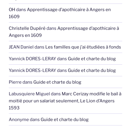
OH
dans
Apprentissage d’apothicaire à Angers en
1609
Christelle Dupéré
dans
Apprentissage d’apothicaire à
Angers en 1609
JEAN Daniel
dans
Les familles que j’ai étudiées à fonds
Yannick DORES-LERAY
dans
Guide et charte du blog
Yannick DORES-LERAY
dans
Guide et charte du blog
Pierre
dans
Guide et charte du blog
Labusquiere Miguel
dans
Marc Cerizay modifie le bail à
moitié pour un salariat seulement, Le Lion d’Angers
1593
Anonyme
dans
Guide et charte du blog