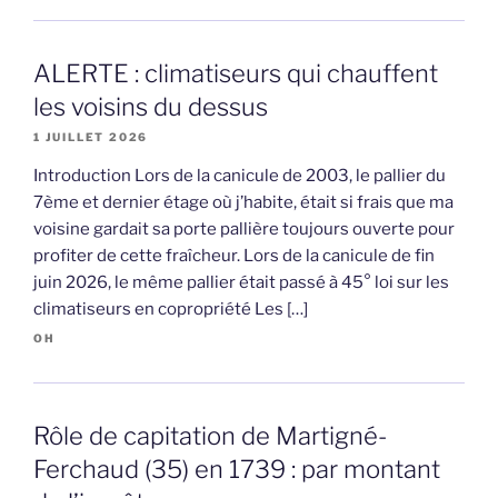
ALERTE : climatiseurs qui chauffent
les voisins du dessus
1 JUILLET 2026
Introduction Lors de la canicule de 2003, le pallier du
7ème et dernier étage où j’habite, était si frais que ma
voisine gardait sa porte pallière toujours ouverte pour
profiter de cette fraîcheur. Lors de la canicule de fin
juin 2026, le même pallier était passé à 45° loi sur les
climatiseurs en copropriété Les […]
OH
Rôle de capitation de Martigné-
Ferchaud (35) en 1739 : par montant