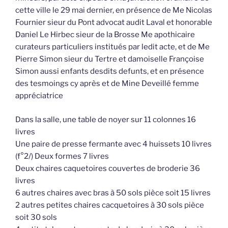
cette ville le 29 mai dernier, en présence de Me Nicolas
Fournier sieur du Pont advocat audit Laval et honorable
Daniel Le Hirbec sieur de la Brosse Me apothicaire
curateurs particuliers institués par ledit acte, et de Me
Pierre Simon sieur du Tertre et damoiselle Françoise
Simon aussi enfants desdits defunts, et en présence
des tesmoings cy après et de Mine Deveillé femme
appréciatrice
Dans la salle, une table de noyer sur 11 colonnes 16
livres
Une paire de presse fermante avec 4 huissets 10 livres
(f°2/) Deux formes 7 livres
Deux chaires caquetoires couvertes de broderie 36
livres
6 autres chaires avec bras à 50 sols pièce soit 15 livres
2 autres petites chaires cacquetoires à 30 sols pièce
soit 30 sols