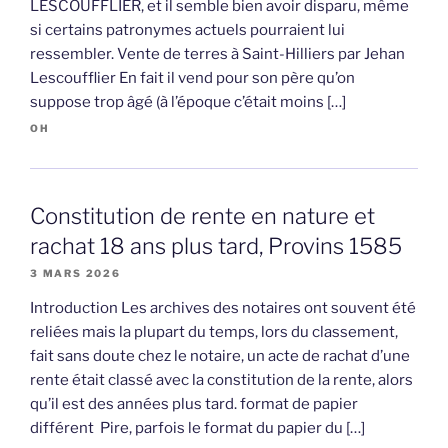
LESCOUFFLIER, et il semble bien avoir disparu, même
si certains patronymes actuels pourraient lui
ressembler. Vente de terres à Saint-Hilliers par Jehan
Lescoufflier En fait il vend pour son père qu’on
suppose trop âgé (à l’époque c’était moins […]
OH
Constitution de rente en nature et
rachat 18 ans plus tard, Provins 1585
3 MARS 2026
Introduction Les archives des notaires ont souvent été
reliées mais la plupart du temps, lors du classement,
fait sans doute chez le notaire, un acte de rachat d’une
rente était classé avec la constitution de la rente, alors
qu’il est des années plus tard. format de papier
différent Pire, parfois le format du papier du […]