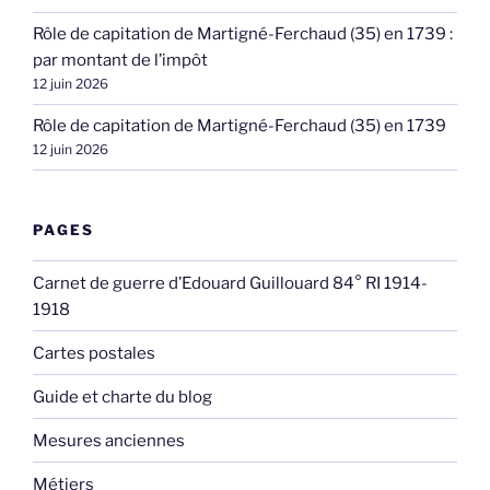
Rôle de capitation de Martigné-Ferchaud (35) en 1739 :
par montant de l’impôt
12 juin 2026
Rôle de capitation de Martigné-Ferchaud (35) en 1739
12 juin 2026
PAGES
Carnet de guerre d’Edouard Guillouard 84° RI 1914-
1918
Cartes postales
Guide et charte du blog
Mesures anciennes
Métiers