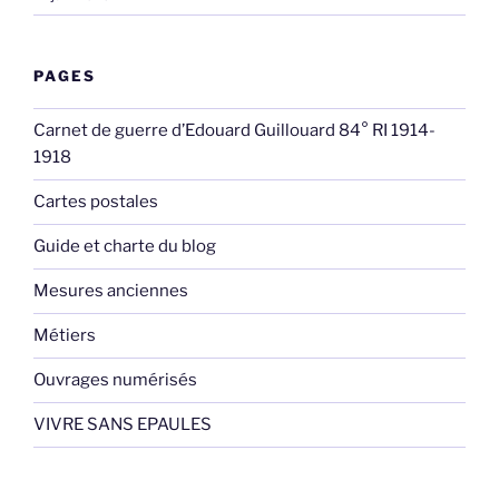
PAGES
Carnet de guerre d’Edouard Guillouard 84° RI 1914-
1918
Cartes postales
Guide et charte du blog
Mesures anciennes
Métiers
Ouvrages numérisés
VIVRE SANS EPAULES