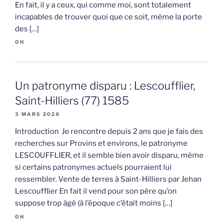
En fait, il y a ceux, qui comme moi, sont totalement
incapables de trouver quoi que ce soit, même la porte
des […]
OH
Un patronyme disparu : Lescoufflier,
Saint-Hilliers (77) 1585
3 MARS 2026
Introduction Je rencontre depuis 2 ans que je fais des
recherches sur Provins et environs, le patronyme
LESCOUFFLIER, et il semble bien avoir disparu, même
si certains patronymes actuels pourraient lui
ressembler. Vente de terres à Saint-Hilliers par Jehan
Lescoufflier En fait il vend pour son père qu’on
suppose trop âgé (à l’époque c’était moins […]
OH