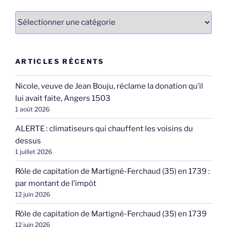
Catégories
ARTICLES RÉCENTS
Nicole, veuve de Jean Bouju, réclame la donation qu’il
lui avait faite, Angers 1503
1 août 2026
ALERTE : climatiseurs qui chauffent les voisins du
dessus
1 juillet 2026
Rôle de capitation de Martigné-Ferchaud (35) en 1739 :
par montant de l’impôt
12 juin 2026
Rôle de capitation de Martigné-Ferchaud (35) en 1739
12 juin 2026