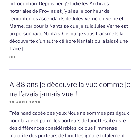
Introduction Depuis peu j’étudie les Archives
notariales de Provins et j’y ai eu le bonheur de
remonter les ascendants de Jules Verne en Seine et
Marne, car pour la Nantaise que je suis Jules Verne est
un personnage Nantais. Ce jour je vous transmets la
découverte d’un autre célèbre Nantais qui a laissé une
trace […]
OH
A 88 ans je découvre la vue comme je
ne l’avais jamais vue !
25 AVRIL 2026
Très handicapée des yeux Nous ne sommes pas égaux
pour la vue et parmi les porteurs de lunettes, il existe
des différences considérables, ce que l’immense
majorité des porteurs de lunettes ignore totalement.