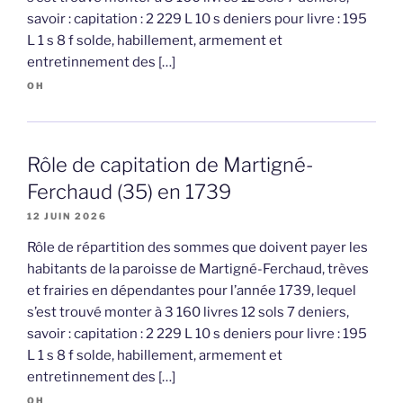
savoir : capitation : 2 229 L 10 s deniers pour livre : 195
L 1 s 8 f solde, habillement, armement et
entretinnement des […]
OH
Rôle de capitation de Martigné-
Ferchaud (35) en 1739
12 JUIN 2026
Rôle de répartition des sommes que doivent payer les
habitants de la paroisse de Martigné-Ferchaud, trèves
et frairies en dépendantes pour l’année 1739, lequel
s’est trouvé monter à 3 160 livres 12 sols 7 deniers,
savoir : capitation : 2 229 L 10 s deniers pour livre : 195
L 1 s 8 f solde, habillement, armement et
entretinnement des […]
OH