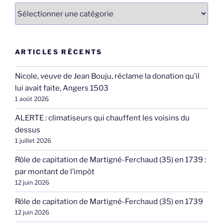
Catégories
ARTICLES RÉCENTS
Nicole, veuve de Jean Bouju, réclame la donation qu’il
lui avait faite, Angers 1503
1 août 2026
ALERTE : climatiseurs qui chauffent les voisins du
dessus
1 juillet 2026
Rôle de capitation de Martigné-Ferchaud (35) en 1739 :
par montant de l’impôt
12 juin 2026
Rôle de capitation de Martigné-Ferchaud (35) en 1739
12 juin 2026