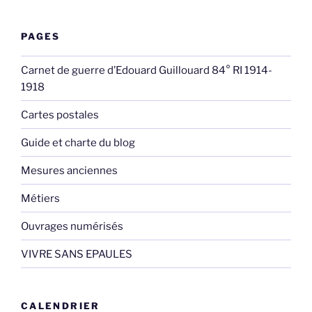
PAGES
Carnet de guerre d’Edouard Guillouard 84° RI 1914-
1918
Cartes postales
Guide et charte du blog
Mesures anciennes
Métiers
Ouvrages numérisés
VIVRE SANS EPAULES
CALENDRIER