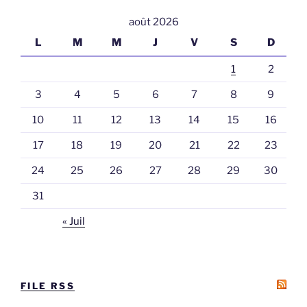
août 2026
L
M
M
J
V
S
D
1
2
3
4
5
6
7
8
9
10
11
12
13
14
15
16
17
18
19
20
21
22
23
24
25
26
27
28
29
30
31
« Juil
FILE RSS