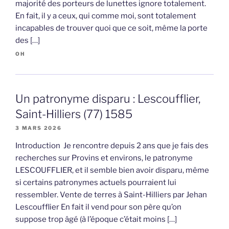
majorité des porteurs de lunettes ignore totalement.
En fait, il y a ceux, qui comme moi, sont totalement
incapables de trouver quoi que ce soit, même la porte
des […]
OH
Un patronyme disparu : Lescoufflier,
Saint-Hilliers (77) 1585
3 MARS 2026
Introduction Je rencontre depuis 2 ans que je fais des
recherches sur Provins et environs, le patronyme
LESCOUFFLIER, et il semble bien avoir disparu, même
si certains patronymes actuels pourraient lui
ressembler. Vente de terres à Saint-Hilliers par Jehan
Lescoufflier En fait il vend pour son père qu’on
suppose trop âgé (à l’époque c’était moins […]