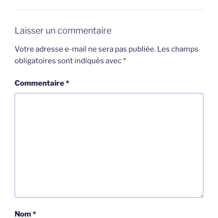
Laisser un commentaire
Votre adresse e-mail ne sera pas publiée.
Les champs
obligatoires sont indiqués avec
*
Commentaire
*
Nom
*