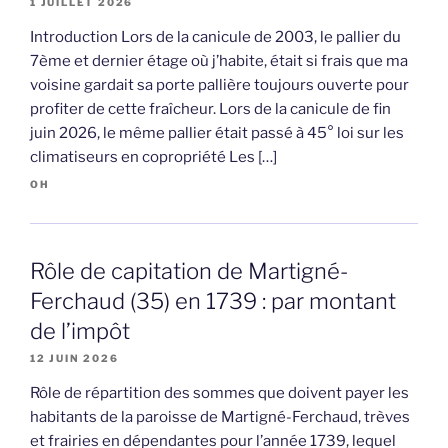
1 JUILLET 2026
Introduction Lors de la canicule de 2003, le pallier du
7ème et dernier étage où j’habite, était si frais que ma
voisine gardait sa porte pallière toujours ouverte pour
profiter de cette fraîcheur. Lors de la canicule de fin
juin 2026, le même pallier était passé à 45° loi sur les
climatiseurs en copropriété Les […]
OH
Rôle de capitation de Martigné-
Ferchaud (35) en 1739 : par montant
de l’impôt
12 JUIN 2026
Rôle de répartition des sommes que doivent payer les
habitants de la paroisse de Martigné-Ferchaud, trèves
et frairies en dépendantes pour l’année 1739, lequel