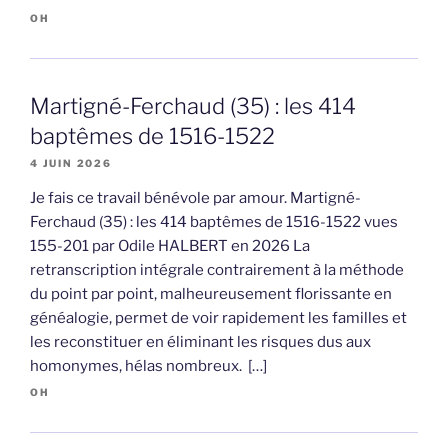
OH
Martigné-Ferchaud (35) : les 414
baptêmes de 1516-1522
4 JUIN 2026
Je fais ce travail bénévole par amour. Martigné-
Ferchaud (35) : les 414 baptêmes de 1516-1522 vues
155-201 par Odile HALBERT en 2026 La
retranscription intégrale contrairement à la méthode
du point par point, malheureusement florissante en
généalogie, permet de voir rapidement les familles et
les reconstituer en éliminant les risques dus aux
homonymes, hélas nombreux. […]
OH