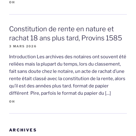
OH
Constitution de rente en nature et
rachat 18 ans plus tard, Provins 1585
3 MARS 2026
Introduction Les archives des notaires ont souvent été
reliées mais la plupart du temps, lors du classement,
fait sans doute chez le notaire, un acte de rachat d’une
rente était classé avec la constitution de la rente, alors
qu’il est des années plus tard. format de papier
différent Pire, parfois le format du papier du […]
OH
ARCHIVES