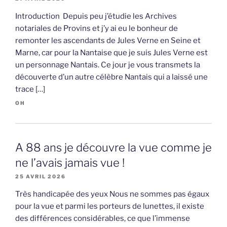
Introduction Depuis peu j’étudie les Archives
notariales de Provins et j’y ai eu le bonheur de
remonter les ascendants de Jules Verne en Seine et
Marne, car pour la Nantaise que je suis Jules Verne est
un personnage Nantais. Ce jour je vous transmets la
découverte d’un autre célèbre Nantais qui a laissé une
trace […]
OH
A 88 ans je découvre la vue comme je
ne l’avais jamais vue !
25 AVRIL 2026
Très handicapée des yeux Nous ne sommes pas égaux
pour la vue et parmi les porteurs de lunettes, il existe
des différences considérables, ce que l’immense