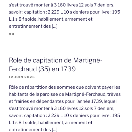
s’est trouvé monter à 3 160 livres 12 sols 7 deniers,
savoir : capitation : 2 229 L 10 s deniers pour livre : 195
L 1 s 8 f solde, habillement, armement et
entretinnement des […]
OH
Rôle de capitation de Martigné-
Ferchaud (35) en 1739
12 JUIN 2026
Rôle de répartition des sommes que doivent payer les
habitants de la paroisse de Martigné-Ferchaud, trèves
et frairies en dépendantes pour l’année 1739, lequel
s’est trouvé monter à 3 160 livres 12 sols 7 deniers,
savoir : capitation : 2 229 L 10 s deniers pour livre : 195
L 1 s 8 f solde, habillement, armement et
entretinnement des […]