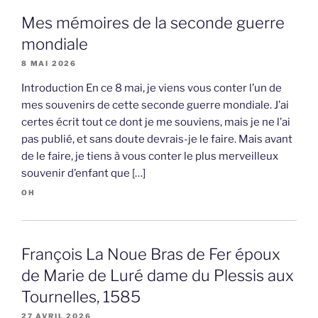
Mes mémoires de la seconde guerre
mondiale
8 MAI 2026
Introduction En ce 8 mai, je viens vous conter l’un de
mes souvenirs de cette seconde guerre mondiale. J’ai
certes écrit tout ce dont je me souviens, mais je ne l’ai
pas publié, et sans doute devrais-je le faire. Mais avant
de le faire, je tiens à vous conter le plus merveilleux
souvenir d’enfant que […]
OH
François La Noue Bras de Fer époux
de Marie de Luré dame du Plessis aux
Tournelles, 1585
27 AVRIL 2026