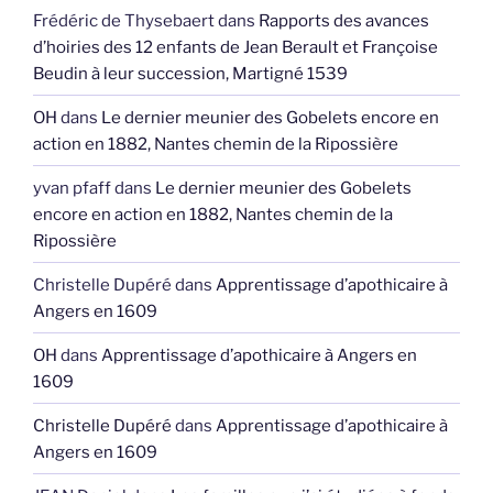
Frédéric de Thysebaert
dans
Rapports des avances
d’hoiries des 12 enfants de Jean Berault et Françoise
Beudin à leur succession, Martigné 1539
OH
dans
Le dernier meunier des Gobelets encore en
action en 1882, Nantes chemin de la Ripossière
yvan pfaff
dans
Le dernier meunier des Gobelets
encore en action en 1882, Nantes chemin de la
Ripossière
Christelle Dupéré
dans
Apprentissage d’apothicaire à
Angers en 1609
OH
dans
Apprentissage d’apothicaire à Angers en
1609
Christelle Dupéré
dans
Apprentissage d’apothicaire à
Angers en 1609