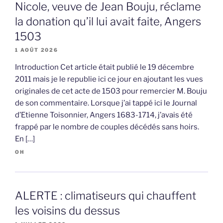
Nicole, veuve de Jean Bouju, réclame
la donation qu’il lui avait faite, Angers
1503
1 AOÛT 2026
Introduction Cet article était publié le 19 décembre
2011 mais je le republie ici ce jour en ajoutant les vues
originales de cet acte de 1503 pour remercier M. Bouju
de son commentaire. Lorsque j’ai tappé ici le Journal
d’Etienne Toisonnier, Angers 1683-1714, j’avais été
frappé par le nombre de couples décédés sans hoirs.
En […]
OH
ALERTE : climatiseurs qui chauffent
les voisins du dessus