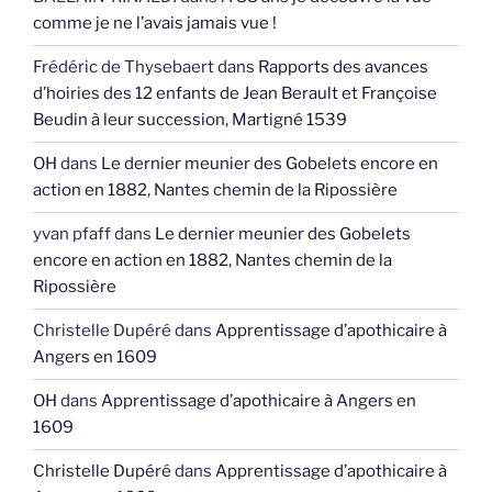
comme je ne l’avais jamais vue !
Frédéric de Thysebaert
dans
Rapports des avances
d’hoiries des 12 enfants de Jean Berault et Françoise
Beudin à leur succession, Martigné 1539
OH
dans
Le dernier meunier des Gobelets encore en
action en 1882, Nantes chemin de la Ripossière
yvan pfaff
dans
Le dernier meunier des Gobelets
encore en action en 1882, Nantes chemin de la
Ripossière
Christelle Dupéré
dans
Apprentissage d’apothicaire à
Angers en 1609
OH
dans
Apprentissage d’apothicaire à Angers en
1609
Christelle Dupéré
dans
Apprentissage d’apothicaire à