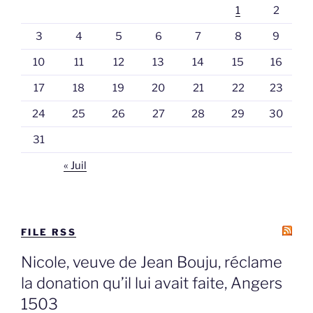
1
2
3
4
5
6
7
8
9
10
11
12
13
14
15
16
17
18
19
20
21
22
23
24
25
26
27
28
29
30
31
« Juil
FILE RSS
Nicole, veuve de Jean Bouju, réclame
la donation qu’il lui avait faite, Angers
1503