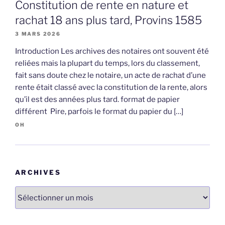
Constitution de rente en nature et
rachat 18 ans plus tard, Provins 1585
3 MARS 2026
Introduction Les archives des notaires ont souvent été
reliées mais la plupart du temps, lors du classement,
fait sans doute chez le notaire, un acte de rachat d’une
rente était classé avec la constitution de la rente, alors
qu’il est des années plus tard. format de papier
différent Pire, parfois le format du papier du […]
OH
ARCHIVES
Archives