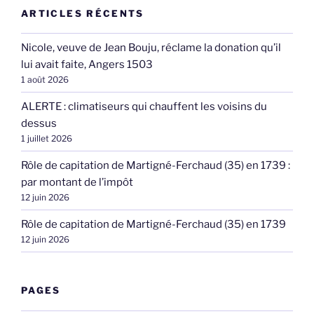
ARTICLES RÉCENTS
Nicole, veuve de Jean Bouju, réclame la donation qu’il
lui avait faite, Angers 1503
1 août 2026
ALERTE : climatiseurs qui chauffent les voisins du
dessus
1 juillet 2026
Rôle de capitation de Martigné-Ferchaud (35) en 1739 :
par montant de l’impôt
12 juin 2026
Rôle de capitation de Martigné-Ferchaud (35) en 1739
12 juin 2026
PAGES