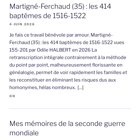
Martigné-Ferchaud (35) : les 414
baptêmes de 1516-1522
4 JUIN 2026
Je fais ce travail bénévole par amour. Martigné-
Ferchaud (35) : les 414 baptêmes de 1516-1522 vues
155-201 par Odile HALBERT en 2026 La
retranscription intégrale contrairement à la méthode
du point par point, malheureusement florissante en
généalogie, permet de voir rapidement les familles et
les reconstituer en éliminant les risques dus aux
homonymes, hélas nombreux. […]
OH
Mes mémoires de la seconde guerre
mondiale