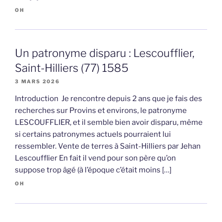
OH
Un patronyme disparu : Lescoufflier,
Saint-Hilliers (77) 1585
3 MARS 2026
Introduction Je rencontre depuis 2 ans que je fais des
recherches sur Provins et environs, le patronyme
LESCOUFFLIER, et il semble bien avoir disparu, même
si certains patronymes actuels pourraient lui
ressembler. Vente de terres à Saint-Hilliers par Jehan
Lescoufflier En fait il vend pour son père qu’on
suppose trop âgé (à l’époque c’était moins […]
OH