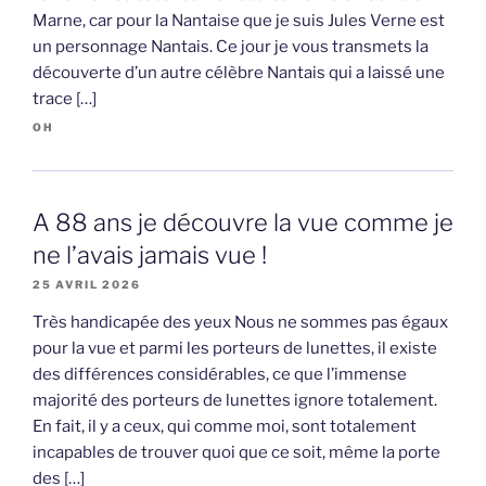
Marne, car pour la Nantaise que je suis Jules Verne est
un personnage Nantais. Ce jour je vous transmets la
découverte d’un autre célèbre Nantais qui a laissé une
trace […]
OH
A 88 ans je découvre la vue comme je
ne l’avais jamais vue !
25 AVRIL 2026
Très handicapée des yeux Nous ne sommes pas égaux
pour la vue et parmi les porteurs de lunettes, il existe
des différences considérables, ce que l’immense
majorité des porteurs de lunettes ignore totalement.
En fait, il y a ceux, qui comme moi, sont totalement
incapables de trouver quoi que ce soit, même la porte
des […]