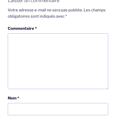
Laisser un commentaire
Votre adresse e-mail ne sera pas publiée.
Les champs
obligatoires sont indiqués avec
*
Commentaire
*
Nom
*