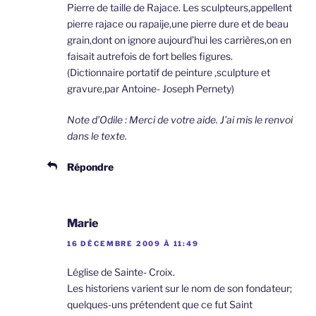
Pierre de taille de Rajace. Les sculpteurs,appellent
pierre rajace ou rapaije,une pierre dure et de beau
grain,dont on ignore aujourd’hui les carrières,on en
faisait autrefois de fort belles figures.
(Dictionnaire portatif de peinture ,sculpture et
gravure,par Antoine- Joseph Pernety)
Note d’Odile : Merci de votre aide. J’ai mis le renvoi
dans le texte.
Répondre
Marie
16 DÉCEMBRE 2009 À 11:49
Léglise de Sainte- Croix.
Les historiens varient sur le nom de son fondateur;
quelques-uns prétendent que ce fut Saint