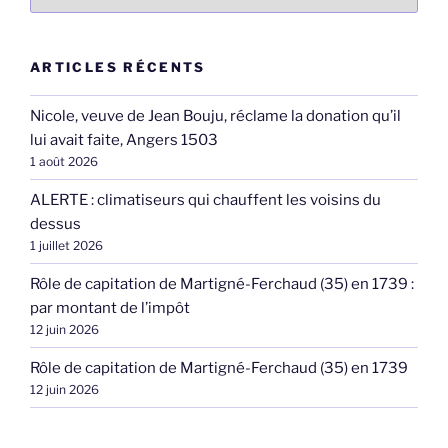
ARTICLES RÉCENTS
Nicole, veuve de Jean Bouju, réclame la donation qu’il
lui avait faite, Angers 1503
1 août 2026
ALERTE : climatiseurs qui chauffent les voisins du
dessus
1 juillet 2026
Rôle de capitation de Martigné-Ferchaud (35) en 1739 :
par montant de l’impôt
12 juin 2026
Rôle de capitation de Martigné-Ferchaud (35) en 1739
12 juin 2026