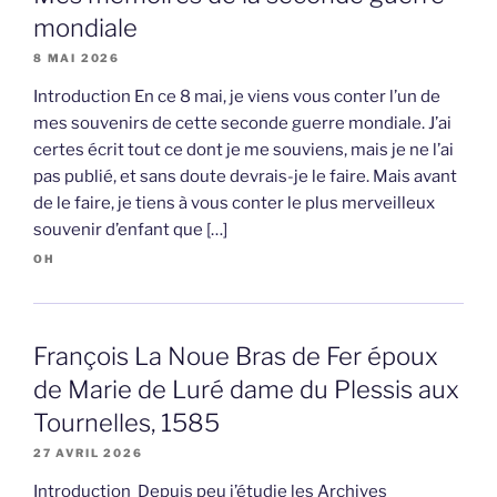
mondiale
8 MAI 2026
Introduction En ce 8 mai, je viens vous conter l’un de
mes souvenirs de cette seconde guerre mondiale. J’ai
certes écrit tout ce dont je me souviens, mais je ne l’ai
pas publié, et sans doute devrais-je le faire. Mais avant
de le faire, je tiens à vous conter le plus merveilleux
souvenir d’enfant que […]
OH
François La Noue Bras de Fer époux
de Marie de Luré dame du Plessis aux
Tournelles, 1585
27 AVRIL 2026
Introduction Depuis peu j’étudie les Archives