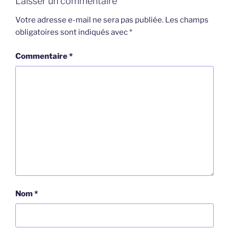
Laisser un commentaire
Votre adresse e-mail ne sera pas publiée.
Les champs
obligatoires sont indiqués avec
*
Commentaire
*
Nom
*