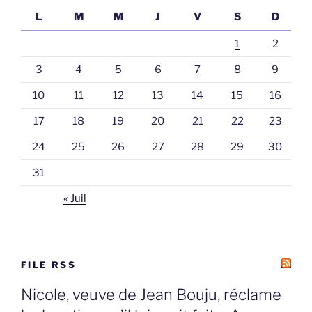
L
M
M
J
V
S
D
1
2
3
4
5
6
7
8
9
10
11
12
13
14
15
16
17
18
19
20
21
22
23
24
25
26
27
28
29
30
31
« Juil
FILE RSS
Nicole, veuve de Jean Bouju, réclame