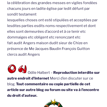
la célébration des grandes messes en vigiles fondées
chacuns jours en ladite église par ledit défunt par
sondit testament
lesquelles choses ont esté stipulées et acceptées par
lesdites parties esdits noms respectivement et dont
elles sont demeurées d’accord et à ce tenir etc
dommaiges etc obligent etc renonczant etc
fait audit Angers maison dudit sieur de Chize en
présence de Me Jacques Baudin François Guitton
clercs audit Angers
Odile Halbert –
Reproduction interdite sur
autre endroit d’Internet
Merci d’en discuter sur ce
blog.
Tout commentaire ou copie partielle de cet
article sur autre blog ou forum ou site va à l’encontre
du droit d’auteur.