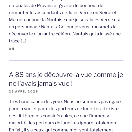
notariales de Provins et j’y ai eu le bonheur de
remonter les ascendants de Jules Verne en Seine et
Marne, car pour la Nantaise que je suis Jules Verne est
un personnage Nantais. Ce jour je vous transmets la
découverte d’un autre célèbre Nantais qui a laissé une
trace […]
OH
A 88 ans je découvre la vue comme je
ne l’avais jamais vue !
25 AVRIL 2026
Très handicapée des yeux Nous ne sommes pas égaux
pour la vue et parmi les porteurs de lunettes, il existe
des différences considérables, ce que l’immense
majorité des porteurs de lunettes ignore totalement.
En fait, il y a ceux, qui comme moi, sont totalement