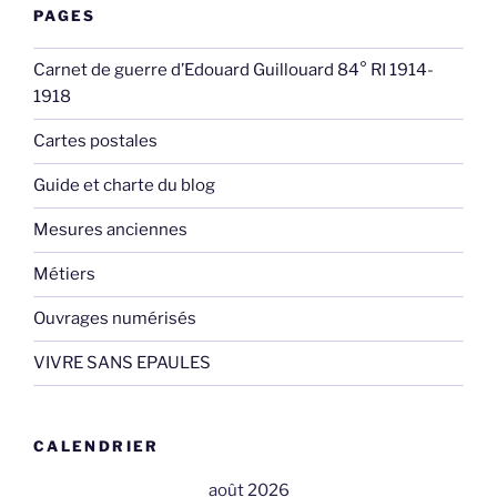
PAGES
Carnet de guerre d’Edouard Guillouard 84° RI 1914-
1918
Cartes postales
Guide et charte du blog
Mesures anciennes
Métiers
Ouvrages numérisés
VIVRE SANS EPAULES
CALENDRIER
août 2026