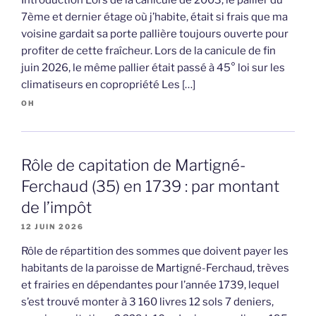
7ème et dernier étage où j’habite, était si frais que ma
voisine gardait sa porte pallière toujours ouverte pour
profiter de cette fraîcheur. Lors de la canicule de fin
juin 2026, le même pallier était passé à 45° loi sur les
climatiseurs en copropriété Les […]
OH
Rôle de capitation de Martigné-
Ferchaud (35) en 1739 : par montant
de l’impôt
12 JUIN 2026
Rôle de répartition des sommes que doivent payer les
habitants de la paroisse de Martigné-Ferchaud, trèves
et frairies en dépendantes pour l’année 1739, lequel
s’est trouvé monter à 3 160 livres 12 sols 7 deniers,