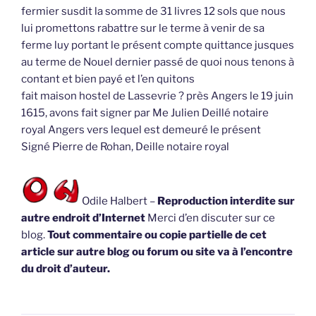
fermier susdit la somme de 31 livres 12 sols que nous
lui promettons rabattre sur le terme à venir de sa
ferme luy portant le présent compte quittance jusques
au terme de Nouel dernier passé de quoi nous tenons à
contant et bien payé et l’en quitons
fait maison hostel de Lassevrie ? près Angers le 19 juin
1615, avons fait signer par Me Julien Deillé notaire
royal Angers vers lequel est demeuré le présent
Signé Pierre de Rohan, Deille notaire royal
Odile Halbert –
Reproduction interdite sur
autre endroit d’Internet
Merci d’en discuter sur ce
blog.
Tout commentaire ou copie partielle de cet
article sur autre blog ou forum ou site va à l’encontre
du droit d’auteur.