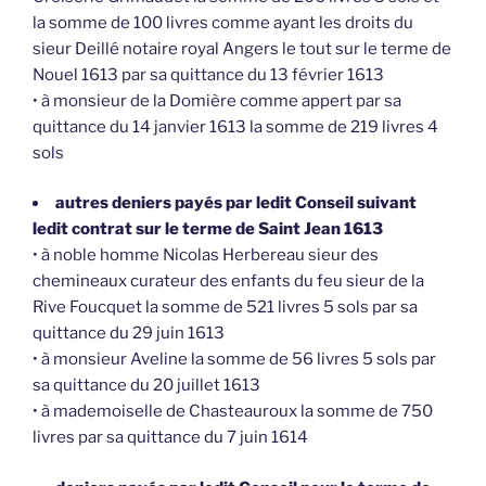
la somme de 100 livres comme ayant les droits du
sieur Deillé notaire royal Angers le tout sur le terme de
Nouel 1613 par sa quittance du 13 février 1613
• à monsieur de la Domière comme appert par sa
quittance du 14 janvier 1613 la somme de 219 livres 4
sols
autres deniers payés par ledit Conseil suivant
ledit contrat sur le terme de Saint Jean 1613
• à noble homme Nicolas Herbereau sieur des
chemineaux curateur des enfants du feu sieur de la
Rive Foucquet la somme de 521 livres 5 sols par sa
quittance du 29 juin 1613
• à monsieur Aveline la somme de 56 livres 5 sols par
sa quittance du 20 juillet 1613
• à mademoiselle de Chasteauroux la somme de 750
livres par sa quittance du 7 juin 1614