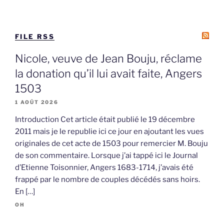
FILE RSS
Nicole, veuve de Jean Bouju, réclame
la donation qu’il lui avait faite, Angers
1503
1 AOÛT 2026
Introduction Cet article était publié le 19 décembre
2011 mais je le republie ici ce jour en ajoutant les vues
originales de cet acte de 1503 pour remercier M. Bouju
de son commentaire. Lorsque j’ai tappé ici le Journal
d’Etienne Toisonnier, Angers 1683-1714, j’avais été
frappé par le nombre de couples décédés sans hoirs.
En […]
OH