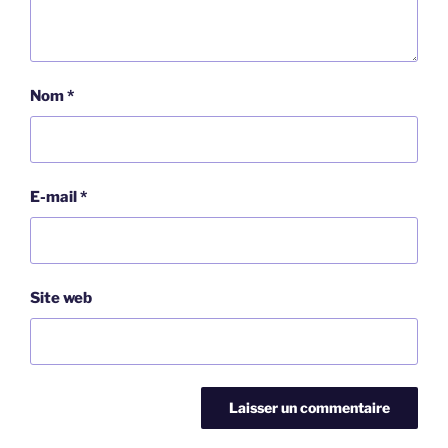
Nom
*
E-mail
*
Site web