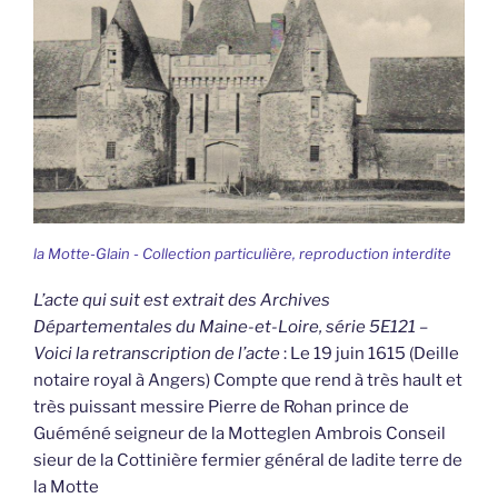
la Motte-Glain - Collection particulière, reproduction interdite
L’acte qui suit est extrait des Archives
Départementales du Maine-et-Loire, série 5E121 –
Voici la retranscription de l’acte
: Le 19 juin 1615 (Deille
notaire royal à Angers) Compte que rend à très hault et
très puissant messire Pierre de Rohan prince de
Guéméné seigneur de la Motteglen Ambrois Conseil
sieur de la Cottinière fermier général de ladite terre de
la Motte