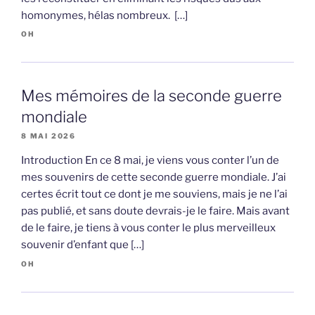
homonymes, hélas nombreux. […]
OH
Mes mémoires de la seconde guerre
mondiale
8 MAI 2026
Introduction En ce 8 mai, je viens vous conter l’un de
mes souvenirs de cette seconde guerre mondiale. J’ai
certes écrit tout ce dont je me souviens, mais je ne l’ai
pas publié, et sans doute devrais-je le faire. Mais avant
de le faire, je tiens à vous conter le plus merveilleux
souvenir d’enfant que […]
OH