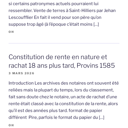
si certains patronymes actuels pourraient lui
ressembler. Vente de terres à Saint-Hilliers par Jehan
Lescoufflier En fait il vend pour son père qu’on
suppose trop âgé (à l’époque c’était moins […]
OH
Constitution de rente en nature et
rachat 18 ans plus tard, Provins 1585
3 MARS 2026
Introduction Les archives des notaires ont souvent été
reliées mais la plupart du temps, lors du classement,
fait sans doute chez le notaire, un acte de rachat d’une
rente était classé avec la constitution de la rente, alors
qu’il est des années plus tard. format de papier
différent Pire, parfois le format du papier du […]
OH