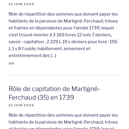
12 JUIN 2026
Rôle de répartition des sommes que doivent payer les
habitants de la paroisse de Martigné-Ferchaud, trèves
et frairies en dépendantes pour l’année 1739, lequel
s’est trouvé monter à 3 160 livres 12 sols 7 deniers,
savoir : capitation : 2 229 L 10 s deniers pour livre : 195
L 1 s 8 f solde, habillement, armement et
entretinnement des […]
OH
Rôle de capitation de Martigné-
Ferchaud (35) en 1739
12 JUIN 2026
Rôle de répartition des sommes que doivent payer les
habitants de la paroisse de Martigné-Ferchaud, trèves
et frairies en dépendantes pour l’année 1739, lequel