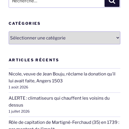
pour
:
CATÉGORIES
Catégories
ARTICLES RÉCENTS
Nicole, veuve de Jean Bouju, réclame la donation qu’il
lui avait faite, Angers 1503
1 août 2026
ALERTE : climatiseurs qui chauffent les voisins du
dessus
1 juillet 2026
Rôle de capitation de Martigné-Ferchaud (35) en 1739 :