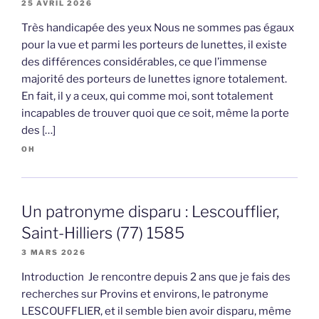
25 AVRIL 2026
Très handicapée des yeux Nous ne sommes pas égaux
pour la vue et parmi les porteurs de lunettes, il existe
des différences considérables, ce que l’immense
majorité des porteurs de lunettes ignore totalement.
En fait, il y a ceux, qui comme moi, sont totalement
incapables de trouver quoi que ce soit, même la porte
des […]
OH
Un patronyme disparu : Lescoufflier,
Saint-Hilliers (77) 1585
3 MARS 2026
Introduction Je rencontre depuis 2 ans que je fais des
recherches sur Provins et environs, le patronyme
LESCOUFFLIER, et il semble bien avoir disparu, même