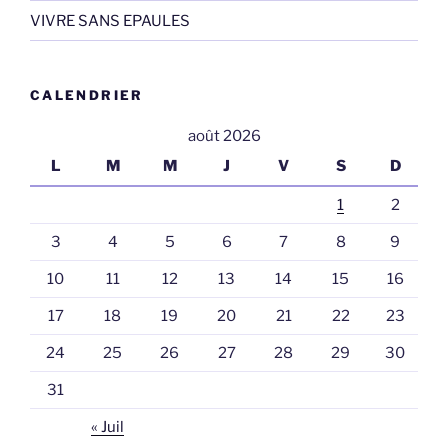
VIVRE SANS EPAULES
CALENDRIER
août 2026
L
M
M
J
V
S
D
1
2
3
4
5
6
7
8
9
10
11
12
13
14
15
16
17
18
19
20
21
22
23
24
25
26
27
28
29
30
31
« Juil