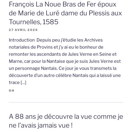
François La Noue Bras de Fer époux
de Marie de Luré dame du Plessis aux
Tournelles, 1585
27 AVRIL 2026
Introduction Depuis peu j’étudie les Archives
notariales de Provins et j’y ai eu le bonheur de
remonter les ascendants de Jules Verne en Seine et
Marne, car pour la Nantaise que je suis Jules Verne est
un personnage Nantais. Ce jour je vous transmets la
découverte d’un autre célèbre Nantais qui a laissé une
trace […]
OH
A 88 ans je découvre la vue comme je
ne l’avais jamais vue !