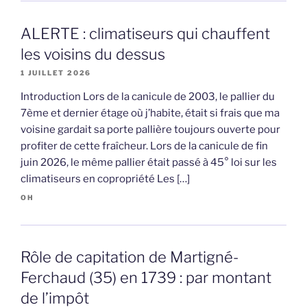
ALERTE : climatiseurs qui chauffent
les voisins du dessus
1 JUILLET 2026
Introduction Lors de la canicule de 2003, le pallier du
7ème et dernier étage où j’habite, était si frais que ma
voisine gardait sa porte pallière toujours ouverte pour
profiter de cette fraîcheur. Lors de la canicule de fin
juin 2026, le même pallier était passé à 45° loi sur les
climatiseurs en copropriété Les […]
OH
Rôle de capitation de Martigné-
Ferchaud (35) en 1739 : par montant
de l’impôt